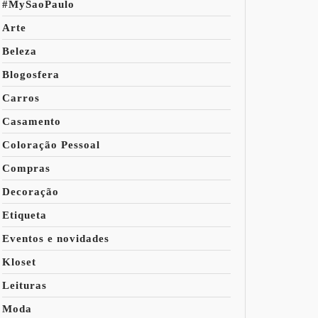
#MySaoPaulo
Arte
Beleza
Blogosfera
Carros
Casamento
Coloração Pessoal
Compras
Decoração
Etiqueta
Eventos e novidades
Kloset
Leituras
Moda