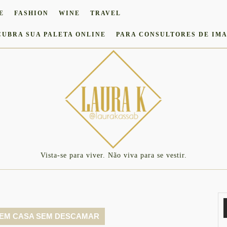
E
FASHION
WINE
TRAVEL
CUBRA SUA PALETA ONLINE
PARA CONSULTORES DE IM
Vista-se para viver. Não viva para se vestir.
 EM CASA SEM DESCAMAR