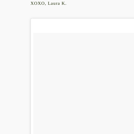
XOXO, Laura K.