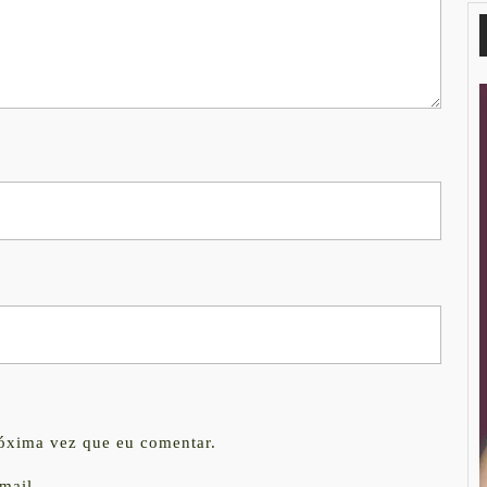
róxima vez que eu comentar.
mail.