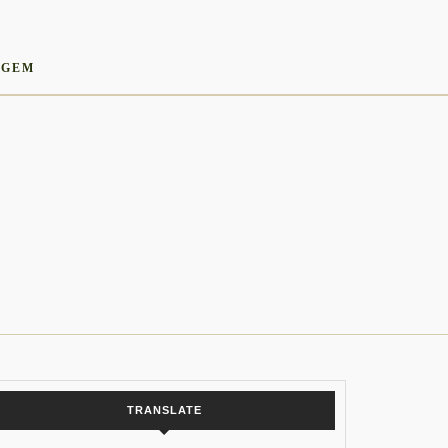
AGEM
TRANSLATE