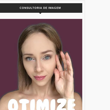
CONSULTORIA DE IMAGEM