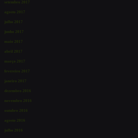
setembro 2017
agosto 2017
julho 2017
junho 2017
maio 2017
abril 2017
março 2017
fevereiro 2017
janeiro 2017
dezembro 2016
novembro 2016
outubro 2016
agosto 2016
julho 2016