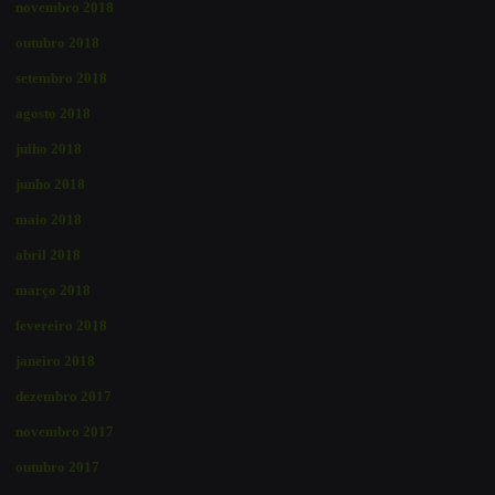
novembro 2018
outubro 2018
setembro 2018
agosto 2018
julho 2018
junho 2018
maio 2018
abril 2018
março 2018
fevereiro 2018
janeiro 2018
dezembro 2017
novembro 2017
outubro 2017