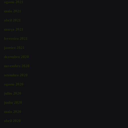
agosto 2021
maio 2021
abril 2021
março 2021
fevereiro 2021
janeiro 2021
dezembro 2020
novembro 2020
setembro 2020
agosto 2020
julho 2020
junho 2020
maio 2020
abril 2020