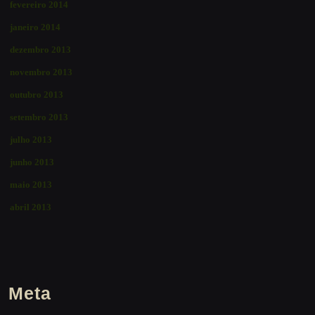
fevereiro 2014
janeiro 2014
dezembro 2013
novembro 2013
outubro 2013
setembro 2013
julho 2013
junho 2013
maio 2013
abril 2013
Meta