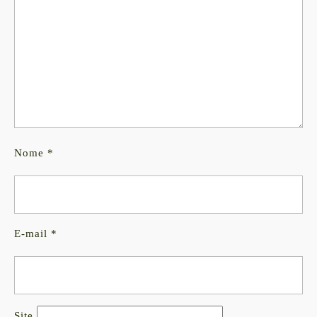
Nome
*
E-mail
*
Site