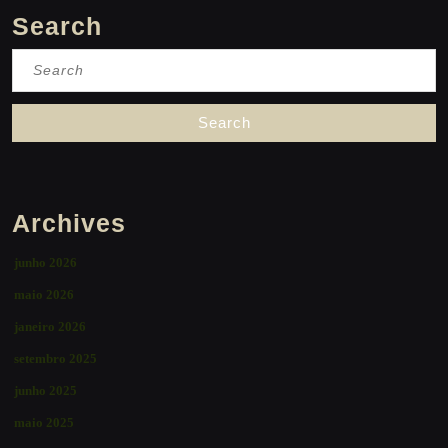
Search
Search
for:
Archives
junho 2026
maio 2026
janeiro 2026
setembro 2025
junho 2025
maio 2025