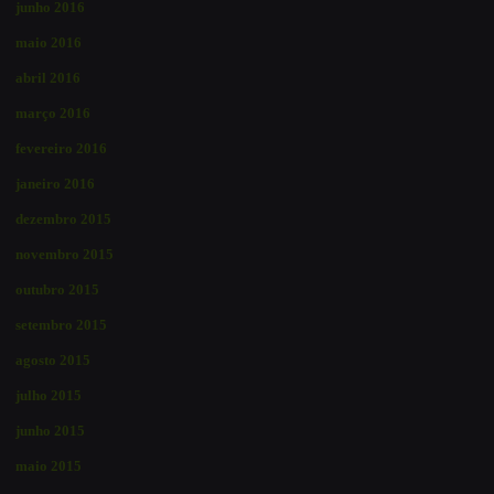
junho 2016
maio 2016
abril 2016
março 2016
fevereiro 2016
janeiro 2016
dezembro 2015
novembro 2015
outubro 2015
setembro 2015
agosto 2015
julho 2015
junho 2015
maio 2015