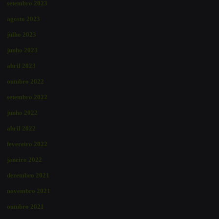
setembro 2023
agosto 2023
julho 2023
junho 2023
abril 2023
outubro 2022
setembro 2022
junho 2022
abril 2022
fevereiro 2022
janeiro 2022
dezembro 2021
novembro 2021
outubro 2021