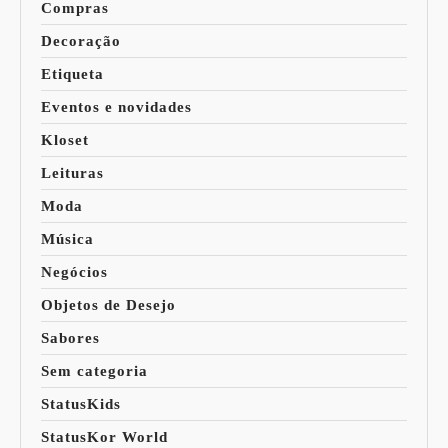
Compras
Decoração
Etiqueta
Eventos e novidades
Kloset
Leituras
Moda
Música
Negócios
Objetos de Desejo
Sabores
Sem categoria
StatusKids
StatusKor World