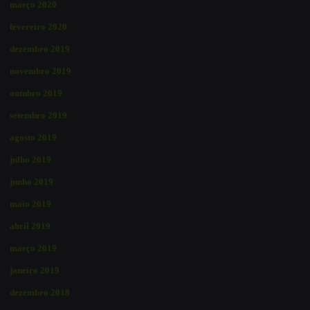
março 2020
fevereiro 2020
dezembro 2019
novembro 2019
outubro 2019
setembro 2019
agosto 2019
julho 2019
junho 2019
maio 2019
abril 2019
março 2019
janeiro 2019
dezembro 2018