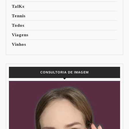
TalKs
Tennis
Todos
Viagens
Vinhos
CONSULTORIA DE IMAGEM