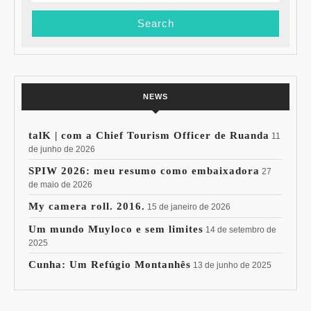
NEWS
talK | com a Chief Tourism Officer de Ruanda
11
de junho de 2026
SPIW 2026: meu resumo como embaixadora
27
de maio de 2026
My camera roll. 2016.
15 de janeiro de 2026
Um mundo Muyloco e sem limites
14 de setembro de
2025
Cunha: Um Refúgio Montanhês
13 de junho de 2025