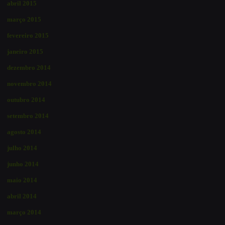
abril 2015
março 2015
fevereiro 2015
janeiro 2015
dezembro 2014
novembro 2014
outubro 2014
setembro 2014
agosto 2014
julho 2014
junho 2014
maio 2014
abril 2014
março 2014