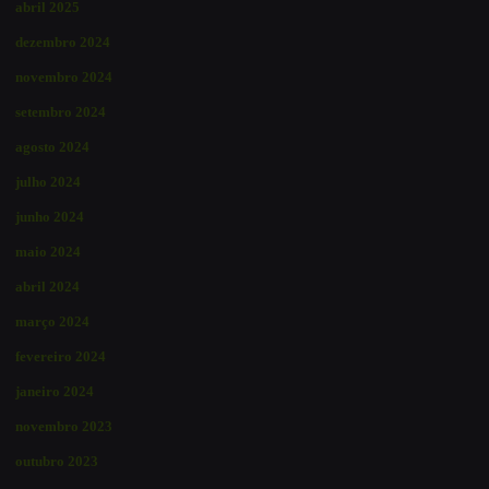
abril 2025
dezembro 2024
novembro 2024
setembro 2024
agosto 2024
julho 2024
junho 2024
maio 2024
abril 2024
março 2024
fevereiro 2024
janeiro 2024
novembro 2023
outubro 2023