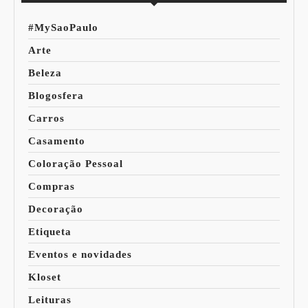
#MySaoPaulo
Arte
Beleza
Blogosfera
Carros
Casamento
Coloração Pessoal
Compras
Decoração
Etiqueta
Eventos e novidades
Kloset
Leituras