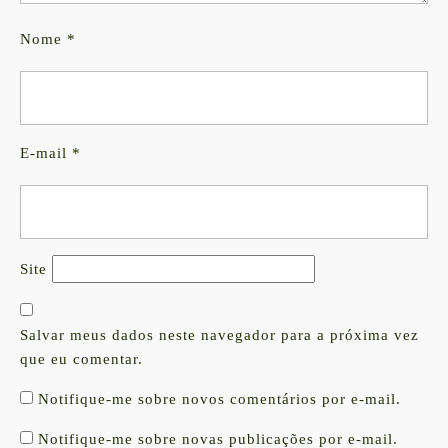
Nome
*
E-mail
*
Site
Salvar meus dados neste navegador para a próxima vez
que eu comentar.
Notifique-me sobre novos comentários por e-mail.
Notifique-me sobre novas publicações por e-mail.