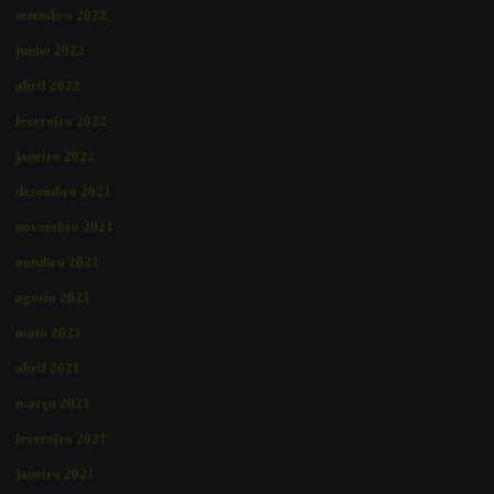
setembro 2022
junho 2022
abril 2022
fevereiro 2022
janeiro 2022
dezembro 2021
novembro 2021
outubro 2021
agosto 2021
maio 2021
abril 2021
março 2021
fevereiro 2021
janeiro 2021