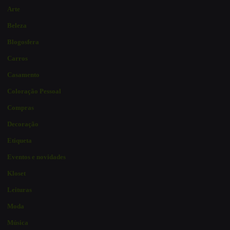
Arte
Beleza
Blogosfera
Carros
Casamento
Coloração Pessoal
Compras
Decoração
Etiqueta
Eventos e novidades
Kloset
Leituras
Moda
Música