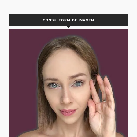
CONSULTORIA DE IMAGEM