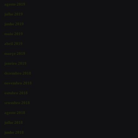
agosto 2019
julho 2019
junho 2019
maio 2019
abril 2019
março 2019
janeiro 2019
dezembro 2018
novembro 2018
outubro 2018
setembro 2018
agosto 2018
julho 2018
junho 2018