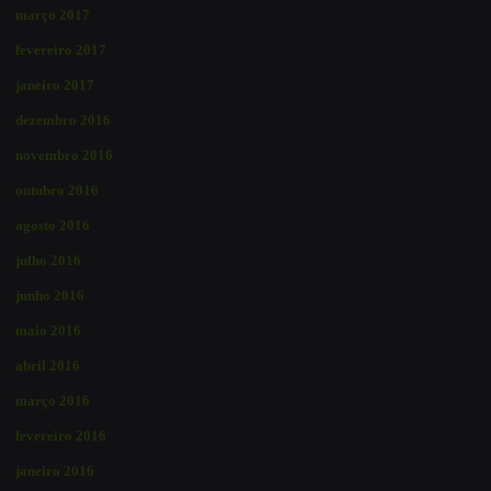
março 2017
fevereiro 2017
janeiro 2017
dezembro 2016
novembro 2016
outubro 2016
agosto 2016
julho 2016
junho 2016
maio 2016
abril 2016
março 2016
fevereiro 2016
janeiro 2016