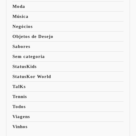
Moda
Música
Negócios
Objetos de Desejo
Sabores
Sem categoria
StatusKids
StatusKor World
TalKs
Tennis
Todos
Viagens
Vinhos