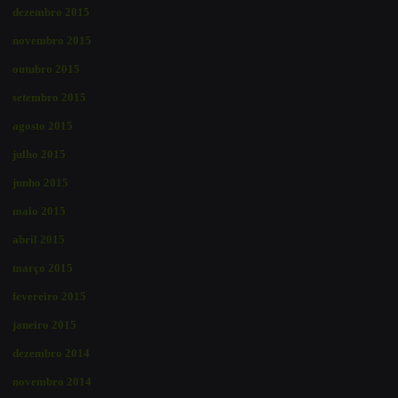
dezembro 2015
novembro 2015
outubro 2015
setembro 2015
agosto 2015
julho 2015
junho 2015
maio 2015
abril 2015
março 2015
fevereiro 2015
janeiro 2015
dezembro 2014
novembro 2014