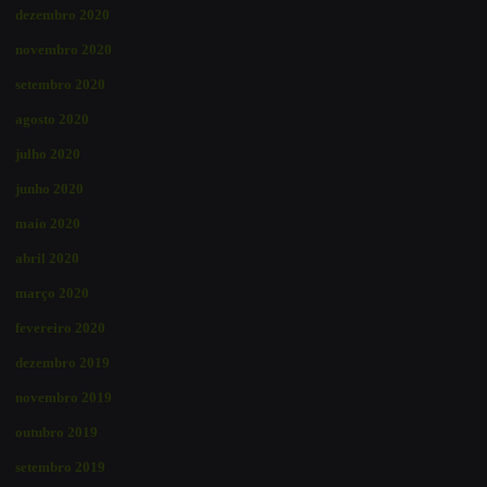
dezembro 2020
novembro 2020
setembro 2020
agosto 2020
julho 2020
junho 2020
maio 2020
abril 2020
março 2020
fevereiro 2020
dezembro 2019
novembro 2019
outubro 2019
setembro 2019