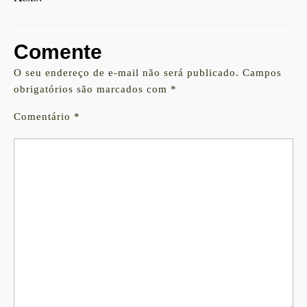
Comente
O seu endereço de e-mail não será publicado.
Campos
obrigatórios são marcados com
*
Comentário
*