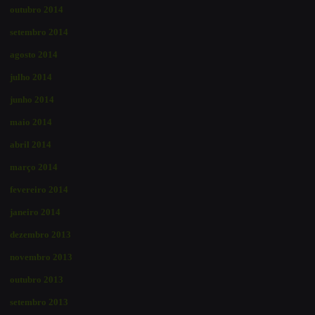
outubro 2014
setembro 2014
agosto 2014
julho 2014
junho 2014
maio 2014
abril 2014
março 2014
fevereiro 2014
janeiro 2014
dezembro 2013
novembro 2013
outubro 2013
setembro 2013