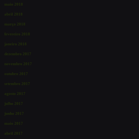
maio 2018
abril 2018
março 2018
fevereiro 2018
janeiro 2018
dezembro 2017
novembro 2017
outubro 2017
setembro 2017
agosto 2017
julho 2017
junho 2017
maio 2017
abril 2017