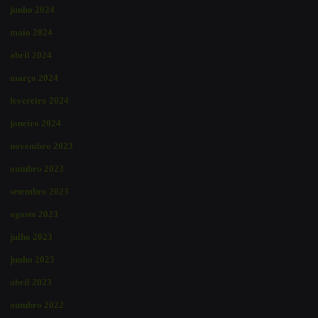
junho 2024
maio 2024
abril 2024
março 2024
fevereiro 2024
janeiro 2024
novembro 2023
outubro 2023
setembro 2023
agosto 2023
julho 2023
junho 2023
abril 2023
outubro 2022