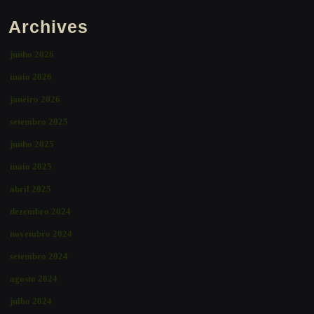
Archives
junho 2026
maio 2026
janeiro 2026
setembro 2025
junho 2025
maio 2025
abril 2025
dezembro 2024
novembro 2024
setembro 2024
agosto 2024
julho 2024