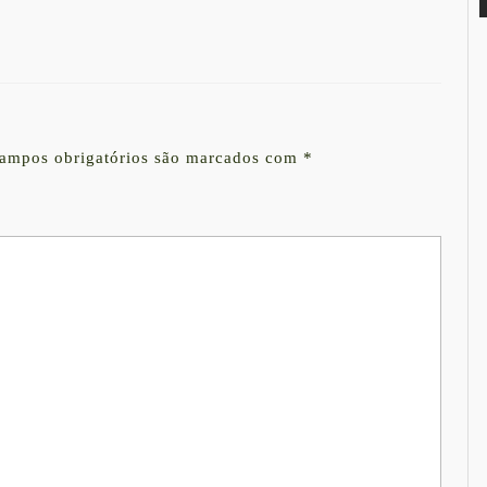
ampos obrigatórios são marcados com
*