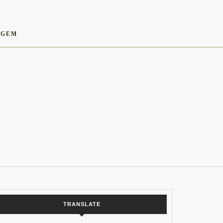
AGEM
TRANSLATE