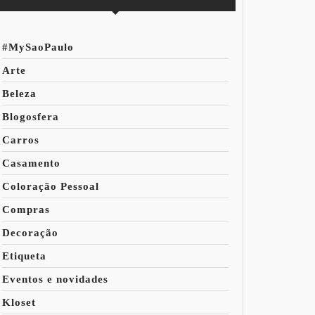
#MySaoPaulo
Arte
Beleza
Blogosfera
Carros
Casamento
Coloração Pessoal
Compras
Decoração
Etiqueta
Eventos e novidades
Kloset