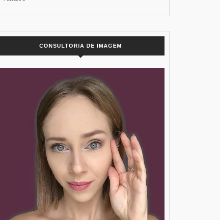
CONSULTORIA DE IMAGEM