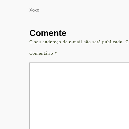
Xoxo
Comente
O seu endereço de e-mail não será publicado.
C
Comentário
*