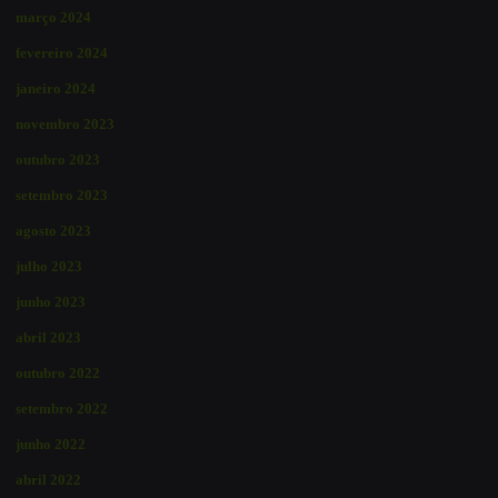
março 2024
fevereiro 2024
janeiro 2024
novembro 2023
outubro 2023
setembro 2023
agosto 2023
julho 2023
junho 2023
abril 2023
outubro 2022
setembro 2022
junho 2022
abril 2022