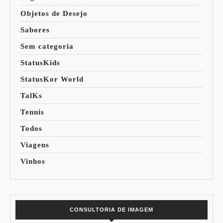
Objetos de Desejo
Sabores
Sem categoria
StatusKids
StatusKor World
TalKs
Tennis
Todos
Viagens
Vinhos
CONSULTORIA DE IMAGEM