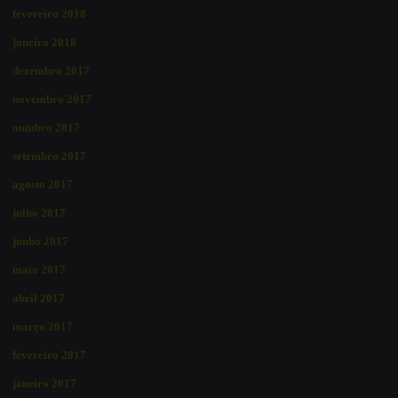
fevereiro 2018
janeiro 2018
dezembro 2017
novembro 2017
outubro 2017
setembro 2017
agosto 2017
julho 2017
junho 2017
maio 2017
abril 2017
março 2017
fevereiro 2017
janeiro 2017