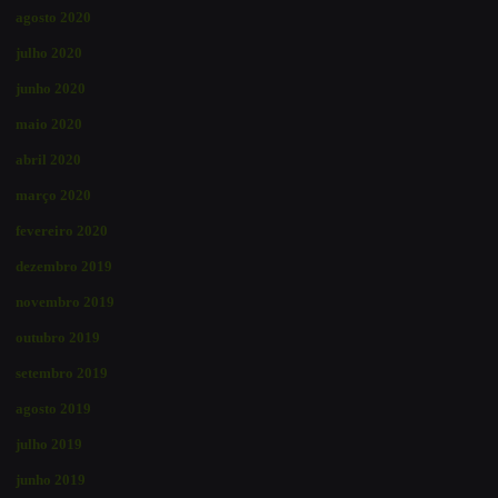
agosto 2020
julho 2020
junho 2020
maio 2020
abril 2020
março 2020
fevereiro 2020
dezembro 2019
novembro 2019
outubro 2019
setembro 2019
agosto 2019
julho 2019
junho 2019