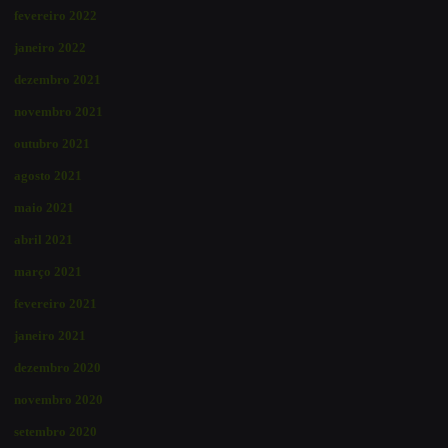
fevereiro 2022
janeiro 2022
dezembro 2021
novembro 2021
outubro 2021
agosto 2021
maio 2021
abril 2021
março 2021
fevereiro 2021
janeiro 2021
dezembro 2020
novembro 2020
setembro 2020