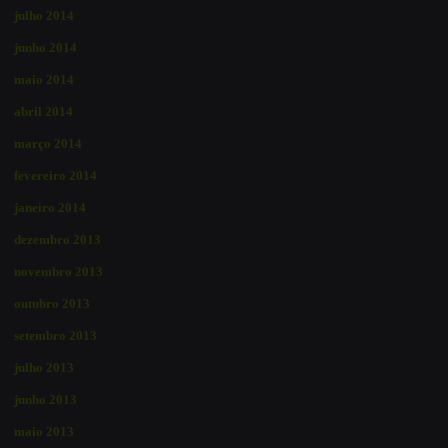
julho 2014
junho 2014
maio 2014
abril 2014
março 2014
fevereiro 2014
janeiro 2014
dezembro 2013
novembro 2013
outubro 2013
setembro 2013
julho 2013
junho 2013
maio 2013