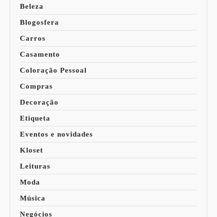
Beleza
Blogosfera
Carros
Casamento
Coloração Pessoal
Compras
Decoração
Etiqueta
Eventos e novidades
Kloset
Leituras
Moda
Música
Negócios