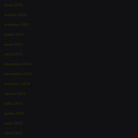
maio 2026
janeiro 2026
setembro 2025
junho 2025
maio 2025
abril 2025
dezembro 2024
novembro 2024
setembro 2024
agosto 2024
julho 2024
junho 2024
maio 2024
abril 2024