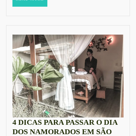
MORE
4 DICAS PARA PASSAR O DIA
DOS NAMORADOS EM SÃO