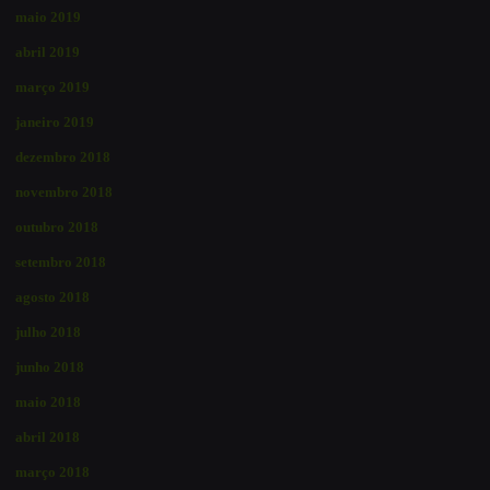
maio 2019
abril 2019
março 2019
janeiro 2019
dezembro 2018
novembro 2018
outubro 2018
setembro 2018
agosto 2018
julho 2018
junho 2018
maio 2018
abril 2018
março 2018