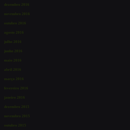
dezembro 2016
novembro 2016
outubro 2016
agosto 2016
julho 2016
junho 2016
maio 2016
abril 2016
março 2016
fevereiro 2016
janeiro 2016
dezembro 2015
novembro 2015
outubro 2015