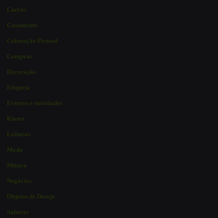
Carros
Casamento
Coloração Pessoal
Compras
Decoração
Etiqueta
Eventos e novidades
Kloset
Leituras
Moda
Música
Negócios
Objetos de Desejo
Sabores