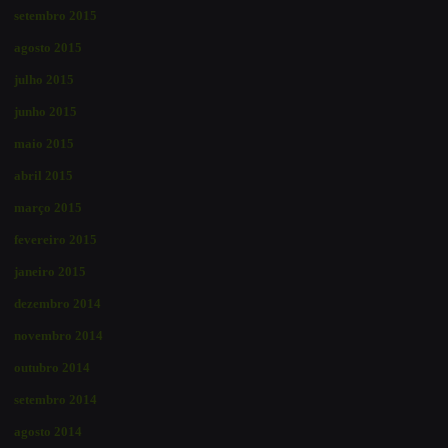
setembro 2015
agosto 2015
julho 2015
junho 2015
maio 2015
abril 2015
março 2015
fevereiro 2015
janeiro 2015
dezembro 2014
novembro 2014
outubro 2014
setembro 2014
agosto 2014