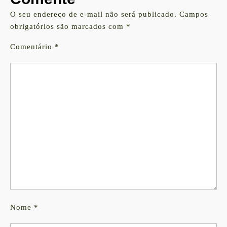
O seu endereço de e-mail não será publicado.
Campos
obrigatórios são marcados com
*
Comentário
*
Nome
*