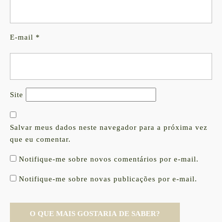
E-mail
*
Site
Salvar meus dados neste navegador para a próxima vez
que eu comentar.
Notifique-me sobre novos comentários por e-mail.
Notifique-me sobre novas publicações por e-mail.