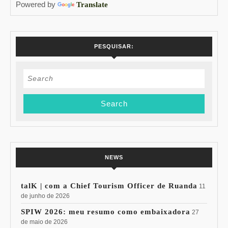
Powered by
Translate
PESQUISAR:
Search
for:
NEWS
talK | com a Chief Tourism Officer de Ruanda
11
de junho de 2026
SPIW 2026: meu resumo como embaixadora
27
de maio de 2026