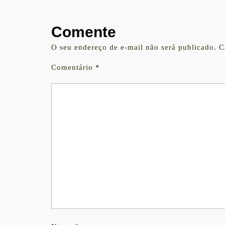
Comente
O seu endereço de e-mail não será publicado.
C
Comentário
*