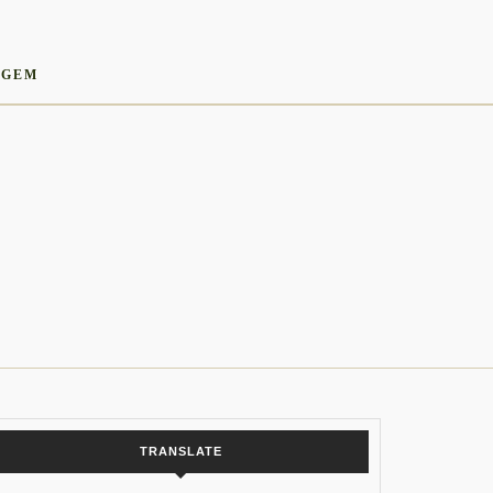
AGEM
TRANSLATE