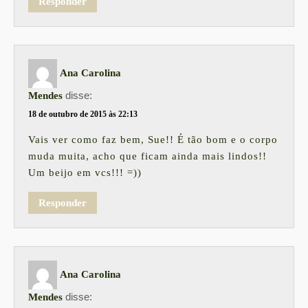
Responder
Ana Carolina
disse:
Mendes
18 de outubro de 2015 às 22:13
Vais ver como faz bem, Sue!! É tão bom e o corpo
muda muita, acho que ficam ainda mais lindos!!
Um beijo em vcs!!! =))
Responder
Ana Carolina
disse:
Mendes