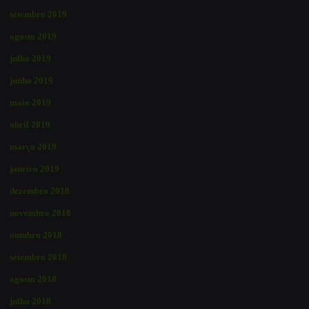
setembro 2019
agosto 2019
julho 2019
junho 2019
maio 2019
abril 2019
março 2019
janeiro 2019
dezembro 2018
novembro 2018
outubro 2018
setembro 2018
agosto 2018
julho 2018