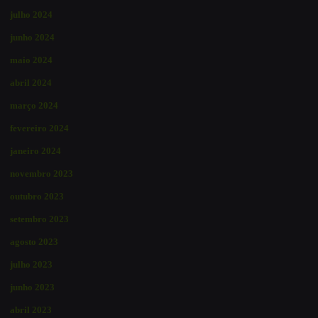
julho 2024
junho 2024
maio 2024
abril 2024
março 2024
fevereiro 2024
janeiro 2024
novembro 2023
outubro 2023
setembro 2023
agosto 2023
julho 2023
junho 2023
abril 2023