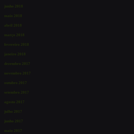
junho 2018
maio 2018
abril 2018
março 2018
fevereiro 2018
janeiro 2018
dezembro 2017
novembro 2017
outubro 2017
setembro 2017
agosto 2017
julho 2017
junho 2017
maio 2017