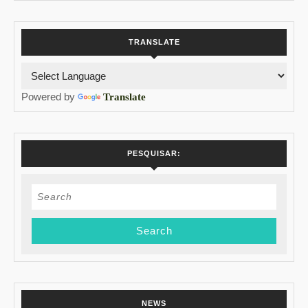
TRANSLATE
Powered by
Translate
PESQUISAR:
Search
for:
NEWS