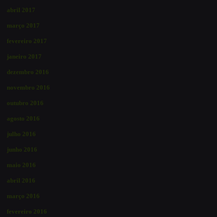
abril 2017
março 2017
fevereiro 2017
janeiro 2017
dezembro 2016
novembro 2016
outubro 2016
agosto 2016
julho 2016
junho 2016
maio 2016
abril 2016
março 2016
fevereiro 2016