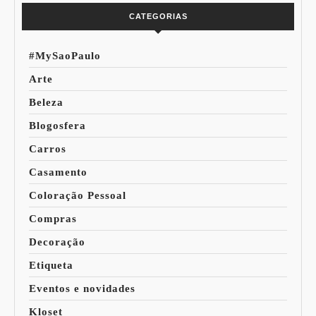
CATEGORIAS
#MySaoPaulo
Arte
Beleza
Blogosfera
Carros
Casamento
Coloração Pessoal
Compras
Decoração
Etiqueta
Eventos e novidades
Kloset