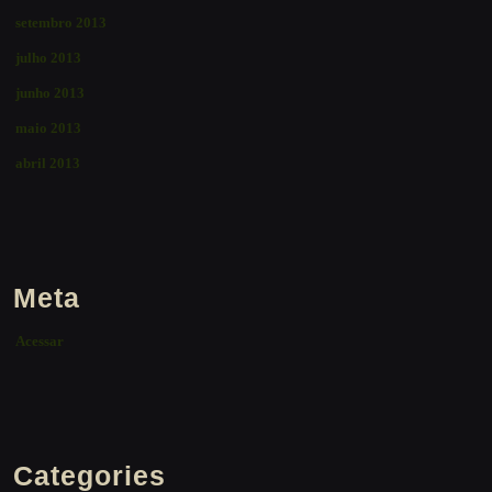
setembro 2013
julho 2013
junho 2013
maio 2013
abril 2013
Meta
Acessar
Categories