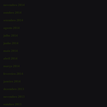
novembro 2014
outubro 2014
setembro 2014
agosto 2014
julho 2014
junho 2014
maio 2014
abril 2014
março 2014
fevereiro 2014
janeiro 2014
dezembro 2013
novembro 2013
outubro 2013