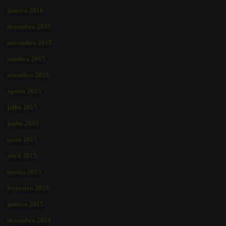
janeiro 2016
dezembro 2015
novembro 2015
outubro 2015
setembro 2015
agosto 2015
julho 2015
junho 2015
maio 2015
abril 2015
março 2015
fevereiro 2015
janeiro 2015
dezembro 2014