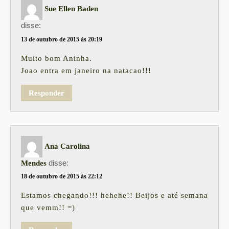
Sue Ellen Baden
disse:
13 de outubro de 2015 às 20:19
Muito bom Aninha.
Joao entra em janeiro na natacao!!!
Responder
Ana Carolina
disse:
Mendes
18 de outubro de 2015 às 22:12
Estamos chegando!!! hehehe!! Beijos e até semana
que vemm!! =)