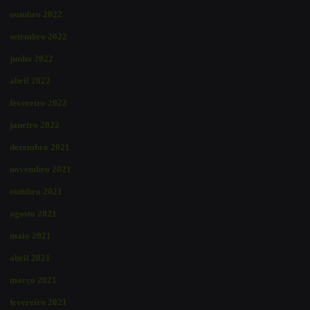
outubro 2022
setembro 2022
junho 2022
abril 2022
fevereiro 2022
janeiro 2022
dezembro 2021
novembro 2021
outubro 2021
agosto 2021
maio 2021
abril 2021
março 2021
fevereiro 2021