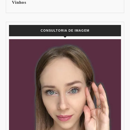
Vinhos
CONSULTORIA DE IMAGEM