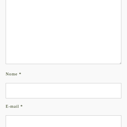
Nome
*
E-mail
*