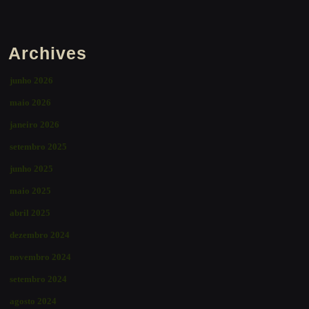
Archives
junho 2026
maio 2026
janeiro 2026
setembro 2025
junho 2025
maio 2025
abril 2025
dezembro 2024
novembro 2024
setembro 2024
agosto 2024