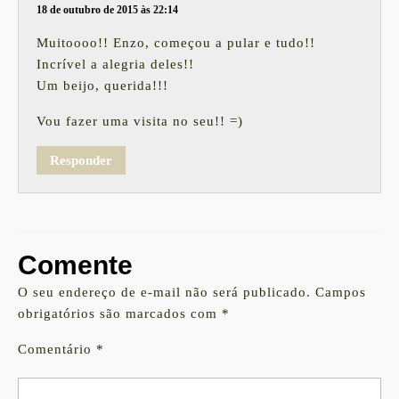
18 de outubro de 2015 às 22:14
Muitoooo!! Enzo, começou a pular e tudo!!
Incrível a alegria deles!!
Um beijo, querida!!!
Vou fazer uma visita no seu!! =)
Responder
Comente
O seu endereço de e-mail não será publicado.
Campos
obrigatórios são marcados com
*
Comentário
*