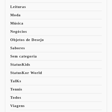
Leituras
Moda
Música
Negócios
Objetos de Desejo
Sabores
Sem categoria
StatusKids
StatusKor World
TalKs
Tennis
Todos
Viagens