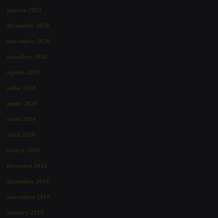
janeiro 2021
dezembro 2020
novembro 2020
setembro 2020
agosto 2020
julho 2020
junho 2020
maio 2020
abril 2020
março 2020
fevereiro 2020
dezembro 2019
novembro 2019
outubro 2019