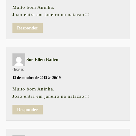
Muito bom Aninha.
Joao entra em janeiro na natacao!!!
Responder
Sue Ellen Baden
disse:
13 de outubro de 2015 às 20:19
Muito bom Aninha.
Joao entra em janeiro na natacao!!!
Responder