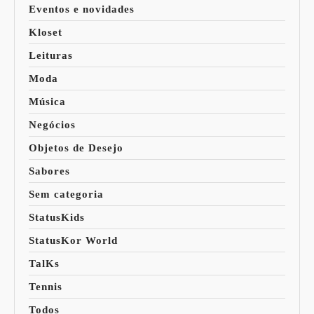
Eventos e novidades
Kloset
Leituras
Moda
Música
Negócios
Objetos de Desejo
Sabores
Sem categoria
StatusKids
StatusKor World
TalKs
Tennis
Todos