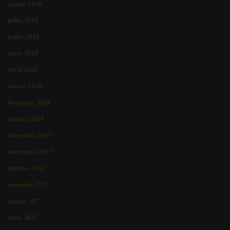
agosto 2018
julho 2018
junho 2018
maio 2018
abril 2018
março 2018
fevereiro 2018
janeiro 2018
dezembro 2017
novembro 2017
outubro 2017
setembro 2017
agosto 2017
julho 2017