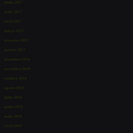
junho 2017
maio 2017
abril 2017
março 2017
fevereiro 2017
janeiro 2017
dezembro 2016
novembro 2016
outubro 2016
agosto 2016
julho 2016
junho 2016
maio 2016
abril 2016