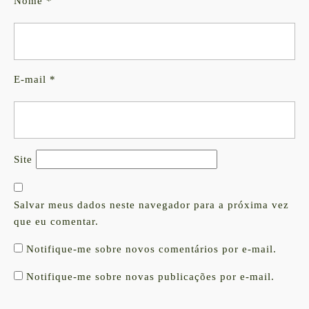
Nome
*
E-mail
*
Site
Salvar meus dados neste navegador para a próxima vez
que eu comentar.
Notifique-me sobre novos comentários por e-mail.
Notifique-me sobre novas publicações por e-mail.