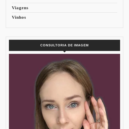
Viagens
Vinhos
CONSULTORIA DE IMAGEM