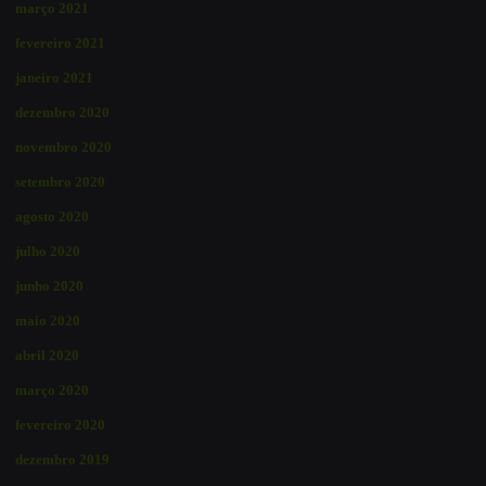
março 2021
fevereiro 2021
janeiro 2021
dezembro 2020
novembro 2020
setembro 2020
agosto 2020
julho 2020
junho 2020
maio 2020
abril 2020
março 2020
fevereiro 2020
dezembro 2019