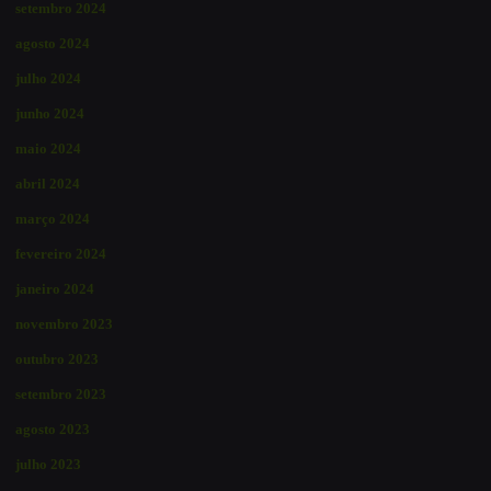
setembro 2024
agosto 2024
julho 2024
junho 2024
maio 2024
abril 2024
março 2024
fevereiro 2024
janeiro 2024
novembro 2023
outubro 2023
setembro 2023
agosto 2023
julho 2023