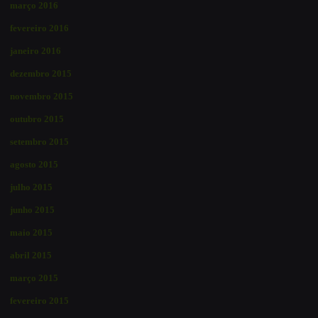
março 2016
fevereiro 2016
janeiro 2016
dezembro 2015
novembro 2015
outubro 2015
setembro 2015
agosto 2015
julho 2015
junho 2015
maio 2015
abril 2015
março 2015
fevereiro 2015