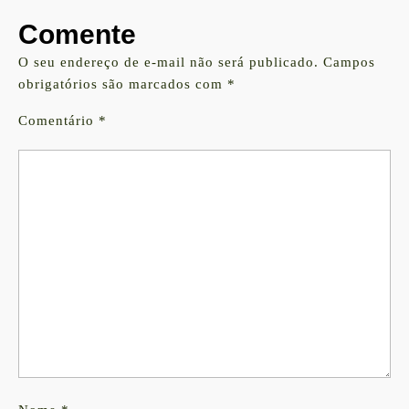
Comente
O seu endereço de e-mail não será publicado.
Campos
obrigatórios são marcados com
*
Comentário
*