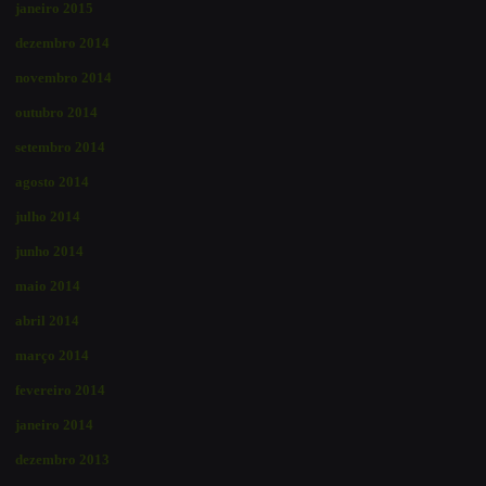
janeiro 2015
dezembro 2014
novembro 2014
outubro 2014
setembro 2014
agosto 2014
julho 2014
junho 2014
maio 2014
abril 2014
março 2014
fevereiro 2014
janeiro 2014
dezembro 2013