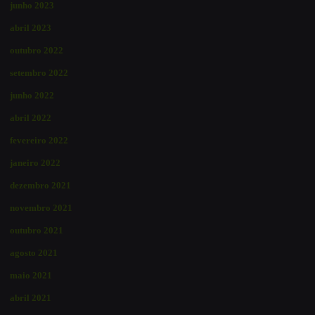
junho 2023
abril 2023
outubro 2022
setembro 2022
junho 2022
abril 2022
fevereiro 2022
janeiro 2022
dezembro 2021
novembro 2021
outubro 2021
agosto 2021
maio 2021
abril 2021