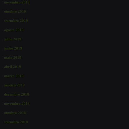
novembro 2019
outubro 2019
setembro 2019
agosto 2019
julho 2019
junho 2019
maio 2019
abril 2019
março 2019
janeiro 2019
dezembro 2018
novembro 2018
outubro 2018
setembro 2018