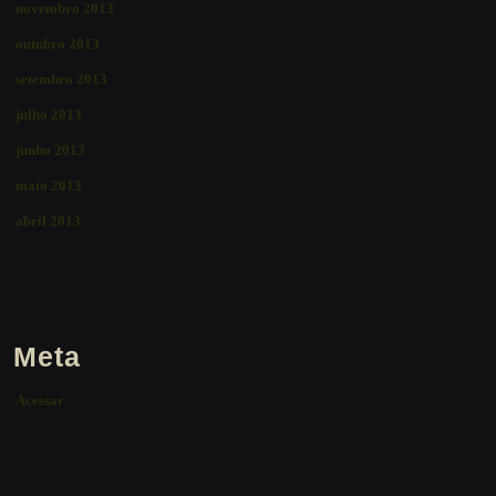
novembro 2013
outubro 2013
setembro 2013
julho 2013
junho 2013
maio 2013
abril 2013
Meta
Acessar