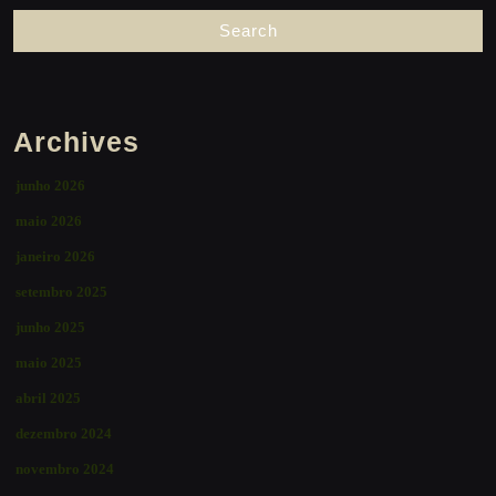
Archives
junho 2026
maio 2026
janeiro 2026
setembro 2025
junho 2025
maio 2025
abril 2025
dezembro 2024
novembro 2024