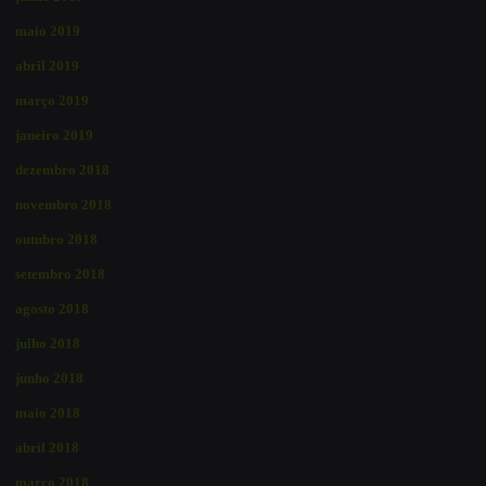
maio 2019
abril 2019
março 2019
janeiro 2019
dezembro 2018
novembro 2018
outubro 2018
setembro 2018
agosto 2018
julho 2018
junho 2018
maio 2018
abril 2018
março 2018