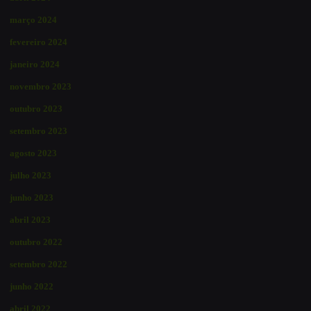
março 2024
fevereiro 2024
janeiro 2024
novembro 2023
outubro 2023
setembro 2023
agosto 2023
julho 2023
junho 2023
abril 2023
outubro 2022
setembro 2022
junho 2022
abril 2022