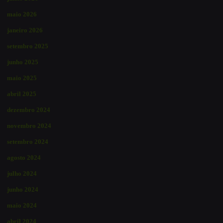
maio 2026
janeiro 2026
setembro 2025
junho 2025
maio 2025
abril 2025
dezembro 2024
novembro 2024
setembro 2024
agosto 2024
julho 2024
junho 2024
maio 2024
abril 2024