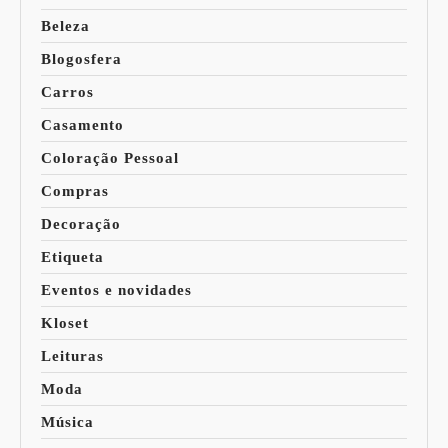
Beleza
Blogosfera
Carros
Casamento
Coloração Pessoal
Compras
Decoração
Etiqueta
Eventos e novidades
Kloset
Leituras
Moda
Música