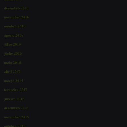
dezembro 2016
novembro 2016
outubro 2016
agosto 2016
julho 2016
junho 2016
maio 2016
abril 2016
março 2016
fevereiro 2016
janeiro 2016
dezembro 2015
novembro 2015
outubro 2015