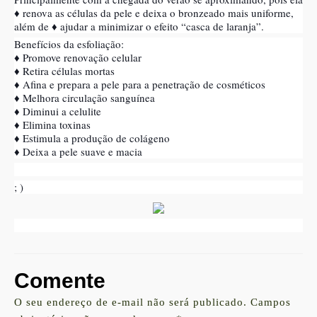
♦ renova as células da pele e deixa o bronzeado mais uniforme,
além de ♦ ajudar a minimizar o efeito “casca de laranja”.
Benefícios da esfoliação:
♦ Promove renovação celular
♦ Retira células mortas
♦ Afina e prepara a pele para a penetração de cosméticos
♦ Melhora circulação sanguínea
♦ Diminui a celulite
♦ Elimina toxinas
♦ Estimula a produção de colágeno
♦ Deixa a pele suave e macia
; )
Comente
O seu endereço de e-mail não será publicado.
Campos