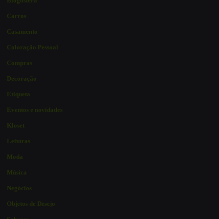
Blogosfera
Carros
Casamento
Coloração Pessoal
Compras
Decoração
Etiqueta
Eventos e novidades
Kloset
Leituras
Moda
Música
Negócios
Objetos de Desejo