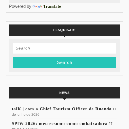
Powered by
Translate
PESQUISAR:
Search
for:
NEWS
talK | com a Chief Tourism Officer de Ruanda
11
de junho de 2026
SPIW 2026: meu resumo como embaixadora
27