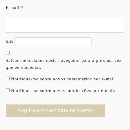
E-mail
*
Site
Salvar meus dados neste navegador para a próxima vez
que eu comentar.
Notifique-me sobre novos comentários por e-mail.
Notifique-me sobre novas publicações por e-mail.
Navegação