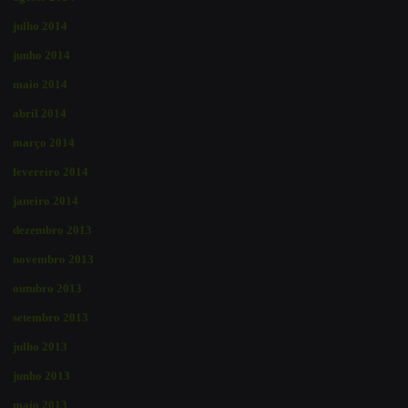
julho 2014
junho 2014
maio 2014
abril 2014
março 2014
fevereiro 2014
janeiro 2014
dezembro 2013
novembro 2013
outubro 2013
setembro 2013
julho 2013
junho 2013
maio 2013