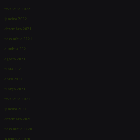
fevereiro 2022
janeiro 2022
dezembro 2021
novembro 2021
outubro 2021
agosto 2021
maio 2021
abril 2021
março 2021
fevereiro 2021
janeiro 2021
dezembro 2020
novembro 2020
setembro 2020