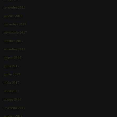
fevereiro 2018
janeiro 2018
dezembro 2017
novembro 2017
outubro 2017
setembro 2017
agosto 2017
julho 2017
junho 2017
maio 2017
abril 2017
março 2017
fevereiro 2017
janeiro 2017