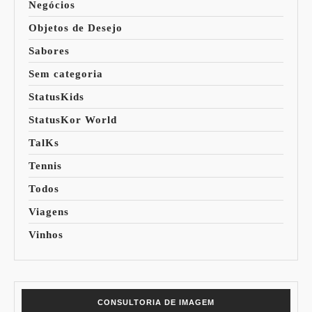
Negócios
Objetos de Desejo
Sabores
Sem categoria
StatusKids
StatusKor World
TalKs
Tennis
Todos
Viagens
Vinhos
CONSULTORIA DE IMAGEM