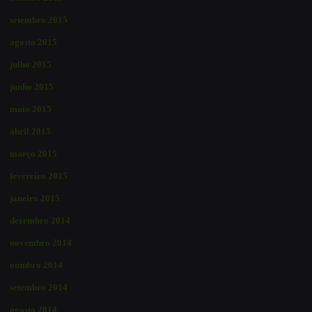
setembro 2015
agosto 2015
julho 2015
junho 2015
maio 2015
abril 2015
março 2015
fevereiro 2015
janeiro 2015
dezembro 2014
novembro 2014
outubro 2014
setembro 2014
agosto 2014