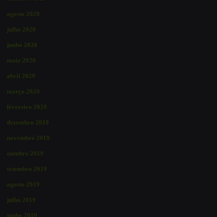
agosto 2020
julho 2020
junho 2020
maio 2020
abril 2020
março 2020
fevereiro 2020
dezembro 2019
novembro 2019
outubro 2019
setembro 2019
agosto 2019
julho 2019
junho 2019