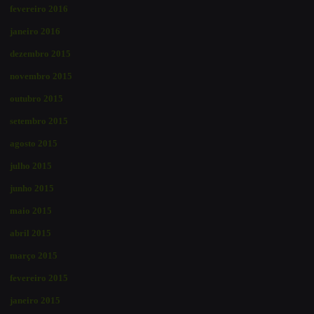
fevereiro 2016
janeiro 2016
dezembro 2015
novembro 2015
outubro 2015
setembro 2015
agosto 2015
julho 2015
junho 2015
maio 2015
abril 2015
março 2015
fevereiro 2015
janeiro 2015