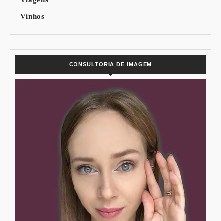
Viagens
Vinhos
CONSULTORIA DE IMAGEM