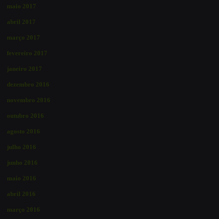
maio 2017
abril 2017
março 2017
fevereiro 2017
janeiro 2017
dezembro 2016
novembro 2016
outubro 2016
agosto 2016
julho 2016
junho 2016
maio 2016
abril 2016
março 2016