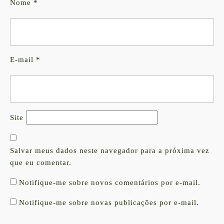
Nome
*
E-mail
*
Site
Salvar meus dados neste navegador para a próxima vez
que eu comentar.
Notifique-me sobre novos comentários por e-mail.
Notifique-me sobre novas publicações por e-mail.