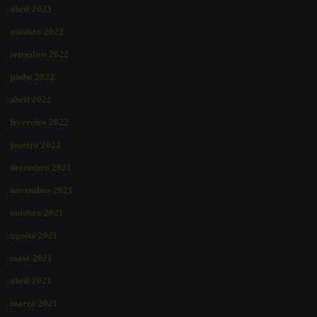
abril 2023
outubro 2022
setembro 2022
junho 2022
abril 2022
fevereiro 2022
janeiro 2022
dezembro 2021
novembro 2021
outubro 2021
agosto 2021
maio 2021
abril 2021
março 2021