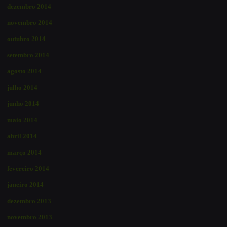
dezembro 2014
novembro 2014
outubro 2014
setembro 2014
agosto 2014
julho 2014
junho 2014
maio 2014
abril 2014
março 2014
fevereiro 2014
janeiro 2014
dezembro 2013
novembro 2013