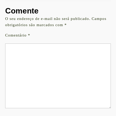
Comente
O seu endereço de e-mail não será publicado.
Campos
obrigatórios são marcados com
*
Comentário
*