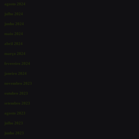
agosto 2024
julho 2024
junho 2024
maio 2024
abril 2024
março 2024
fevereiro 2024
janeiro 2024
novembro 2023
outubro 2023
setembro 2023
agosto 2023
julho 2023
junho 2023