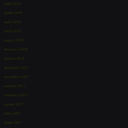
julho 2018
junho 2018
maio 2018
abril 2018
março 2018
fevereiro 2018
janeiro 2018
dezembro 2017
novembro 2017
outubro 2017
setembro 2017
agosto 2017
julho 2017
junho 2017