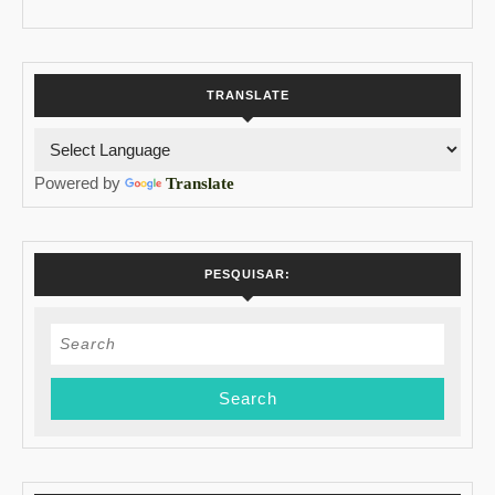
TRANSLATE
Powered by
Translate
PESQUISAR:
Search
for: