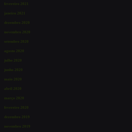
fevereiro 2021
janeiro 2021
dezembro 2020
novembro 2020
setembro 2020
agosto 2020
julho 2020
junho 2020
maio 2020
abril 2020
março 2020
fevereiro 2020
dezembro 2019
novembro 2019