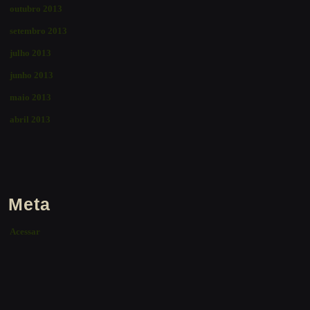
outubro 2013
setembro 2013
julho 2013
junho 2013
maio 2013
abril 2013
Meta
Acessar