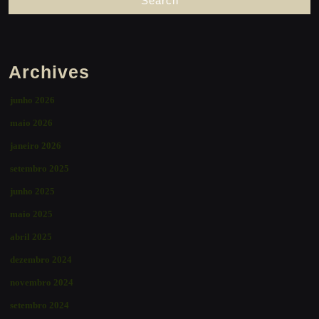
Archives
junho 2026
maio 2026
janeiro 2026
setembro 2025
junho 2025
maio 2025
abril 2025
dezembro 2024
novembro 2024
setembro 2024