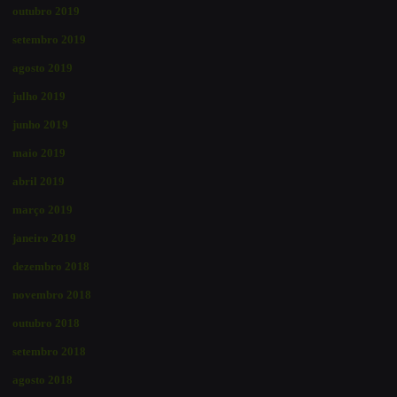
outubro 2019
setembro 2019
agosto 2019
julho 2019
junho 2019
maio 2019
abril 2019
março 2019
janeiro 2019
dezembro 2018
novembro 2018
outubro 2018
setembro 2018
agosto 2018