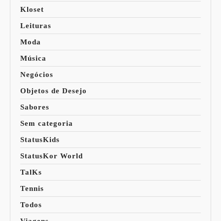
Kloset
Leituras
Moda
Música
Negócios
Objetos de Desejo
Sabores
Sem categoria
StatusKids
StatusKor World
TalKs
Tennis
Todos