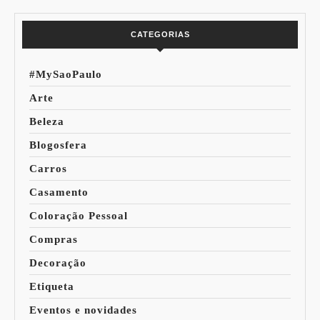
Mundo
CATEGORIAS
#MySaoPaulo
Arte
Beleza
Blogosfera
Carros
Casamento
Coloração Pessoal
Compras
Decoração
Etiqueta
Eventos e novidades