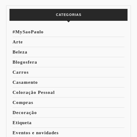
CATEGORIAS
#MySaoPaulo
Arte
Beleza
Blogosfera
Carros
Casamento
Coloração Pessoal
Compras
Decoração
Etiqueta
Eventos e novidades