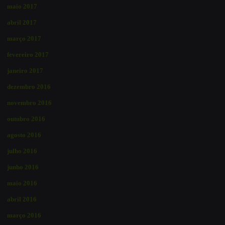
maio 2017
abril 2017
março 2017
fevereiro 2017
janeiro 2017
dezembro 2016
novembro 2016
outubro 2016
agosto 2016
julho 2016
junho 2016
maio 2016
abril 2016
março 2016