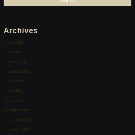
Archives
junho 2026
maio 2026
janeiro 2026
setembro 2025
junho 2025
maio 2025
abril 2025
dezembro 2024
novembro 2024
setembro 2024