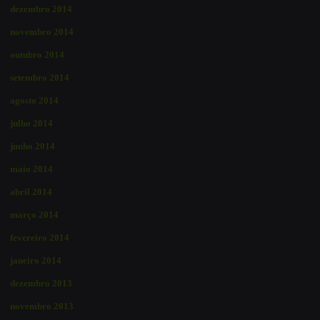
dezembro 2014
novembro 2014
outubro 2014
setembro 2014
agosto 2014
julho 2014
junho 2014
maio 2014
abril 2014
março 2014
fevereiro 2014
janeiro 2014
dezembro 2013
novembro 2013