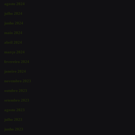
agosto 2024
julho 2024
junho 2024
maio 2024
abril 2024
março 2024
fevereiro 2024
janeiro 2024
novembro 2023
outubro 2023
setembro 2023
agosto 2023
julho 2023
junho 2023