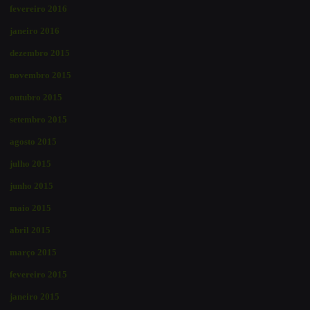
fevereiro 2016
janeiro 2016
dezembro 2015
novembro 2015
outubro 2015
setembro 2015
agosto 2015
julho 2015
junho 2015
maio 2015
abril 2015
março 2015
fevereiro 2015
janeiro 2015