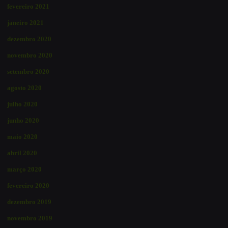
fevereiro 2021
janeiro 2021
dezembro 2020
novembro 2020
setembro 2020
agosto 2020
julho 2020
junho 2020
maio 2020
abril 2020
março 2020
fevereiro 2020
dezembro 2019
novembro 2019