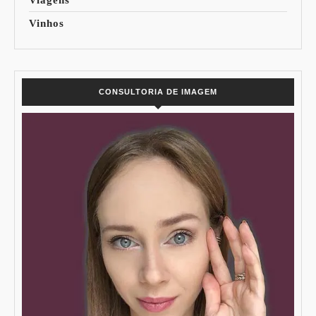
Vinhos
CONSULTORIA DE IMAGEM