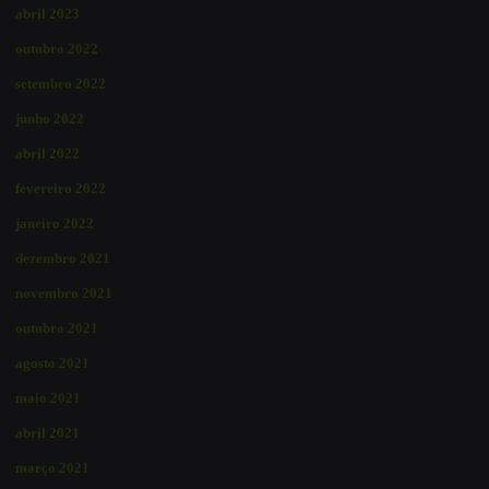
abril 2023
outubro 2022
setembro 2022
junho 2022
abril 2022
fevereiro 2022
janeiro 2022
dezembro 2021
novembro 2021
outubro 2021
agosto 2021
maio 2021
abril 2021
março 2021