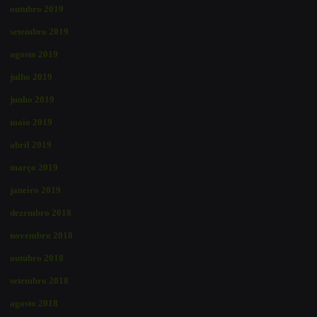
outubro 2019
setembro 2019
agosto 2019
julho 2019
junho 2019
maio 2019
abril 2019
março 2019
janeiro 2019
dezembro 2018
novembro 2018
outubro 2018
setembro 2018
agosto 2018