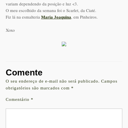
variam dependendo da posição e luz <3.
O meu escolhido da semana foi o Scarlet, da Ciaté.
Fiz lá na esmalteria
, em Pinheiros.
Maria Joaquina
Xoxo
Comente
O seu endereço de e-mail não será publicado.
Campos
obrigatórios são marcados com
*
Comentário
*