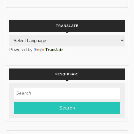
TRANSLATE
Powered by
Translate
PESQUISAR:
Search
for: