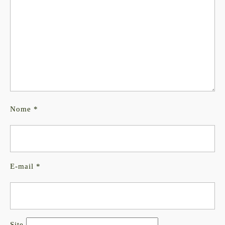
Nome
*
E-mail
*
Site