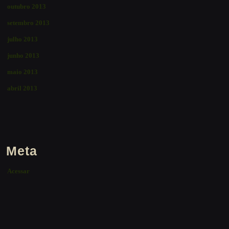
outubro 2013
setembro 2013
julho 2013
junho 2013
maio 2013
abril 2013
Meta
Acessar