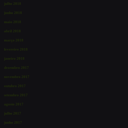
julho 2018
junho 2018
maio 2018
abril 2018
março 2018
fevereiro 2018
janeiro 2018
dezembro 2017
novembro 2017
outubro 2017
setembro 2017
agosto 2017
julho 2017
junho 2017