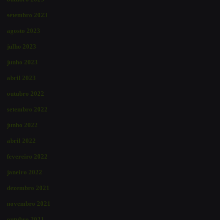
setembro 2023
agosto 2023
julho 2023
junho 2023
abril 2023
outubro 2022
setembro 2022
junho 2022
abril 2022
fevereiro 2022
janeiro 2022
dezembro 2021
novembro 2021
outubro 2021