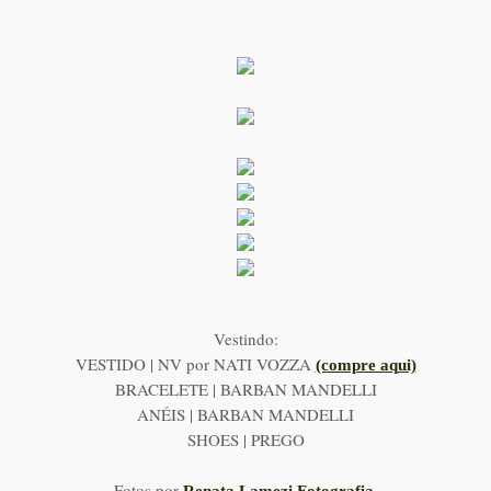
Vestindo:
VESTIDO | NV por NATI VOZZA
(compre aqui)
BRACELETE | BARBAN MANDELLI
ANÉIS | BARBAN MANDELLI
SHOES | PREGO
Fotos por
.