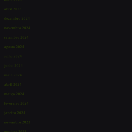
abril 2025
dezembro 2024
novembro 2024
setembro 2024
agosto 2024
julho 2024
junho 2024
maio 2024
abril 2024
março 2024
fevereiro 2024
janeiro 2024
novembro 2023
outubro 2023