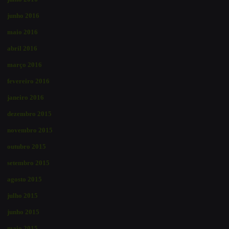
junho 2016
maio 2016
abril 2016
março 2016
fevereiro 2016
janeiro 2016
dezembro 2015
novembro 2015
outubro 2015
setembro 2015
agosto 2015
julho 2015
junho 2015
maio 2015