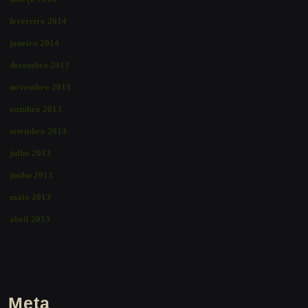
fevereiro 2014
janeiro 2014
dezembro 2013
novembro 2013
outubro 2013
setembro 2013
julho 2013
junho 2013
maio 2013
abril 2013
Meta