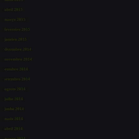
abril 2015
março 2015
fevereiro 2015
janeiro 2015
dezembro 2014
novembro 2014
outubro 2014
setembro 2014
agosto 2014
julho 2014
junho 2014
maio 2014
abril 2014
março 2014