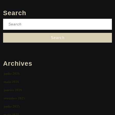
Search
Search
for:
Archives
junho 2026
maio 2026
janeiro 2026
setembro 2025
junho 2025
maio 2025