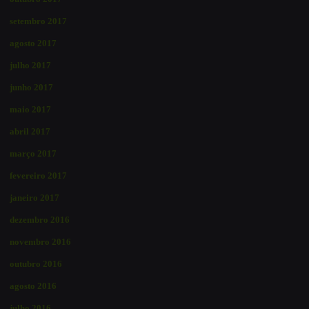
setembro 2017
agosto 2017
julho 2017
junho 2017
maio 2017
abril 2017
março 2017
fevereiro 2017
janeiro 2017
dezembro 2016
novembro 2016
outubro 2016
agosto 2016
julho 2016