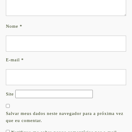
Nome
*
E-mail
*
Site
Salvar meus dados neste navegador para a próxima vez
que eu comentar.