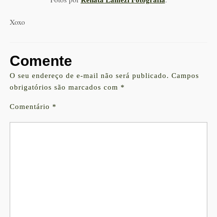
Renata Lamezi Fotografia
Xoxo
Comente
O seu endereço de e-mail não será publicado.
Campos
obrigatórios são marcados com
*
Comentário
*