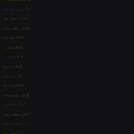
novembro 2018
outubro 2018
setembro 2018
agosto 2018
julho 2018
junho 2018
maio 2018
abril 2018
março 2018
fevereiro 2018
janeiro 2018
dezembro 2017
novembro 2017
outubro 2017