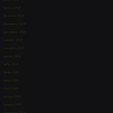
março 2020
fevereiro 2020
dezembro 2019
novembro 2019
outubro 2019
setembro 2019
agosto 2019
julho 2019
junho 2019
maio 2019
abril 2019
março 2019
janeiro 2019
dezembro 2018