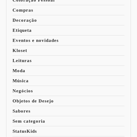
Coloração Pessoal
Compras
Decoração
Etiqueta
Eventos e novidades
Kloset
Leituras
Moda
Música
Negócios
Objetos de Desejo
Sabores
Sem categoria
StatusKids