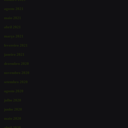
agosto 2021
maio 2021
abril 2021
março 2021
fevereiro 2021
janeiro 2021
dezembro 2020
novembro 2020
setembro 2020
agosto 2020
julho 2020
junho 2020
maio 2020
abril 2020