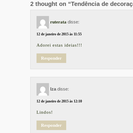
2 thought on “Tendência de decora
disse:
ruterata
12 de janeiro de 2015 às 11:55
Adorei estas ideias!!!
Responder
Iza
disse:
12 de janeiro de 2015 às 12:10
Lindos!
Responder