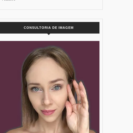
CONSULTORIA DE IMAGEM