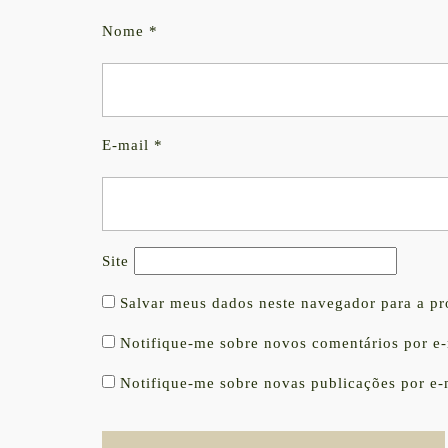
Nome
*
E-mail
*
Site
Salvar meus dados neste navegador para a p
Notifique-me sobre novos comentários por e-
Notifique-me sobre novas publicações por e-