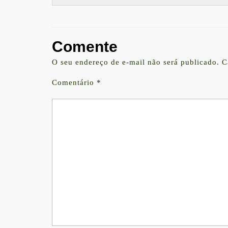
Comente
O seu endereço de e-mail não será publicado.
C
Comentário
*