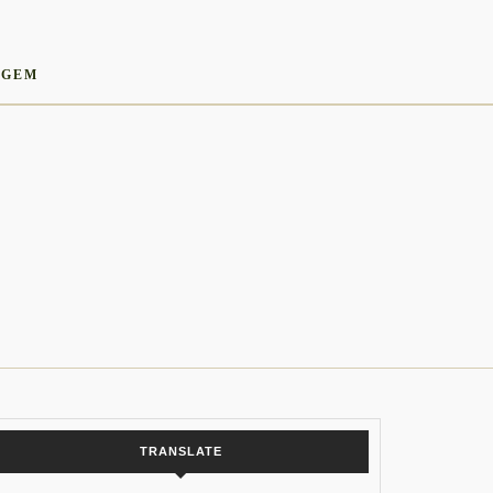
AGEM
TRANSLATE