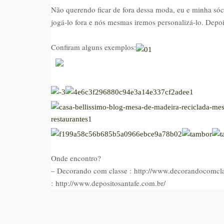
Não querendo ficar de fora dessa moda, eu e minha s
jogá-lo fora e nós mesmas iremos personalizá-lo. Depoi
Confiram alguns exemplos:
Onde encontro?
– Decorando com classe : http://www.decorandocomcl
: http://www.depositosantafe.com.br/