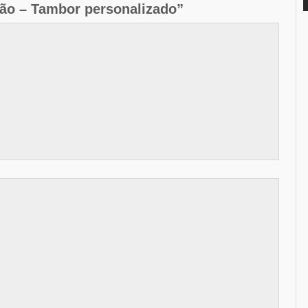
ção – Tambor personalizado”