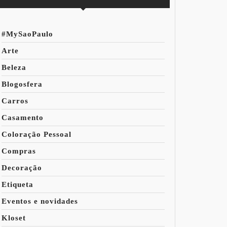
#MySaoPaulo
Arte
Beleza
Blogosfera
Carros
Casamento
Coloração Pessoal
Compras
Decoração
Etiqueta
Eventos e novidades
Kloset