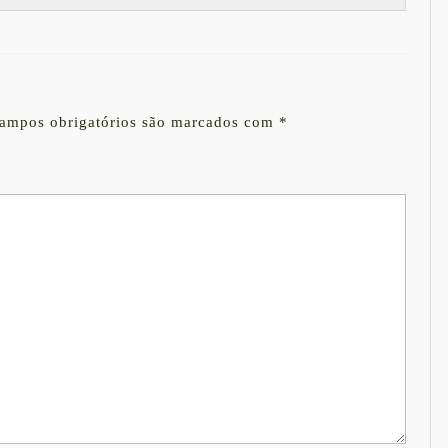
ampos obrigatórios são marcados com
*