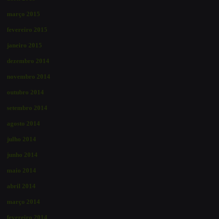
março 2015
fevereiro 2015
janeiro 2015
dezembro 2014
novembro 2014
outubro 2014
setembro 2014
agosto 2014
julho 2014
junho 2014
maio 2014
abril 2014
março 2014
fevereiro 2014