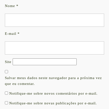
Nome
*
E-mail
*
Site
Salvar meus dados neste navegador para a próxima vez
que eu comentar.
Notifique-me sobre novos comentários por e-mail.
Notifique-me sobre novas publicações por e-mail.