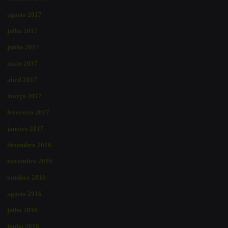
agosto 2017
julho 2017
junho 2017
maio 2017
abril 2017
março 2017
fevereiro 2017
janeiro 2017
dezembro 2016
novembro 2016
outubro 2016
agosto 2016
julho 2016
junho 2016