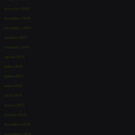
fevereiro 2020
dezembro 2019
novembro 2019
outubro 2019
setembro 2019
agosto 2019
julho 2019
junho 2019
maio 2019
abril 2019
março 2019
janeiro 2019
dezembro 2018
novembro 2018