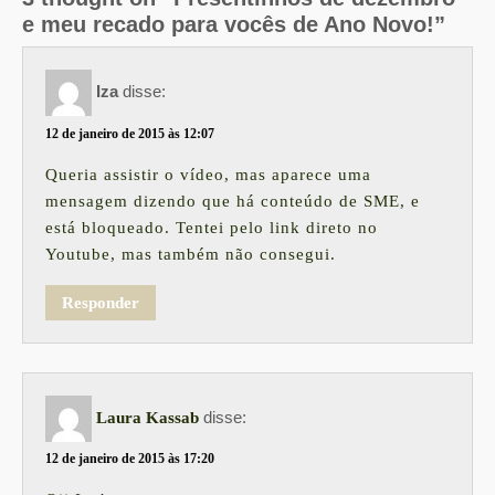
e meu recado para vocês de Ano Novo!”
Iza
disse:
12 de janeiro de 2015 às 12:07
Queria assistir o vídeo, mas aparece uma
mensagem dizendo que há conteúdo de SME, e
está bloqueado. Tentei pelo link direto no
Youtube, mas também não consegui.
Responder
disse:
Laura Kassab
12 de janeiro de 2015 às 17:20