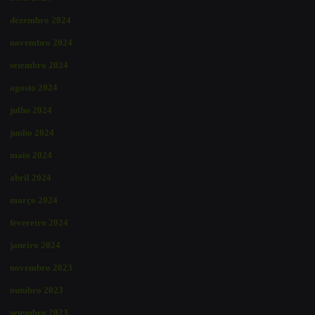
dezembro 2024
novembro 2024
setembro 2024
agosto 2024
julho 2024
junho 2024
maio 2024
abril 2024
março 2024
fevereiro 2024
janeiro 2024
novembro 2023
outubro 2023
setembro 2023