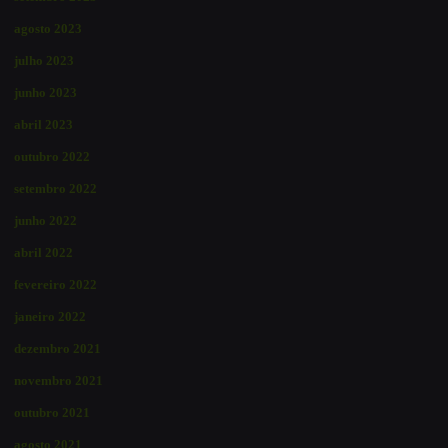
agosto 2023
julho 2023
junho 2023
abril 2023
outubro 2022
setembro 2022
junho 2022
abril 2022
fevereiro 2022
janeiro 2022
dezembro 2021
novembro 2021
outubro 2021
agosto 2021