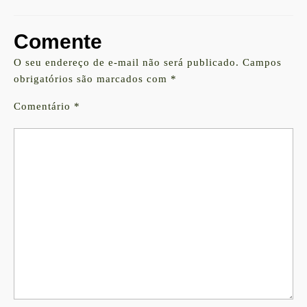
Comente
O seu endereço de e-mail não será publicado.
Campos
obrigatórios são marcados com
*
Comentário
*