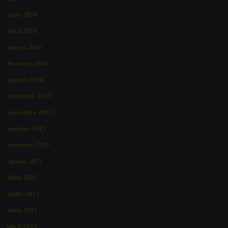
maio 2016
abril 2016
março 2016
fevereiro 2016
janeiro 2016
dezembro 2015
novembro 2015
outubro 2015
setembro 2015
agosto 2015
julho 2015
junho 2015
maio 2015
abril 2015