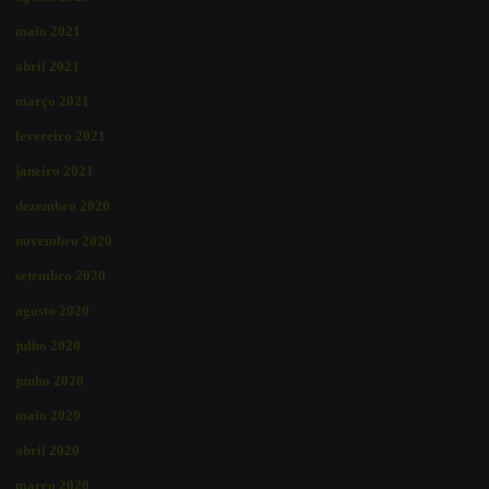
maio 2021
abril 2021
março 2021
fevereiro 2021
janeiro 2021
dezembro 2020
novembro 2020
setembro 2020
agosto 2020
julho 2020
junho 2020
maio 2020
abril 2020
março 2020