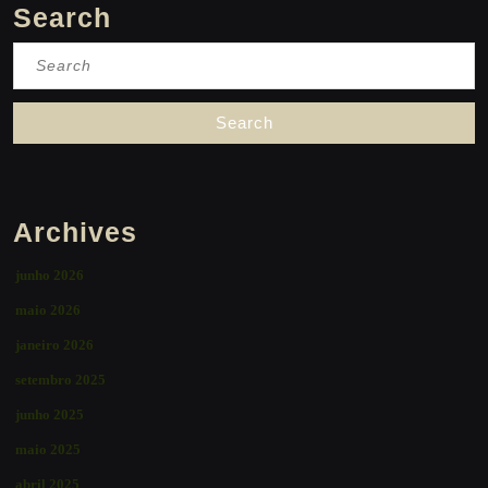
Search
Search
for:
Archives
junho 2026
maio 2026
janeiro 2026
setembro 2025
junho 2025
maio 2025
abril 2025