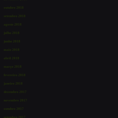
outubro 2018
setembro 2018
agosto 2018
julho 2018
junho 2018
maio 2018
abril 2018
março 2018
fevereiro 2018
janeiro 2018
dezembro 2017
novembro 2017
outubro 2017
setembro 2017