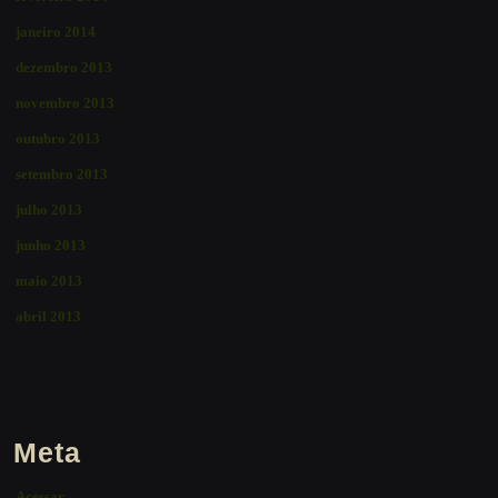
janeiro 2014
dezembro 2013
novembro 2013
outubro 2013
setembro 2013
julho 2013
junho 2013
maio 2013
abril 2013
Meta
Acessar