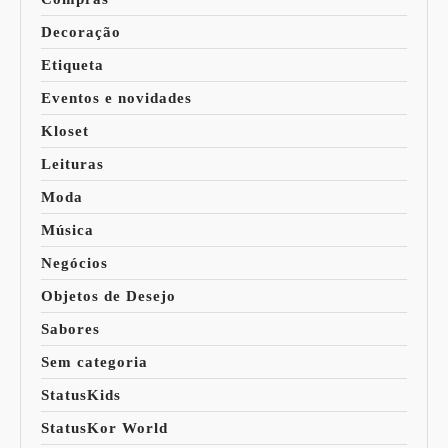
Decoração
Etiqueta
Eventos e novidades
Kloset
Leituras
Moda
Música
Negócios
Objetos de Desejo
Sabores
Sem categoria
StatusKids
StatusKor World