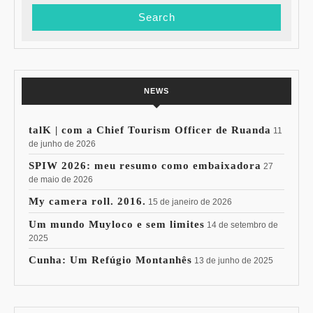
NEWS
talK | com a Chief Tourism Officer de Ruanda
11
de junho de 2026
SPIW 2026: meu resumo como embaixadora
27
de maio de 2026
My camera roll. 2016.
15 de janeiro de 2026
Um mundo Muyloco e sem limites
14 de setembro de
2025
Cunha: Um Refúgio Montanhês
13 de junho de 2025