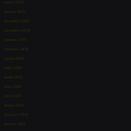
março 2019
janeiro 2019
dezembro 2018
novembro 2018
outubro 2018
setembro 2018
agosto 2018
julho 2018
junho 2018
maio 2018
abril 2018
março 2018
fevereiro 2018
janeiro 2018