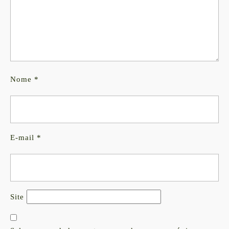
Nome
*
E-mail
*
Site