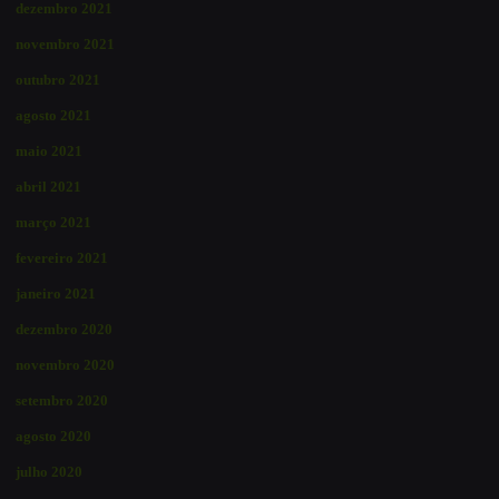
dezembro 2021
novembro 2021
outubro 2021
agosto 2021
maio 2021
abril 2021
março 2021
fevereiro 2021
janeiro 2021
dezembro 2020
novembro 2020
setembro 2020
agosto 2020
julho 2020