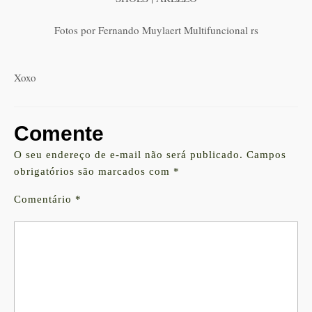
Fotos por Fernando Muylaert Multifuncional rs
Xoxo
Comente
O seu endereço de e-mail não será publicado.
Campos
obrigatórios são marcados com
*
Comentário
*