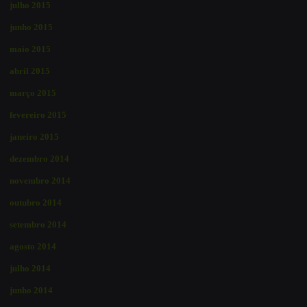
julho 2015
junho 2015
maio 2015
abril 2015
março 2015
fevereiro 2015
janeiro 2015
dezembro 2014
novembro 2014
outubro 2014
setembro 2014
agosto 2014
julho 2014
junho 2014