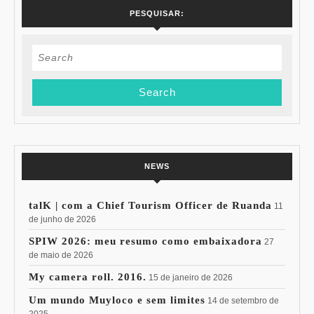
PESQUISAR:
Search
for:
NEWS
talK | com a Chief Tourism Officer de Ruanda
11
de junho de 2026
SPIW 2026: meu resumo como embaixadora
27
de maio de 2026
My camera roll. 2016.
15 de janeiro de 2026
Um mundo Muyloco e sem limites
14 de setembro de