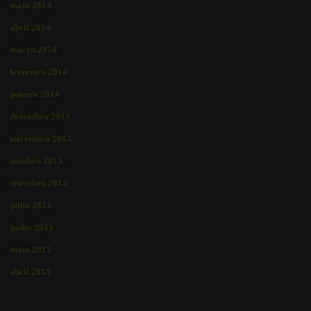
maio 2014
abril 2014
março 2014
fevereiro 2014
janeiro 2014
dezembro 2013
novembro 2013
outubro 2013
setembro 2013
julho 2013
junho 2013
maio 2013
abril 2013