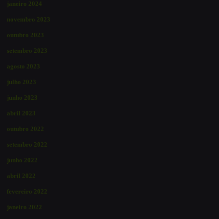
janeiro 2024
novembro 2023
outubro 2023
setembro 2023
agosto 2023
julho 2023
junho 2023
abril 2023
outubro 2022
setembro 2022
junho 2022
abril 2022
fevereiro 2022
janeiro 2022