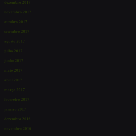
dezembro 2017
novembro 2017
outubro 2017
setembro 2017
agosto 2017
julho 2017
junho 2017
maio 2017
abril 2017
março 2017
fevereiro 2017
janeiro 2017
dezembro 2016
novembro 2016