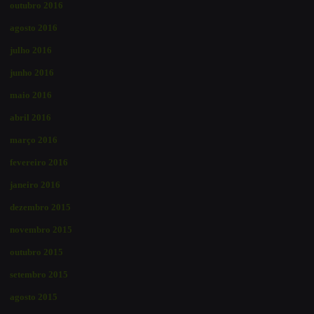
outubro 2016
agosto 2016
julho 2016
junho 2016
maio 2016
abril 2016
março 2016
fevereiro 2016
janeiro 2016
dezembro 2015
novembro 2015
outubro 2015
setembro 2015
agosto 2015