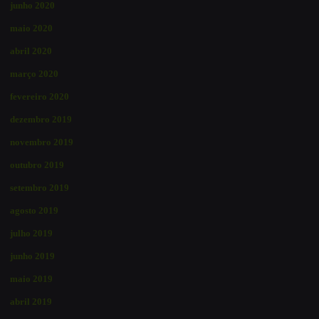
junho 2020
maio 2020
abril 2020
março 2020
fevereiro 2020
dezembro 2019
novembro 2019
outubro 2019
setembro 2019
agosto 2019
julho 2019
junho 2019
maio 2019
abril 2019