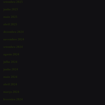
setembro 2025
junho 2025
maio 2025
abril 2025
dezembro 2024
novembro 2024
setembro 2024
agosto 2024
julho 2024
junho 2024
maio 2024
abril 2024
março 2024
fevereiro 2024