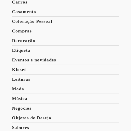
Carros
Casamento
Coloração Pessoal
Compras
Decoração
Etiqueta
Eventos e novidades
Kloset
Leituras
Moda
Música
Negócios
Objetos de Desejo
Sabores