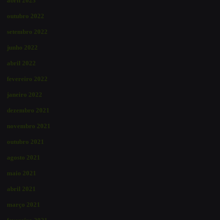
abril 2023
outubro 2022
setembro 2022
junho 2022
abril 2022
fevereiro 2022
janeiro 2022
dezembro 2021
novembro 2021
outubro 2021
agosto 2021
maio 2021
abril 2021
março 2021