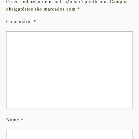
O seu endereço de e-mail não será publicado.
Campos
obrigatórios são marcados com
*
Comentário
*
Nome
*