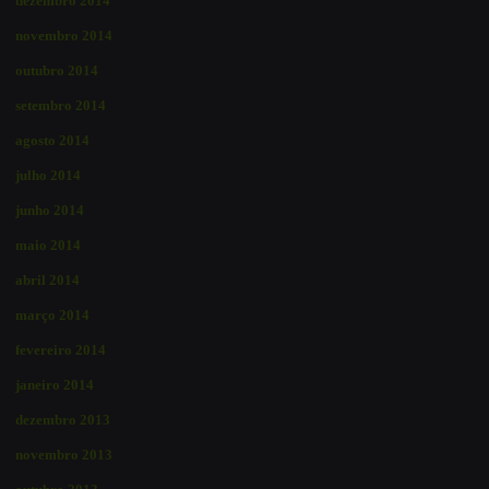
dezembro 2014
novembro 2014
outubro 2014
setembro 2014
agosto 2014
julho 2014
junho 2014
maio 2014
abril 2014
março 2014
fevereiro 2014
janeiro 2014
dezembro 2013
novembro 2013