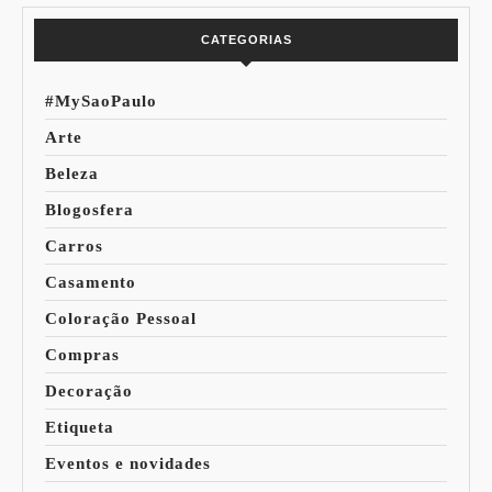
CATEGORIAS
#MySaoPaulo
Arte
Beleza
Blogosfera
Carros
Casamento
Coloração Pessoal
Compras
Decoração
Etiqueta
Eventos e novidades