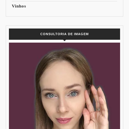
Vinhos
CONSULTORIA DE IMAGEM