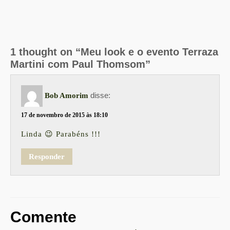
1 thought on “Meu look e o evento Terraza
Martini com Paul Thomsom”
disse:
Bob Amorim
17 de novembro de 2015 às 18:10
Linda 😉 Parabéns !!!
Responder
Comente