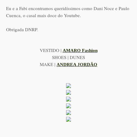
Eu e a Fabi encontramos queridíssimos como Dani Noce e Paulo
Cuenca, o casal mais doce do Youtube.
Obrigada DNRP.
VESTIDO |
AMARO Fashion
SHOES | DUNES
MAKE |
ANDREA JORDÃO