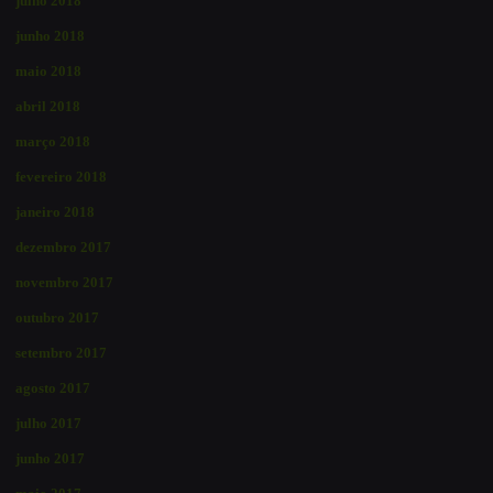
julho 2018
junho 2018
maio 2018
abril 2018
março 2018
fevereiro 2018
janeiro 2018
dezembro 2017
novembro 2017
outubro 2017
setembro 2017
agosto 2017
julho 2017
junho 2017