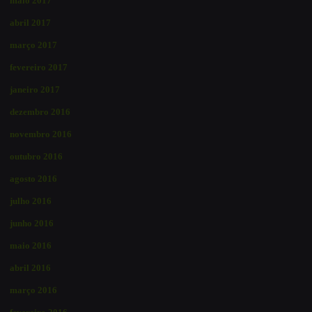
maio 2017
abril 2017
março 2017
fevereiro 2017
janeiro 2017
dezembro 2016
novembro 2016
outubro 2016
agosto 2016
julho 2016
junho 2016
maio 2016
abril 2016
março 2016