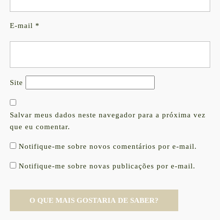
E-mail
*
Site
Salvar meus dados neste navegador para a próxima vez
que eu comentar.
Notifique-me sobre novos comentários por e-mail.
Notifique-me sobre novas publicações por e-mail.