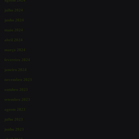
agosto 2024
julho 2024
junho 2024
maio 2024
abril 2024
março 2024
fevereiro 2024
janeiro 2024
novembro 2023
outubro 2023
setembro 2023
agosto 2023
julho 2023
junho 2023