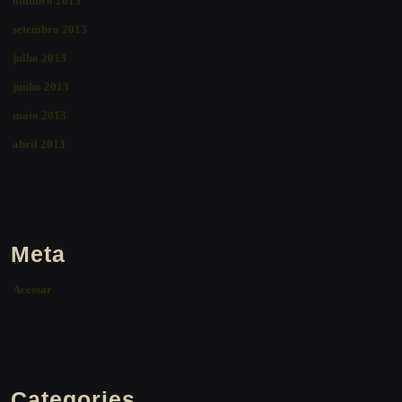
outubro 2013
setembro 2013
julho 2013
junho 2013
maio 2013
abril 2013
Meta
Acessar
Categories