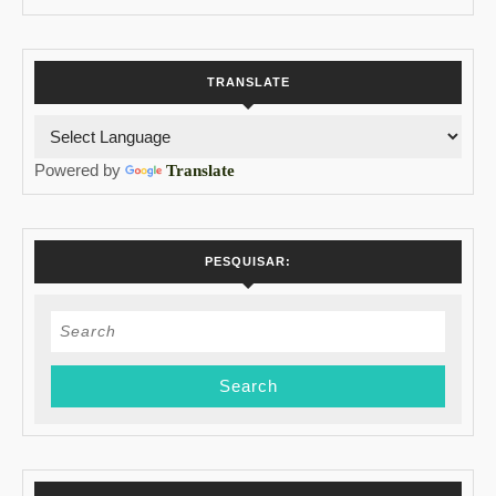
TRANSLATE
Powered by
Translate
PESQUISAR:
Search
for: