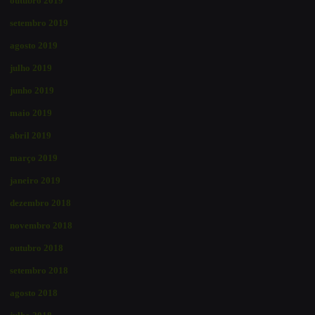
outubro 2019
setembro 2019
agosto 2019
julho 2019
junho 2019
maio 2019
abril 2019
março 2019
janeiro 2019
dezembro 2018
novembro 2018
outubro 2018
setembro 2018
agosto 2018