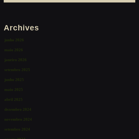
Archives
junho 2026
maio 2026
janeiro 2026
setembro 2025
junho 2025
maio 2025
abril 2025
dezembro 2024
novembro 2024
setembro 2024