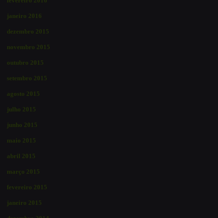
fevereiro 2016
janeiro 2016
dezembro 2015
novembro 2015
outubro 2015
setembro 2015
agosto 2015
julho 2015
junho 2015
maio 2015
abril 2015
março 2015
fevereiro 2015
janeiro 2015