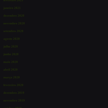
fevereiro 2021
janeiro 2021
dezembro 2020
novembro 2020
setembro 2020
agosto 2020
julho 2020
junho 2020
maio 2020
abril 2020
março 2020
fevereiro 2020
dezembro 2019
novembro 2019