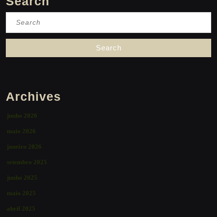
Search
Search
for:
Archives
junho 2026
maio 2026
janeiro 2026
setembro 2025
junho 2025
maio 2025
abril 2025