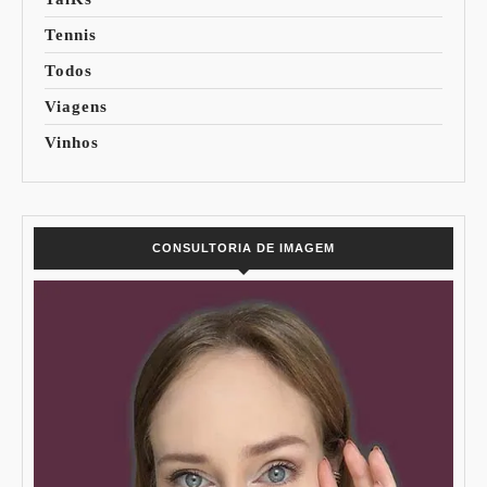
Tennis
Todos
Viagens
Vinhos
CONSULTORIA DE IMAGEM