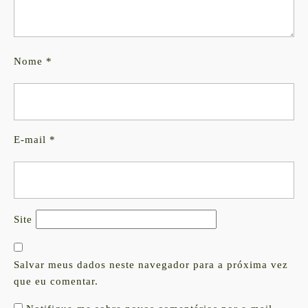
Nome
*
E-mail
*
Site
Salvar meus dados neste navegador para a próxima vez
que eu comentar.