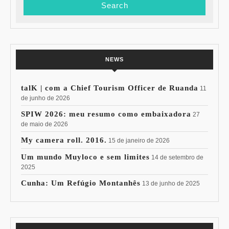
NEWS
talK | com a Chief Tourism Officer de Ruanda
11
de junho de 2026
SPIW 2026: meu resumo como embaixadora
27
de maio de 2026
My camera roll. 2016.
15 de janeiro de 2026
Um mundo Muyloco e sem limites
14 de setembro de
2025
Cunha: Um Refúgio Montanhês
13 de junho de 2025