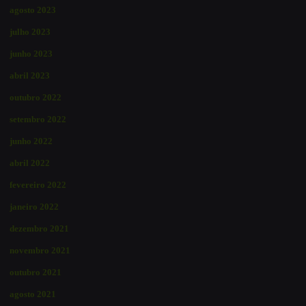
agosto 2023
julho 2023
junho 2023
abril 2023
outubro 2022
setembro 2022
junho 2022
abril 2022
fevereiro 2022
janeiro 2022
dezembro 2021
novembro 2021
outubro 2021
agosto 2021