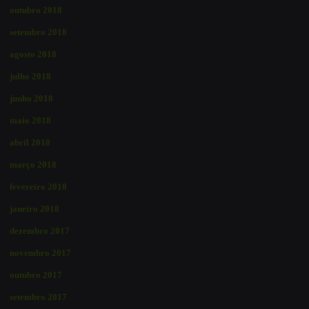
outubro 2018
setembro 2018
agosto 2018
julho 2018
junho 2018
maio 2018
abril 2018
março 2018
fevereiro 2018
janeiro 2018
dezembro 2017
novembro 2017
outubro 2017
setembro 2017