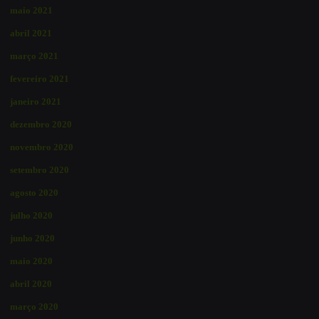
maio 2021
abril 2021
março 2021
fevereiro 2021
janeiro 2021
dezembro 2020
novembro 2020
setembro 2020
agosto 2020
julho 2020
junho 2020
maio 2020
abril 2020
março 2020