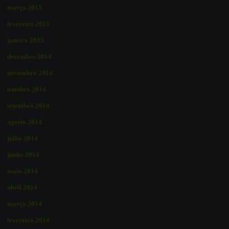
março 2015
fevereiro 2015
janeiro 2015
dezembro 2014
novembro 2014
outubro 2014
setembro 2014
agosto 2014
julho 2014
junho 2014
maio 2014
abril 2014
março 2014
fevereiro 2014