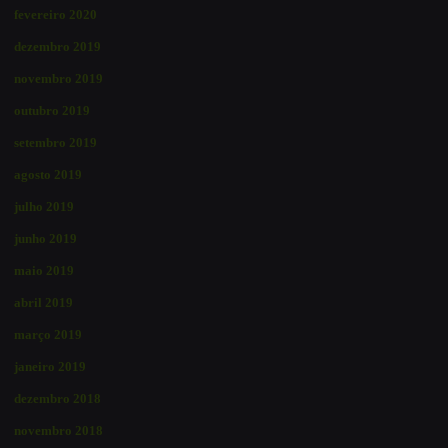
fevereiro 2020
dezembro 2019
novembro 2019
outubro 2019
setembro 2019
agosto 2019
julho 2019
junho 2019
maio 2019
abril 2019
março 2019
janeiro 2019
dezembro 2018
novembro 2018