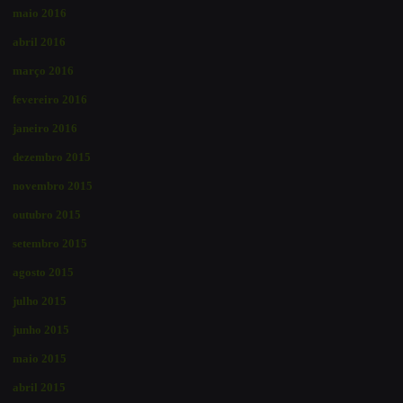
maio 2016
abril 2016
março 2016
fevereiro 2016
janeiro 2016
dezembro 2015
novembro 2015
outubro 2015
setembro 2015
agosto 2015
julho 2015
junho 2015
maio 2015
abril 2015