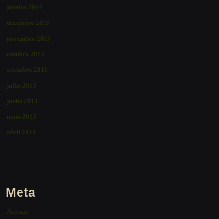
janeiro 2014
dezembro 2013
novembro 2013
outubro 2013
setembro 2013
julho 2013
junho 2013
maio 2013
abril 2013
Meta
Acessar