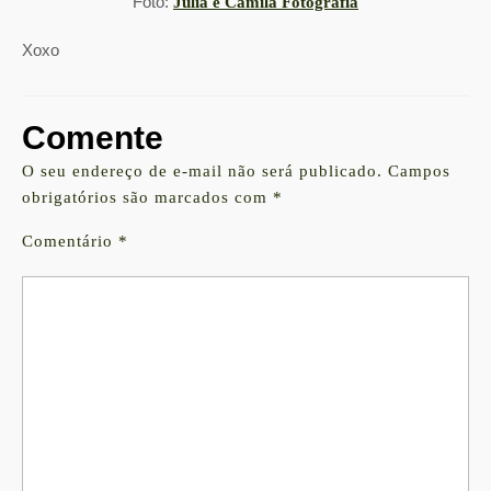
Foto:
Julia e Camila Fotografia
Xoxo
Comente
O seu endereço de e-mail não será publicado.
Campos
obrigatórios são marcados com
*
Comentário
*