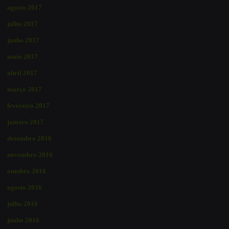
agosto 2017
julho 2017
junho 2017
maio 2017
abril 2017
março 2017
fevereiro 2017
janeiro 2017
dezembro 2016
novembro 2016
outubro 2016
agosto 2016
julho 2016
junho 2016