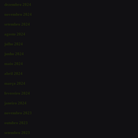
dezembro 2024
novembro 2024
setembro 2024
agosto 2024
julho 2024
junho 2024
maio 2024
abril 2024
março 2024
fevereiro 2024
janeiro 2024
novembro 2023
outubro 2023
setembro 2023