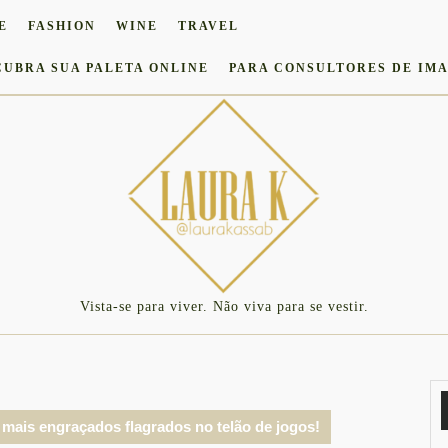
E
FASHION
WINE
TRAVEL
CUBRA SUA PALETA ONLINE
PARA CONSULTORES DE IM
Vista-se para viver. Não viva para se vestir.
 mais engraçados flagrados no telão de jogos!