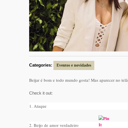
Categories:
Eventos e novidades
Beijar é bom e todo mundo gosta! Mas aparecer no telã
Check it out:
1. Ataque
2. Beijo de amor verdadeiro