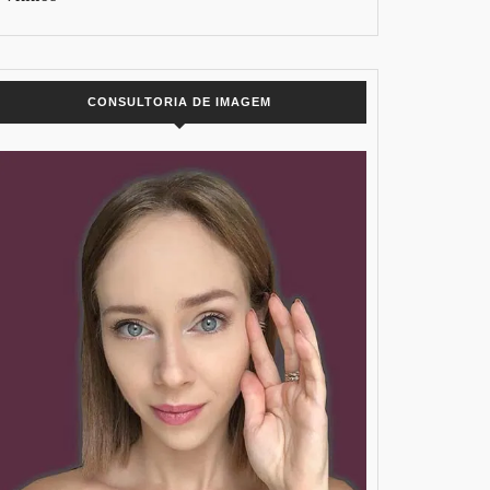
CONSULTORIA DE IMAGEM