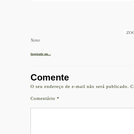
ZO
Xoxo
Inspirado em…
Comente
O seu endereço de e-mail não será publicado.
C
Comentário
*