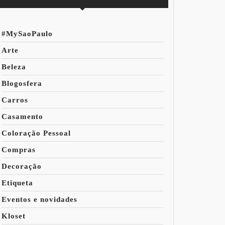
#MySaoPaulo
Arte
Beleza
Blogosfera
Carros
Casamento
Coloração Pessoal
Compras
Decoração
Etiqueta
Eventos e novidades
Kloset