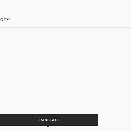
AGEM
TRANSLATE