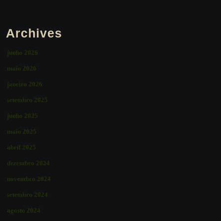
Archives
junho 2026
maio 2026
janeiro 2026
setembro 2025
junho 2025
maio 2025
abril 2025
dezembro 2024
novembro 2024
setembro 2024
agosto 2024