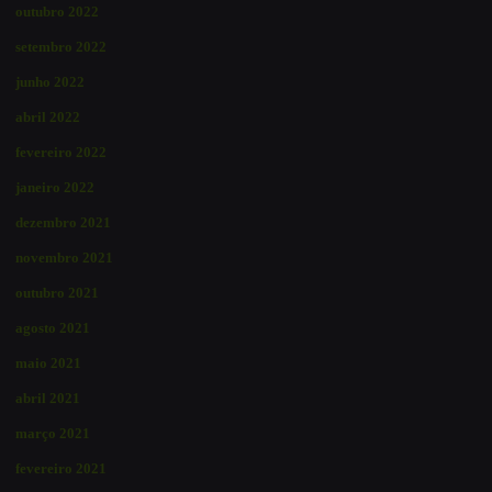
outubro 2022
setembro 2022
junho 2022
abril 2022
fevereiro 2022
janeiro 2022
dezembro 2021
novembro 2021
outubro 2021
agosto 2021
maio 2021
abril 2021
março 2021
fevereiro 2021