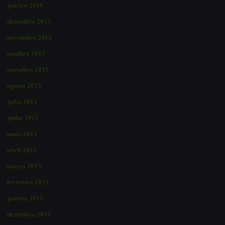
janeiro 2016
dezembro 2015
novembro 2015
outubro 2015
setembro 2015
agosto 2015
julho 2015
junho 2015
maio 2015
abril 2015
março 2015
fevereiro 2015
janeiro 2015
dezembro 2014