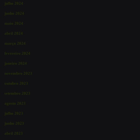
julho 2024
junho 2024
maio 2024
abril 2024
março 2024
fevereiro 2024
janeiro 2024
novembro 2023
outubro 2023
setembro 2023
agosto 2023
julho 2023
junho 2023
abril 2023