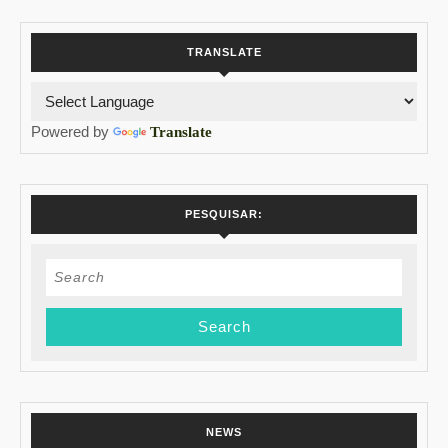
TRANSLATE
Powered by
Translate
PESQUISAR:
Search
for:
NEWS