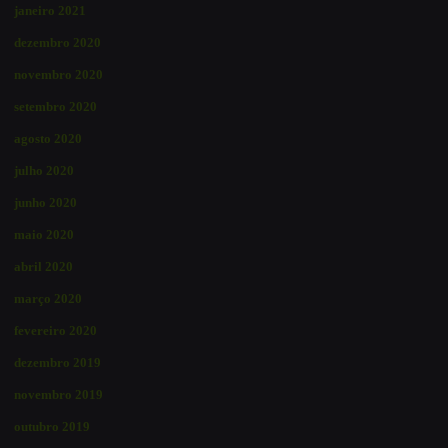
janeiro 2021
dezembro 2020
novembro 2020
setembro 2020
agosto 2020
julho 2020
junho 2020
maio 2020
abril 2020
março 2020
fevereiro 2020
dezembro 2019
novembro 2019
outubro 2019