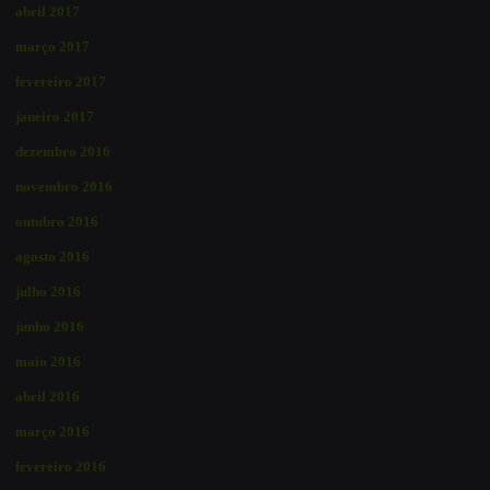
abril 2017
março 2017
fevereiro 2017
janeiro 2017
dezembro 2016
novembro 2016
outubro 2016
agosto 2016
julho 2016
junho 2016
maio 2016
abril 2016
março 2016
fevereiro 2016