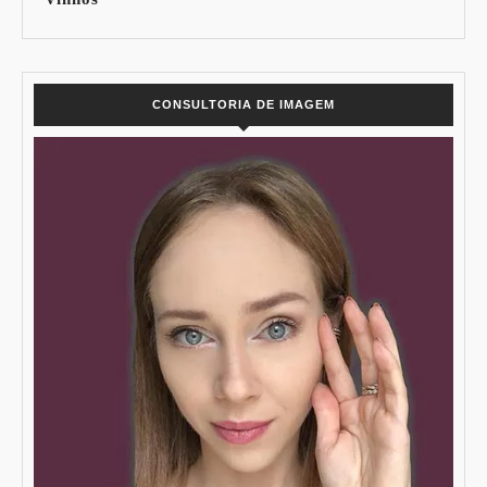
CONSULTORIA DE IMAGEM