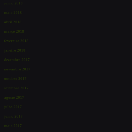
junho 2018
maio 2018
abril 2018
março 2018
fevereiro 2018
janeiro 2018
dezembro 2017
novembro 2017
outubro 2017
setembro 2017
agosto 2017
julho 2017
junho 2017
maio 2017