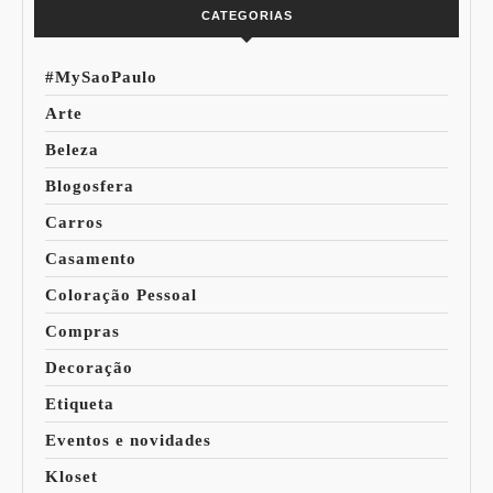
CATEGORIAS
#MySaoPaulo
Arte
Beleza
Blogosfera
Carros
Casamento
Coloração Pessoal
Compras
Decoração
Etiqueta
Eventos e novidades
Kloset