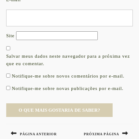
Site
Salvar meus dados neste navegador para a próxima vez
que eu comentar.
Notifique-me sobre novos comentários por e-mail.
Notifique-me sobre novas publicações por e-mail.
Navegação
de
PÁGINA ANTERIOR
PRÓXIMA PÁGINA