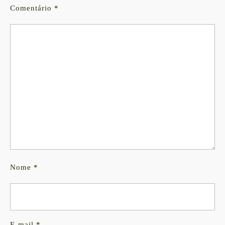
Comentário
*
Nome
*
E-mail
*