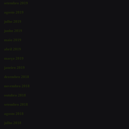
setembro 2019
agosto 2019
julho 2019
junho 2019
maio 2019
abril 2019
março 2019
janeiro 2019
dezembro 2018
novembro 2018
outubro 2018
setembro 2018
agosto 2018
julho 2018