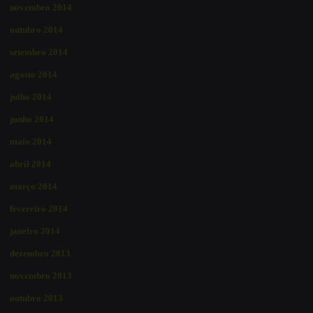
novembro 2014
outubro 2014
setembro 2014
agosto 2014
julho 2014
junho 2014
maio 2014
abril 2014
março 2014
fevereiro 2014
janeiro 2014
dezembro 2013
novembro 2013
outubro 2013