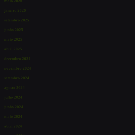
maio 2026
janeiro 2026
setembro 2025
junho 2025
maio 2025
abril 2025
dezembro 2024
novembro 2024
setembro 2024
agosto 2024
julho 2024
junho 2024
maio 2024
abril 2024