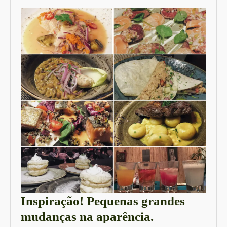
Inspiração! Pequenas grandes
Inspiração!
mudanças na aparência.