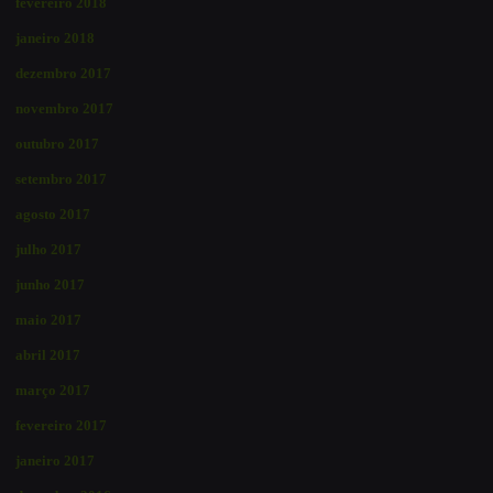
fevereiro 2018
janeiro 2018
dezembro 2017
novembro 2017
outubro 2017
setembro 2017
agosto 2017
julho 2017
junho 2017
maio 2017
abril 2017
março 2017
fevereiro 2017
janeiro 2017