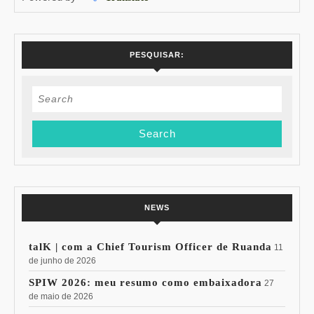
PESQUISAR:
Search
for:
NEWS
talK | com a Chief Tourism Officer de Ruanda
11
de junho de 2026
SPIW 2026: meu resumo como embaixadora
27
de maio de 2026