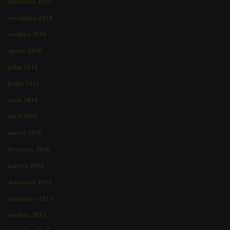
dezembro 2016
novembro 2016
outubro 2016
agosto 2016
julho 2016
junho 2016
maio 2016
abril 2016
março 2016
fevereiro 2016
janeiro 2016
dezembro 2015
novembro 2015
outubro 2015