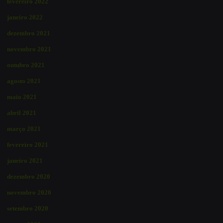
fevereiro 2022
janeiro 2022
dezembro 2021
novembro 2021
outubro 2021
agosto 2021
maio 2021
abril 2021
março 2021
fevereiro 2021
janeiro 2021
dezembro 2020
novembro 2020
setembro 2020