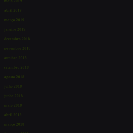
maio 2019
abril 2019
março 2019
janeiro 2019
dezembro 2018
novembro 2018
outubro 2018
setembro 2018
agosto 2018
julho 2018
junho 2018
maio 2018
abril 2018
março 2018