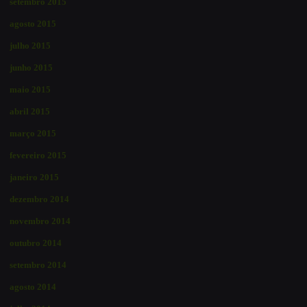
setembro 2015
agosto 2015
julho 2015
junho 2015
maio 2015
abril 2015
março 2015
fevereiro 2015
janeiro 2015
dezembro 2014
novembro 2014
outubro 2014
setembro 2014
agosto 2014