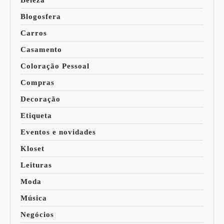
Beleza
Blogosfera
Carros
Casamento
Coloração Pessoal
Compras
Decoração
Etiqueta
Eventos e novidades
Kloset
Leituras
Moda
Música
Negócios