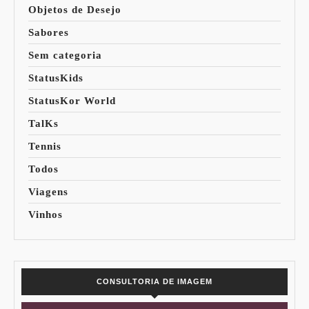
Objetos de Desejo
Sabores
Sem categoria
StatusKids
StatusKor World
TalKs
Tennis
Todos
Viagens
Vinhos
CONSULTORIA DE IMAGEM