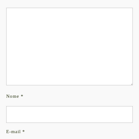
Nome
*
E-mail
*