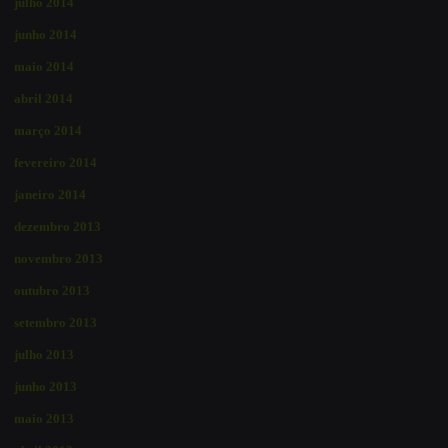
julho 2014
junho 2014
maio 2014
abril 2014
março 2014
fevereiro 2014
janeiro 2014
dezembro 2013
novembro 2013
outubro 2013
setembro 2013
julho 2013
junho 2013
maio 2013