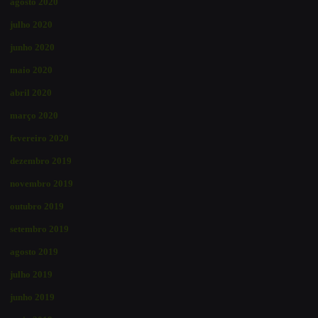
agosto 2020
julho 2020
junho 2020
maio 2020
abril 2020
março 2020
fevereiro 2020
dezembro 2019
novembro 2019
outubro 2019
setembro 2019
agosto 2019
julho 2019
junho 2019