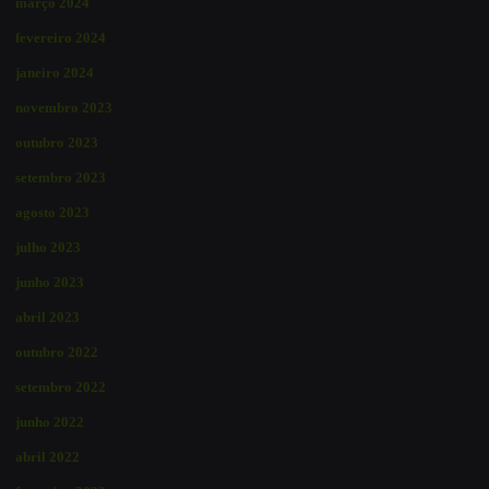
março 2024
fevereiro 2024
janeiro 2024
novembro 2023
outubro 2023
setembro 2023
agosto 2023
julho 2023
junho 2023
abril 2023
outubro 2022
setembro 2022
junho 2022
abril 2022