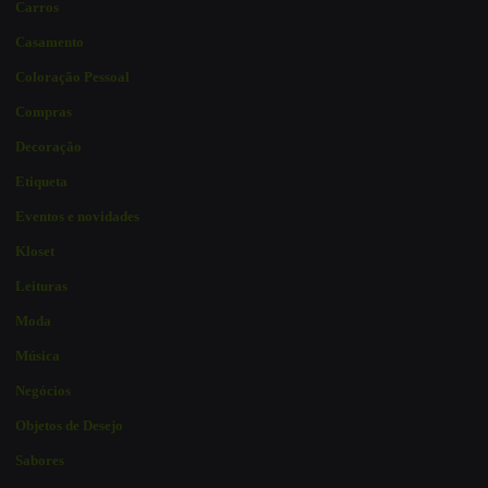
Carros
Casamento
Coloração Pessoal
Compras
Decoração
Etiqueta
Eventos e novidades
Kloset
Leituras
Moda
Música
Negócios
Objetos de Desejo
Sabores