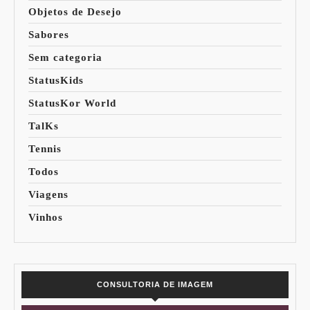
Objetos de Desejo
Sabores
Sem categoria
StatusKids
StatusKor World
TalKs
Tennis
Todos
Viagens
Vinhos
CONSULTORIA DE IMAGEM