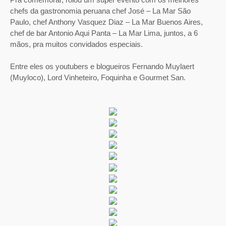
chefs da gastronomia peruana chef José – La Mar São
Paulo, chef Anthony Vasquez Diaz – La Mar Buenos Aires,
chef de bar Antonio Aqui Panta – La Mar Lima, juntos, a 6
mãos, pra muitos convidados especiais.
Entre eles os youtubers e blogueiros Fernando Muylaert
(Muyloco), Lord Vinheteiro, Foquinha e Gourmet San.