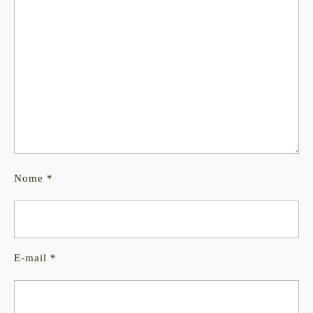
Nome
*
E-mail
*