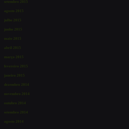
setembro 2015
agosto 2015
julho 2015
junho 2015
maio 2015
abril 2015
março 2015
fevereiro 2015
janeiro 2015
dezembro 2014
novembro 2014
outubro 2014
setembro 2014
agosto 2014