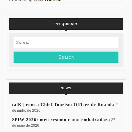
PESQUISAR:
Search
for:
NEWS
talK | com a Chief Tourism Officer de Ruanda
11
de junho de 2026
SPIW 2026: meu resumo como embaixadora
27
de maio de 2026