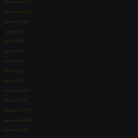
dezembro 2016
novembro 2016
outubro 2016
agosto 2016
julho 2016
junho 2016
maio 2016
abril 2016
março 2016
fevereiro 2016
janeiro 2016
dezembro 2015
novembro 2015
outubro 2015