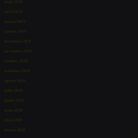
maio 2019
abril 2019
março 2019
janeiro 2019
dezembro 2018
novembro 2018
outubro 2018
setembro 2018
agosto 2018
julho 2018
junho 2018
maio 2018
abril 2018
março 2018