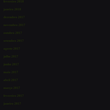
fevereiro 2018
janeiro 2018
dezembro 2017
novembro 2017
outubro 2017
setembro 2017
agosto 2017
julho 2017
junho 2017
maio 2017
abril 2017
março 2017
fevereiro 2017
janeiro 2017