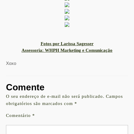
Fotos por Larissa Sagesser
Assessoria: WHPH Marketing e Comunicação
Xoxo
Comente
O seu endereço de e-mail não será publicado.
Campos
obrigatórios são marcados com
*
Comentário
*