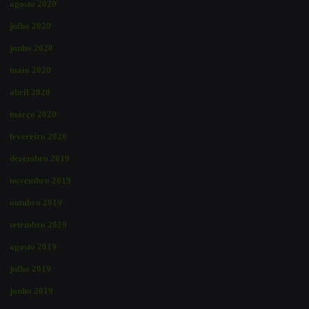
agosto 2020
julho 2020
junho 2020
maio 2020
abril 2020
março 2020
fevereiro 2020
dezembro 2019
novembro 2019
outubro 2019
setembro 2019
agosto 2019
julho 2019
junho 2019