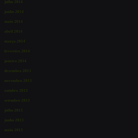
julho 2014
junho 2014
maio 2014
abril 2014
março 2014
fevereiro 2014
janeiro 2014
dezembro 2013
novembro 2013
outubro 2013
setembro 2013
julho 2013
junho 2013
maio 2013