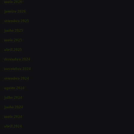
maio 2026
janeiro 2026
setembro 2025
junho 2025
maio 2025
abril 2025
dezembro 2024
novembro 2024
setembro 2024
agosto 2024
julho 2024
junho 2024
maio 2024
abril 2024