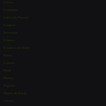
Carros
Casamento
Coloração Pessoal
Compras
Decoração
Etiqueta
Eventos e novidades
Kloset
Leituras
Moda
Música
Negócios
Objetos de Desejo
Sabores