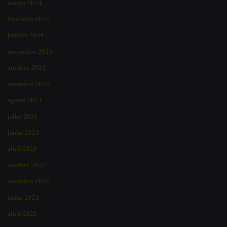
março 2024
fevereiro 2024
janeiro 2024
novembro 2023
outubro 2023
setembro 2023
agosto 2023
julho 2023
junho 2023
abril 2023
outubro 2022
setembro 2022
junho 2022
abril 2022