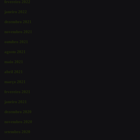
fevereiro 2022
janeiro 2022
dezembro 2021
novembro 2021
outubro 2021
agosto 2021
maio 2021
abril 2021
março 2021
fevereiro 2021
janeiro 2021
dezembro 2020
novembro 2020
setembro 2020