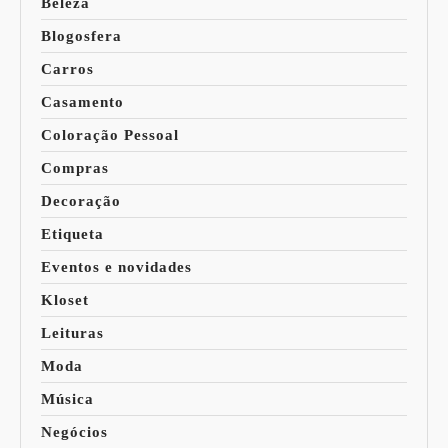
Beleza
Blogosfera
Carros
Casamento
Coloração Pessoal
Compras
Decoração
Etiqueta
Eventos e novidades
Kloset
Leituras
Moda
Música
Negócios