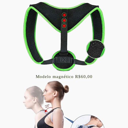
Modelo magnético R$60,00