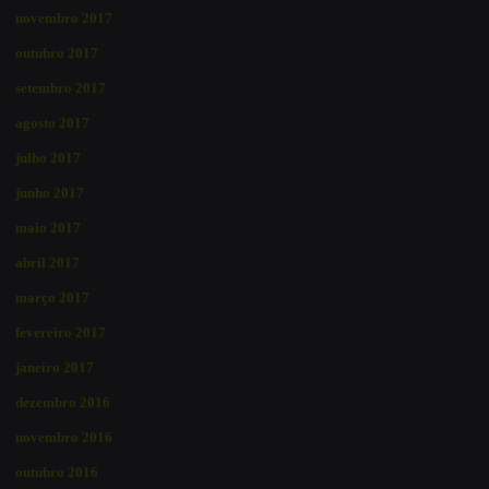
novembro 2017
outubro 2017
setembro 2017
agosto 2017
julho 2017
junho 2017
maio 2017
abril 2017
março 2017
fevereiro 2017
janeiro 2017
dezembro 2016
novembro 2016
outubro 2016