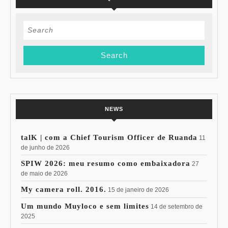
Search
for:
NEWS
talK | com a Chief Tourism Officer de Ruanda
11
de junho de 2026
SPIW 2026: meu resumo como embaixadora
27
de maio de 2026
My camera roll. 2016.
15 de janeiro de 2026
Um mundo Muyloco e sem limites
14 de setembro de
2025