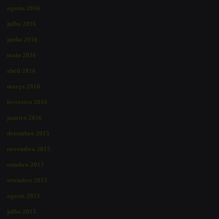
agosto 2016
julho 2016
junho 2016
maio 2016
abril 2016
março 2016
fevereiro 2016
janeiro 2016
dezembro 2015
novembro 2015
outubro 2015
setembro 2015
agosto 2015
julho 2015