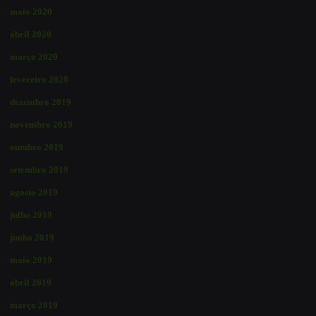
maio 2020
abril 2020
março 2020
fevereiro 2020
dezembro 2019
novembro 2019
outubro 2019
setembro 2019
agosto 2019
julho 2019
junho 2019
maio 2019
abril 2019
março 2019