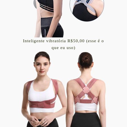
Inteligente vibratória R$50,00 (esse é o
que eu uso)