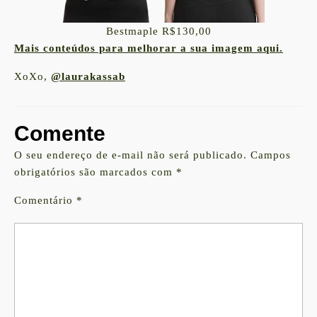
Bestmaple R$130,00
Mais conteúdos para melhorar a sua imagem aqui.
XoXo
,
@laurakassab
Comente
O seu endereço de e-mail não será publicado.
Campos
obrigatórios são marcados com
*
Comentário
*