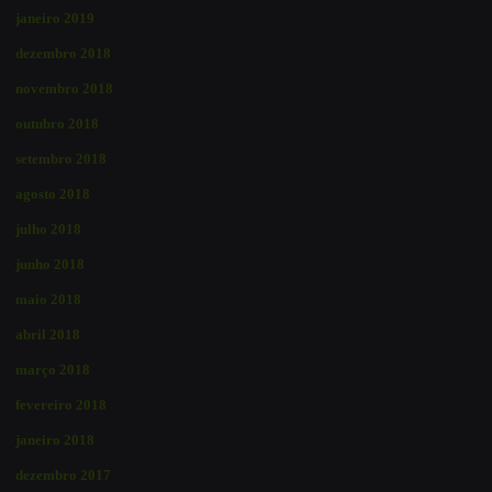
janeiro 2019
dezembro 2018
novembro 2018
outubro 2018
setembro 2018
agosto 2018
julho 2018
junho 2018
maio 2018
abril 2018
março 2018
fevereiro 2018
janeiro 2018
dezembro 2017