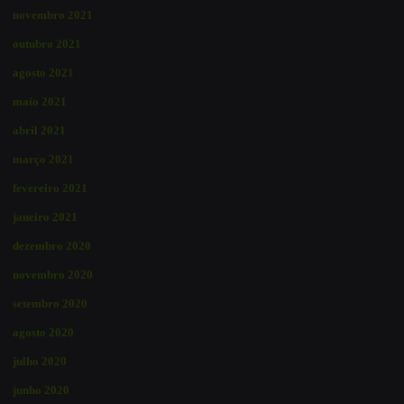
novembro 2021
outubro 2021
agosto 2021
maio 2021
abril 2021
março 2021
fevereiro 2021
janeiro 2021
dezembro 2020
novembro 2020
setembro 2020
agosto 2020
julho 2020
junho 2020