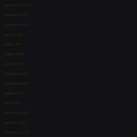
novembro 2023
outubro 2023
setembro 2023
agosto 2023
julho 2023
junho 2023
abril 2023
outubro 2022
setembro 2022
junho 2022
abril 2022
fevereiro 2022
janeiro 2022
dezembro 2021