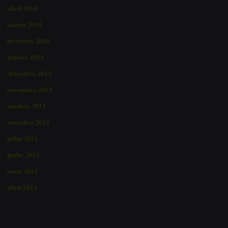
abril 2014
março 2014
fevereiro 2014
janeiro 2014
dezembro 2013
novembro 2013
outubro 2013
setembro 2013
julho 2013
junho 2013
maio 2013
abril 2013