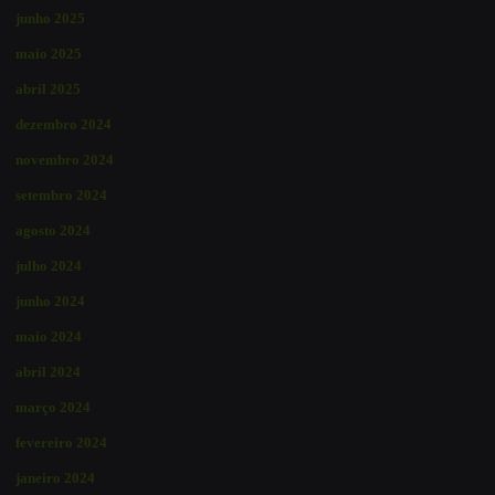
junho 2025
maio 2025
abril 2025
dezembro 2024
novembro 2024
setembro 2024
agosto 2024
julho 2024
junho 2024
maio 2024
abril 2024
março 2024
fevereiro 2024
janeiro 2024