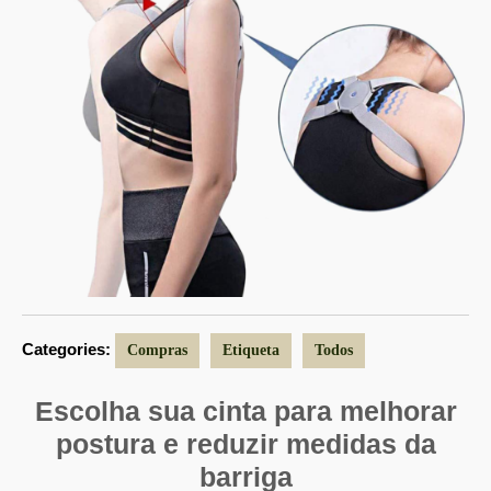
Categories:
Compras
Etiqueta
Todos
Escolha sua cinta para melhorar
postura e reduzir medidas da
barriga