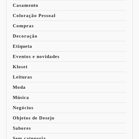
Casamento
Coloração Pessoal
Compras
Decoração
Etiqueta
Eventos e novidades
Kloset
Leituras
Moda
Música
Negócios
Objetos de Desejo
Sabores
Sem categoria