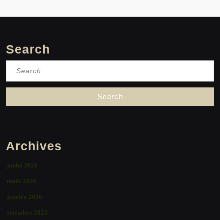
Search
Search
for:
Archives
junho 2026
maio 2026
janeiro 2026
setembro 2025