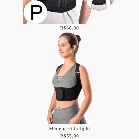
R$80,00
Modelo Hidrolight
R$55,00