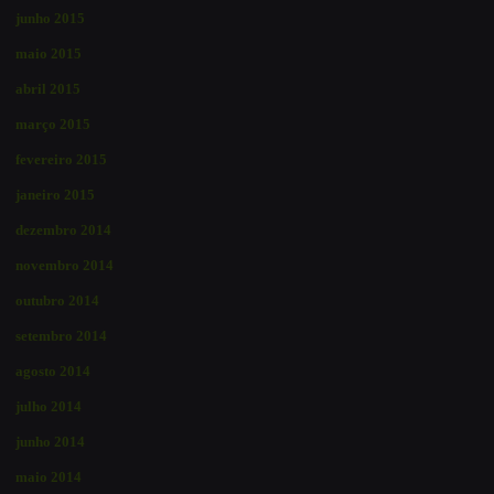
junho 2015
maio 2015
abril 2015
março 2015
fevereiro 2015
janeiro 2015
dezembro 2014
novembro 2014
outubro 2014
setembro 2014
agosto 2014
julho 2014
junho 2014
maio 2014