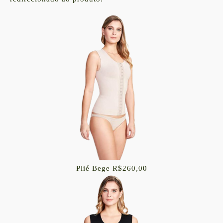
Plié Bege R$260,00