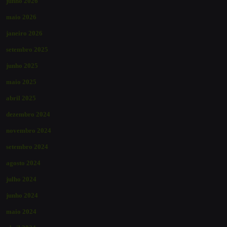
junho 2026
maio 2026
janeiro 2026
setembro 2025
junho 2025
maio 2025
abril 2025
dezembro 2024
novembro 2024
setembro 2024
agosto 2024
julho 2024
junho 2024
maio 2024