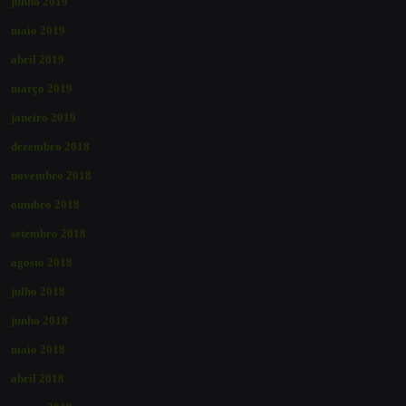
junho 2019
maio 2019
abril 2019
março 2019
janeiro 2019
dezembro 2018
novembro 2018
outubro 2018
setembro 2018
agosto 2018
julho 2018
junho 2018
maio 2018
abril 2018