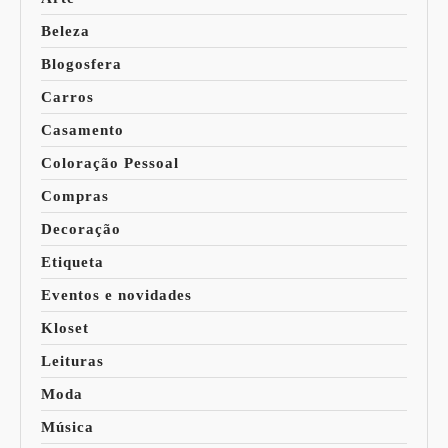
Beleza
Blogosfera
Carros
Casamento
Coloração Pessoal
Compras
Decoração
Etiqueta
Eventos e novidades
Kloset
Leituras
Moda
Música