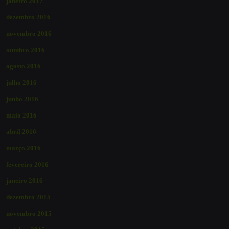
janeiro 2017
dezembro 2016
novembro 2016
outubro 2016
agosto 2016
julho 2016
junho 2016
maio 2016
abril 2016
março 2016
fevereiro 2016
janeiro 2016
dezembro 2015
novembro 2015