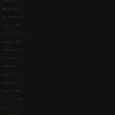
abril 2024
março 2024
fevereiro 2024
janeiro 2024
novembro 2023
outubro 2023
setembro 2023
agosto 2023
julho 2023
junho 2023
abril 2023
outubro 2022
setembro 2022
junho 2022