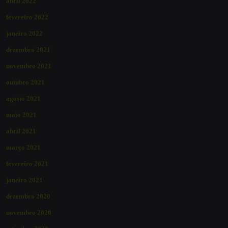
abril 2022
fevereiro 2022
janeiro 2022
dezembro 2021
novembro 2021
outubro 2021
agosto 2021
maio 2021
abril 2021
março 2021
fevereiro 2021
janeiro 2021
dezembro 2020
novembro 2020