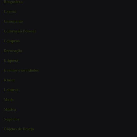
Blogosfera
Carros
Casamento
Coloração Pessoal
Compras
Decoração
Etiqueta
Eventos e novidades
Kloset
Leituras
Moda
Música
Negócios
Objetos de Desejo