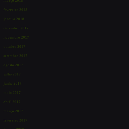
março 2018
fevereiro 2018
janeiro 2018
dezembro 2017
novembro 2017
outubro 2017
setembro 2017
agosto 2017
julho 2017
junho 2017
maio 2017
abril 2017
março 2017
fevereiro 2017