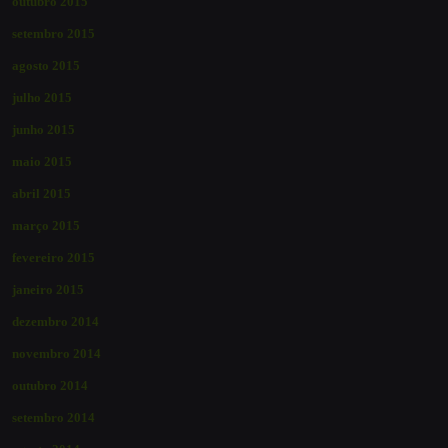
outubro 2015
setembro 2015
agosto 2015
julho 2015
junho 2015
maio 2015
abril 2015
março 2015
fevereiro 2015
janeiro 2015
dezembro 2014
novembro 2014
outubro 2014
setembro 2014