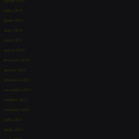
agosto 2014
julho 2014
junho 2014
maio 2014
abril 2014
março 2014
fevereiro 2014
janeiro 2014
dezembro 2013
novembro 2013
outubro 2013
setembro 2013
julho 2013
junho 2013