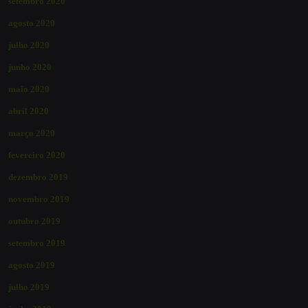
setembro 2020
agosto 2020
julho 2020
junho 2020
maio 2020
abril 2020
março 2020
fevereiro 2020
dezembro 2019
novembro 2019
outubro 2019
setembro 2019
agosto 2019
julho 2019