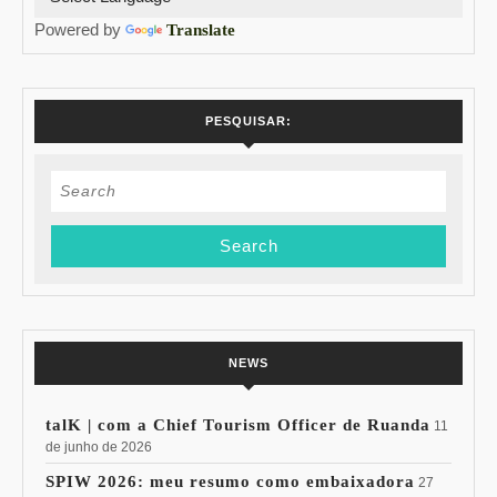
Powered by
Translate
PESQUISAR:
Search
for:
NEWS
talK | com a Chief Tourism Officer de Ruanda
11
de junho de 2026
SPIW 2026: meu resumo como embaixadora
27