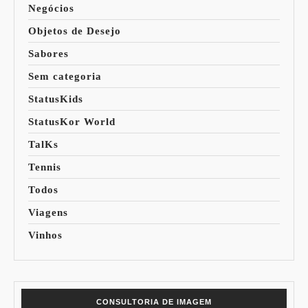
Negócios
Objetos de Desejo
Sabores
Sem categoria
StatusKids
StatusKor World
TalKs
Tennis
Todos
Viagens
Vinhos
CONSULTORIA DE IMAGEM