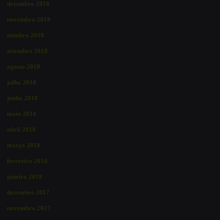
dezembro 2018
novembro 2018
outubro 2018
setembro 2018
agosto 2018
julho 2018
junho 2018
maio 2018
abril 2018
março 2018
fevereiro 2018
janeiro 2018
dezembro 2017
novembro 2017