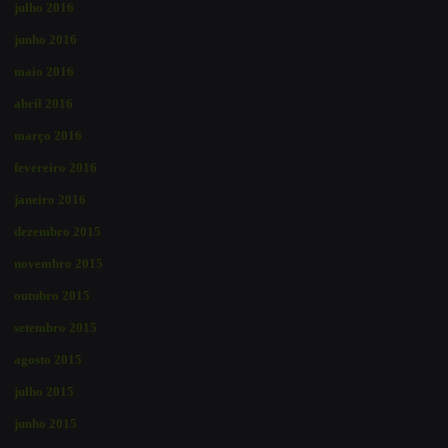
julho 2016
junho 2016
maio 2016
abril 2016
março 2016
fevereiro 2016
janeiro 2016
dezembro 2015
novembro 2015
outubro 2015
setembro 2015
agosto 2015
julho 2015
junho 2015