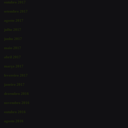
outubro 2017
setembro 2017
agosto 2017
julho 2017
junho 2017
maio 2017
abril 2017
março 2017
fevereiro 2017
janeiro 2017
dezembro 2016
novembro 2016
outubro 2016
agosto 2016