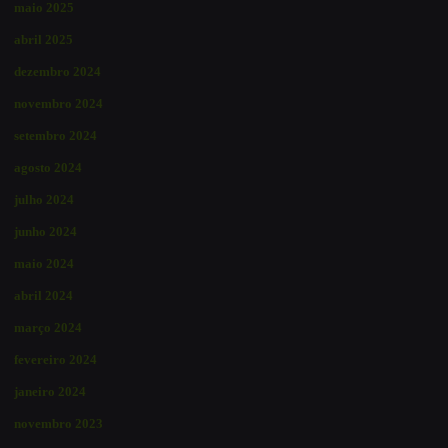
maio 2025
abril 2025
dezembro 2024
novembro 2024
setembro 2024
agosto 2024
julho 2024
junho 2024
maio 2024
abril 2024
março 2024
fevereiro 2024
janeiro 2024
novembro 2023