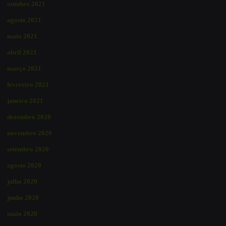
outubro 2021
agosto 2021
maio 2021
abril 2021
março 2021
fevereiro 2021
janeiro 2021
dezembro 2020
novembro 2020
setembro 2020
agosto 2020
julho 2020
junho 2020
maio 2020