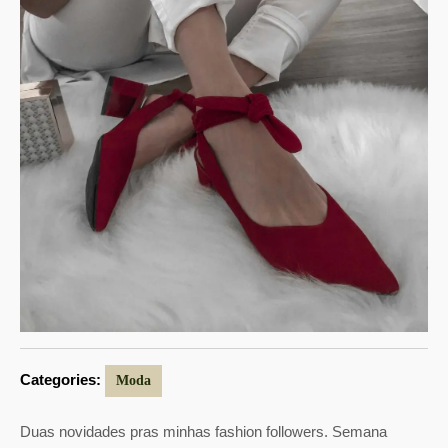
Categories:
Moda
Duas novidades pras minhas fashion followers. Semana