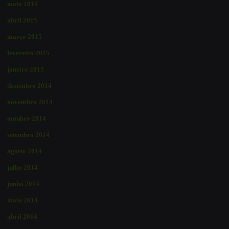
maio 2015
abril 2015
março 2015
fevereiro 2015
janeiro 2015
dezembro 2014
novembro 2014
outubro 2014
setembro 2014
agosto 2014
julho 2014
junho 2014
maio 2014
abril 2014