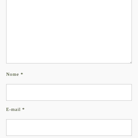
Nome
*
E-mail
*