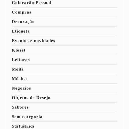
Coloração Pessoal
Compras
Decoração
Etiqueta
Eventos e novidades
Kloset
Leituras
Moda
Música
Negócios
Objetos de Desejo
Sabores
Sem categoria
StatusKids