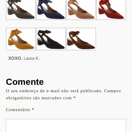
XOXO
, Laura K.
Comente
O seu endereço de e-mail não será publicado.
Campos
obrigatórios são marcados com
*
Comentário
*