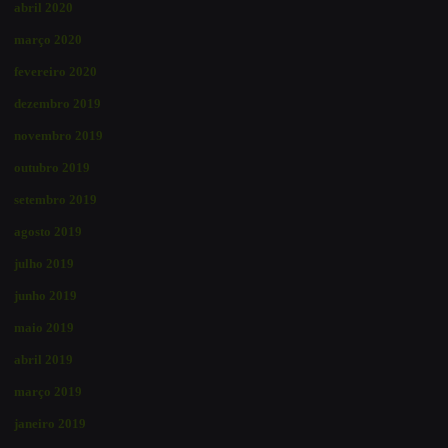
abril 2020
março 2020
fevereiro 2020
dezembro 2019
novembro 2019
outubro 2019
setembro 2019
agosto 2019
julho 2019
junho 2019
maio 2019
abril 2019
março 2019
janeiro 2019