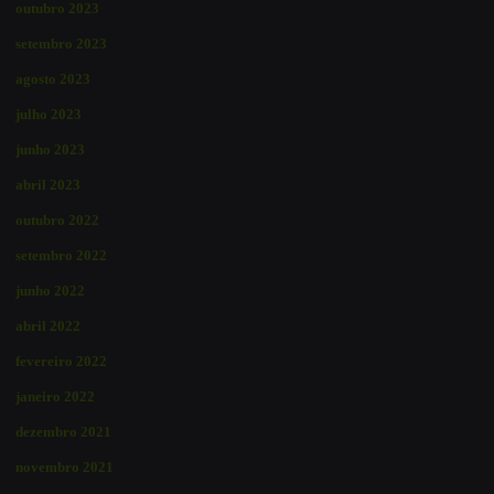
outubro 2023
setembro 2023
agosto 2023
julho 2023
junho 2023
abril 2023
outubro 2022
setembro 2022
junho 2022
abril 2022
fevereiro 2022
janeiro 2022
dezembro 2021
novembro 2021