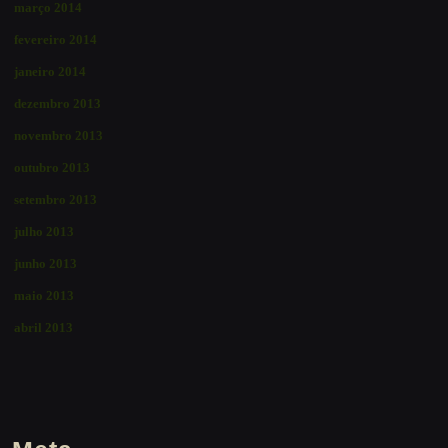
março 2014
fevereiro 2014
janeiro 2014
dezembro 2013
novembro 2013
outubro 2013
setembro 2013
julho 2013
junho 2013
maio 2013
abril 2013