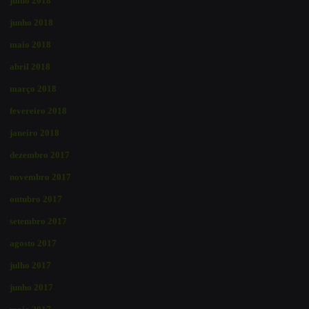
julho 2018
junho 2018
maio 2018
abril 2018
março 2018
fevereiro 2018
janeiro 2018
dezembro 2017
novembro 2017
outubro 2017
setembro 2017
agosto 2017
julho 2017
junho 2017