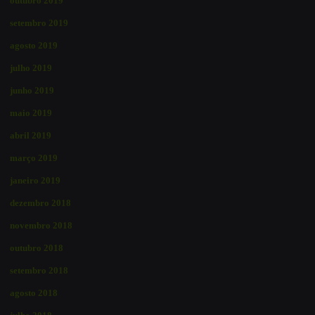
outubro 2019
setembro 2019
agosto 2019
julho 2019
junho 2019
maio 2019
abril 2019
março 2019
janeiro 2019
dezembro 2018
novembro 2018
outubro 2018
setembro 2018
agosto 2018