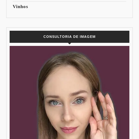
Vinhos
CONSULTORIA DE IMAGEM