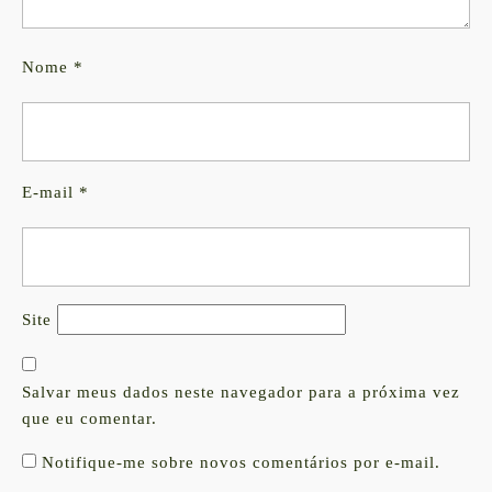
Nome
*
E-mail
*
Site
Salvar meus dados neste navegador para a próxima vez
que eu comentar.
Notifique-me sobre novos comentários por e-mail.