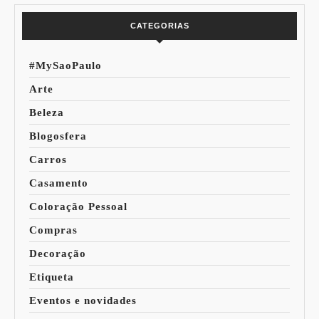
CATEGORIAS
#MySaoPaulo
Arte
Beleza
Blogosfera
Carros
Casamento
Coloração Pessoal
Compras
Decoração
Etiqueta
Eventos e novidades