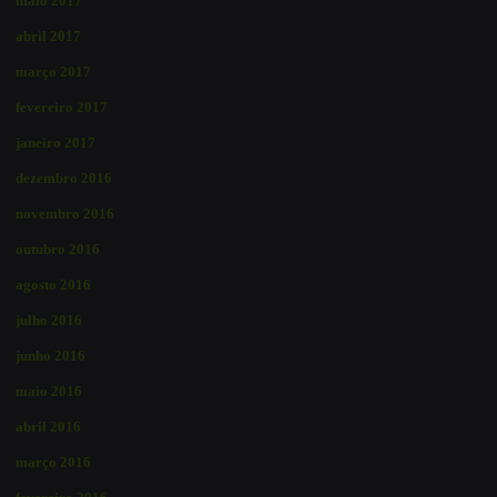
maio 2017
abril 2017
março 2017
fevereiro 2017
janeiro 2017
dezembro 2016
novembro 2016
outubro 2016
agosto 2016
julho 2016
junho 2016
maio 2016
abril 2016
março 2016