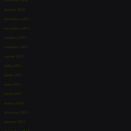
fevereiro 2016
janeiro 2016
dezembro 2015
novembro 2015
outubro 2015
setembro 2015
agosto 2015
julho 2015
junho 2015
maio 2015
abril 2015
março 2015
fevereiro 2015
janeiro 2015