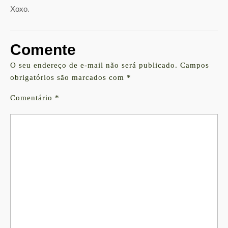
Xoxo.
Comente
O seu endereço de e-mail não será publicado.
Campos
obrigatórios são marcados com
*
Comentário
*