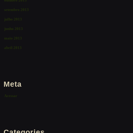
outubro 2013
setembro 2013
julho 2013
junho 2013
maio 2013
abril 2013
Meta
Acessar
Categories