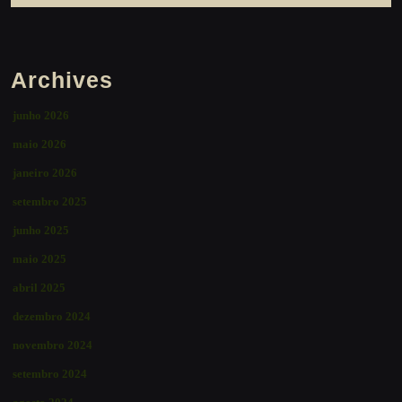
Archives
junho 2026
maio 2026
janeiro 2026
setembro 2025
junho 2025
maio 2025
abril 2025
dezembro 2024
novembro 2024
setembro 2024