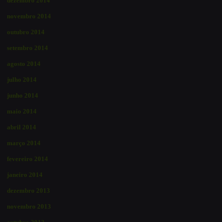
dezembro 2014
novembro 2014
outubro 2014
setembro 2014
agosto 2014
julho 2014
junho 2014
maio 2014
abril 2014
março 2014
fevereiro 2014
janeiro 2014
dezembro 2013
novembro 2013