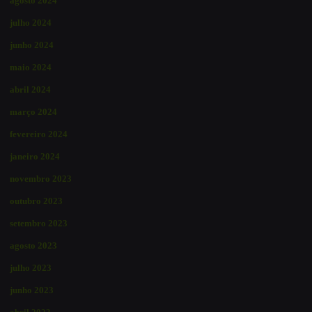
agosto 2024
julho 2024
junho 2024
maio 2024
abril 2024
março 2024
fevereiro 2024
janeiro 2024
novembro 2023
outubro 2023
setembro 2023
agosto 2023
julho 2023
junho 2023