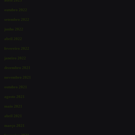
abril 2023
outubro 2022
setembro 2022
junho 2022
abril 2022
fevereiro 2022
janeiro 2022
dezembro 2021
novembro 2021
outubro 2021
agosto 2021
maio 2021
abril 2021
março 2021