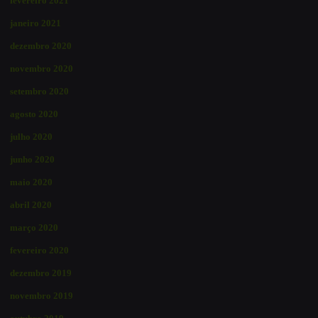
fevereiro 2021
janeiro 2021
dezembro 2020
novembro 2020
setembro 2020
agosto 2020
julho 2020
junho 2020
maio 2020
abril 2020
março 2020
fevereiro 2020
dezembro 2019
novembro 2019