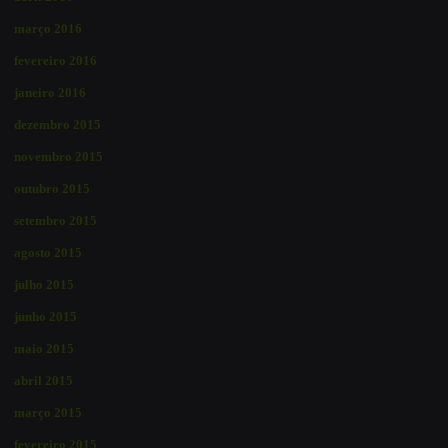
março 2016
fevereiro 2016
janeiro 2016
dezembro 2015
novembro 2015
outubro 2015
setembro 2015
agosto 2015
julho 2015
junho 2015
maio 2015
abril 2015
março 2015
fevereiro 2015