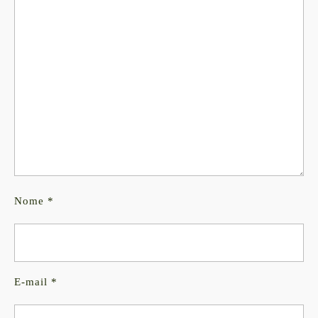
Nome
*
E-mail
*