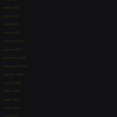
junho 2017
maio 2017
abril 2017
março 2017
fevereiro 2017
janeiro 2017
dezembro 2016
novembro 2016
outubro 2016
agosto 2016
julho 2016
junho 2016
maio 2016
abril 2016