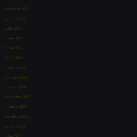
setembro 2024
agosto 2024
julho 2024
junho 2024
maio 2024
abril 2024
março 2024
fevereiro 2024
janeiro 2024
novembro 2023
outubro 2023
setembro 2023
agosto 2023
julho 2023