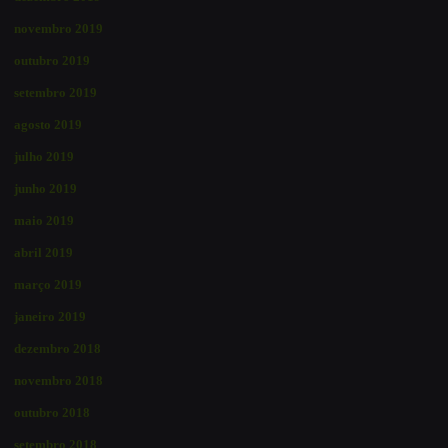
novembro 2019
outubro 2019
setembro 2019
agosto 2019
julho 2019
junho 2019
maio 2019
abril 2019
março 2019
janeiro 2019
dezembro 2018
novembro 2018
outubro 2018
setembro 2018