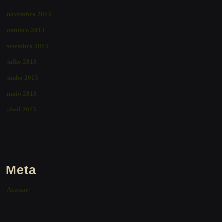
novembro 2013
outubro 2013
setembro 2013
julho 2013
junho 2013
maio 2013
abril 2013
Meta
Acessar