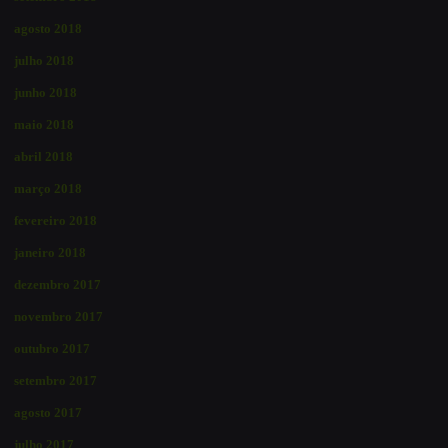
agosto 2018
julho 2018
junho 2018
maio 2018
abril 2018
março 2018
fevereiro 2018
janeiro 2018
dezembro 2017
novembro 2017
outubro 2017
setembro 2017
agosto 2017
julho 2017