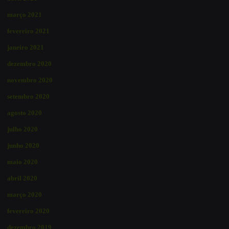
março 2021
fevereiro 2021
janeiro 2021
dezembro 2020
novembro 2020
setembro 2020
agosto 2020
julho 2020
junho 2020
maio 2020
abril 2020
março 2020
fevereiro 2020
dezembro 2019