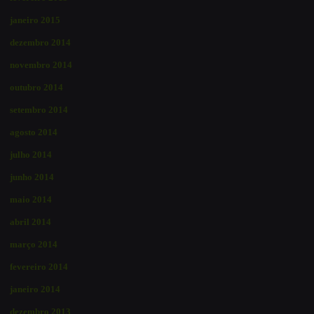
janeiro 2015
dezembro 2014
novembro 2014
outubro 2014
setembro 2014
agosto 2014
julho 2014
junho 2014
maio 2014
abril 2014
março 2014
fevereiro 2014
janeiro 2014
dezembro 2013