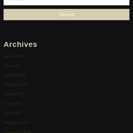
for:
Archives
junho 2026
maio 2026
janeiro 2026
setembro 2025
junho 2025
maio 2025
abril 2025
dezembro 2024
novembro 2024