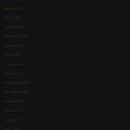
junho 2023
abril 2023
outubro 2022
setembro 2022
junho 2022
abril 2022
fevereiro 2022
janeiro 2022
dezembro 2021
novembro 2021
outubro 2021
agosto 2021
maio 2021
abril 2021