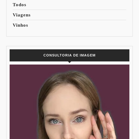
Todos
Viagens
Vinhos
CONSULTORIA DE IMAGEM