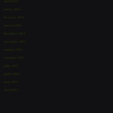
abril 2014
março 2014
fevereiro 2014
janeiro 2014
dezembro 2013
novembro 2013
outubro 2013
setembro 2013
julho 2013
junho 2013
maio 2013
abril 2013