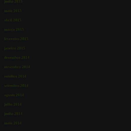
junho 2015
maio 2015
abril 2015
março 2015
fevereiro 2015
janeiro 2015
dezembro 2014
novembro 2014
outubro 2014
setembro 2014
agosto 2014
julho 2014
junho 2014
maio 2014