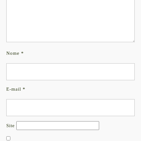
Nome
*
E-mail
*
Site