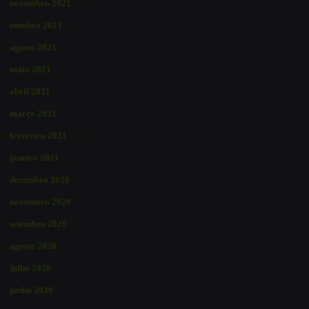
novembro 2021
outubro 2021
agosto 2021
maio 2021
abril 2021
março 2021
fevereiro 2021
janeiro 2021
dezembro 2020
novembro 2020
setembro 2020
agosto 2020
julho 2020
junho 2020