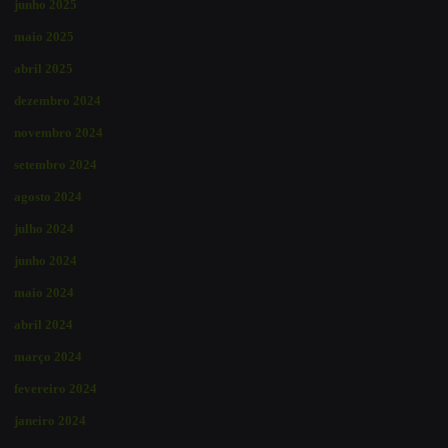
junho 2025
maio 2025
abril 2025
dezembro 2024
novembro 2024
setembro 2024
agosto 2024
julho 2024
junho 2024
maio 2024
abril 2024
março 2024
fevereiro 2024
janeiro 2024