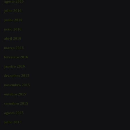
agosto 2016
julho 2016
junho 2016
maio 2016
abril 2016
março 2016
fevereiro 2016
janeiro 2016
dezembro 2015
novembro 2015
outubro 2015
setembro 2015
agosto 2015
julho 2015