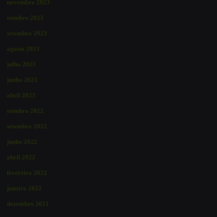
novembro 2023
outubro 2023
setembro 2023
agosto 2023
julho 2023
junho 2023
abril 2023
outubro 2022
setembro 2022
junho 2022
abril 2022
fevereiro 2022
janeiro 2022
dezembro 2021