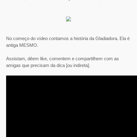
No começo do vídeo contamos a história da Gladiadora. Ela é
antiga MESMO.
Assistam, dêem like, comentem e compartilhem com as
amigas que precisam da dica [ou indireta].