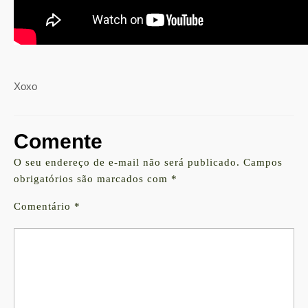
Xoxo
Comente
O seu endereço de e-mail não será publicado.
Campos
obrigatórios são marcados com
*
Comentário
*