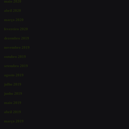
maio 2020
abril 2020
março 2020
fevereiro 2020
dezembro 2019
novembro 2019
outubro 2019
setembro 2019
agosto 2019
julho 2019
junho 2019
maio 2019
abril 2019
março 2019