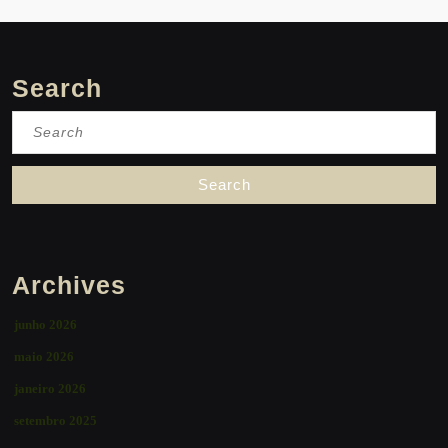
Search
Search
for:
Archives
junho 2026
maio 2026
janeiro 2026
setembro 2025