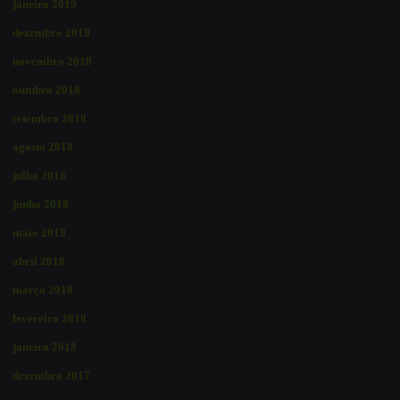
janeiro 2019
dezembro 2018
novembro 2018
outubro 2018
setembro 2018
agosto 2018
julho 2018
junho 2018
maio 2018
abril 2018
março 2018
fevereiro 2018
janeiro 2018
dezembro 2017