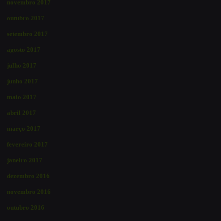
novembro 2017
outubro 2017
setembro 2017
agosto 2017
julho 2017
junho 2017
maio 2017
abril 2017
março 2017
fevereiro 2017
janeiro 2017
dezembro 2016
novembro 2016
outubro 2016