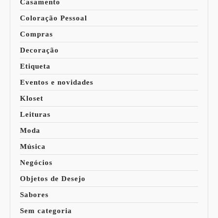
Casamento
Coloração Pessoal
Compras
Decoração
Etiqueta
Eventos e novidades
Kloset
Leituras
Moda
Música
Negócios
Objetos de Desejo
Sabores
Sem categoria