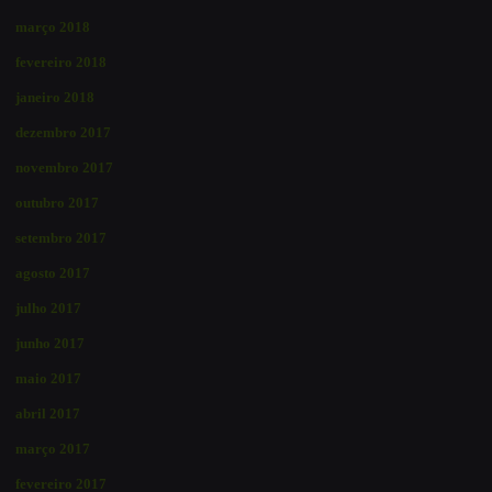
março 2018
fevereiro 2018
janeiro 2018
dezembro 2017
novembro 2017
outubro 2017
setembro 2017
agosto 2017
julho 2017
junho 2017
maio 2017
abril 2017
março 2017
fevereiro 2017