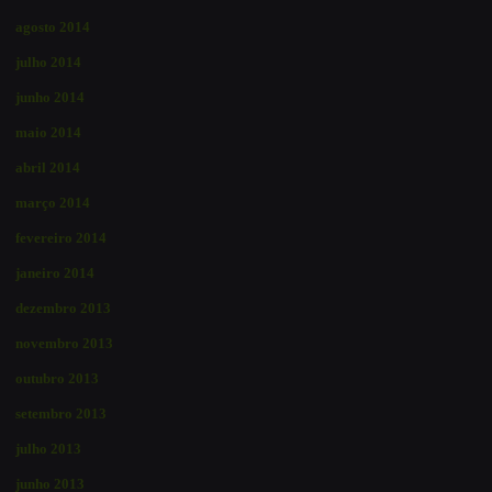
agosto 2014
julho 2014
junho 2014
maio 2014
abril 2014
março 2014
fevereiro 2014
janeiro 2014
dezembro 2013
novembro 2013
outubro 2013
setembro 2013
julho 2013
junho 2013