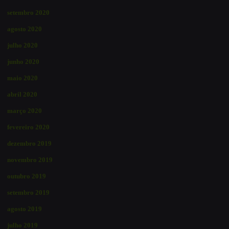
setembro 2020
agosto 2020
julho 2020
junho 2020
maio 2020
abril 2020
março 2020
fevereiro 2020
dezembro 2019
novembro 2019
outubro 2019
setembro 2019
agosto 2019
julho 2019