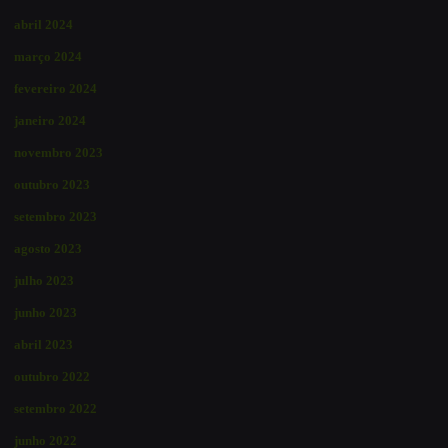
abril 2024
março 2024
fevereiro 2024
janeiro 2024
novembro 2023
outubro 2023
setembro 2023
agosto 2023
julho 2023
junho 2023
abril 2023
outubro 2022
setembro 2022
junho 2022