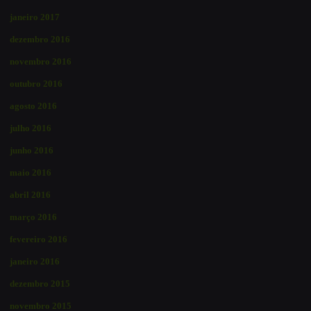
janeiro 2017
dezembro 2016
novembro 2016
outubro 2016
agosto 2016
julho 2016
junho 2016
maio 2016
abril 2016
março 2016
fevereiro 2016
janeiro 2016
dezembro 2015
novembro 2015