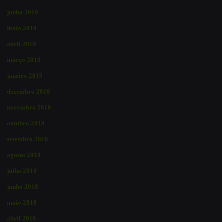
junho 2019
maio 2019
abril 2019
março 2019
janeiro 2019
dezembro 2018
novembro 2018
outubro 2018
setembro 2018
agosto 2018
julho 2018
junho 2018
maio 2018
abril 2018