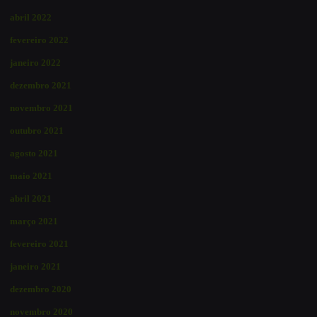
abril 2022
fevereiro 2022
janeiro 2022
dezembro 2021
novembro 2021
outubro 2021
agosto 2021
maio 2021
abril 2021
março 2021
fevereiro 2021
janeiro 2021
dezembro 2020
novembro 2020