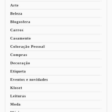
Arte
Beleza
Blogosfera
Carros
Casamento
Coloração Pessoal
Compras
Decoração
Etiqueta
Eventos e novidades
Kloset
Leituras
Moda