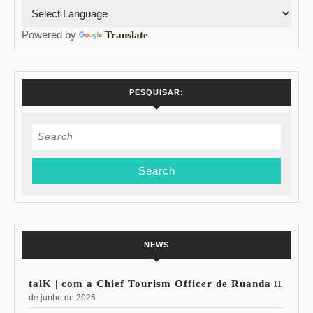
Powered by
Translate
PESQUISAR:
Search
for:
NEWS
talK | com a Chief Tourism Officer de Ruanda
11
de junho de 2026