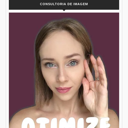
CONSULTORIA DE IMAGEM