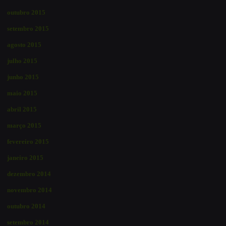
outubro 2015
setembro 2015
agosto 2015
julho 2015
junho 2015
maio 2015
abril 2015
março 2015
fevereiro 2015
janeiro 2015
dezembro 2014
novembro 2014
outubro 2014
setembro 2014