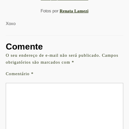
Fotos por
Renata Lamezi
Xoxo
Comente
O seu endereço de e-mail não será publicado.
Campos
obrigatórios são marcados com
*
Comentário
*