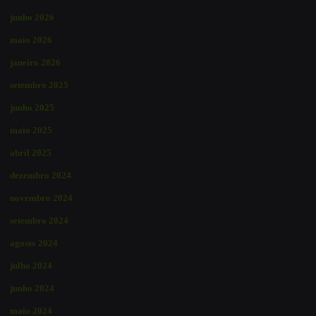
junho 2026
maio 2026
janeiro 2026
setembro 2025
junho 2025
maio 2025
abril 2025
dezembro 2024
novembro 2024
setembro 2024
agosto 2024
julho 2024
junho 2024
maio 2024