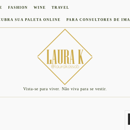
E
FASHION
WINE
TRAVEL
CUBRA SUA PALETA ONLINE
PARA CONSULTORES DE IM
Vista-se para viver. Não viva para se vestir.