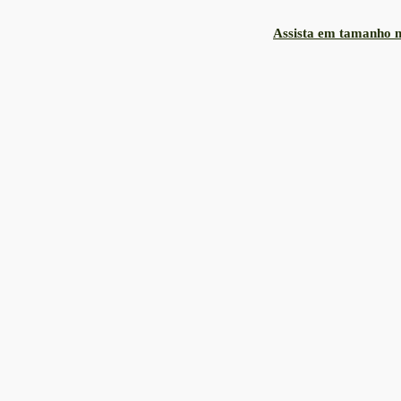
Assista em tamanho m