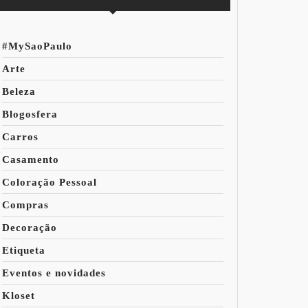
#MySaoPaulo
Arte
Beleza
Blogosfera
Carros
Casamento
Coloração Pessoal
Compras
Decoração
Etiqueta
Eventos e novidades
Kloset