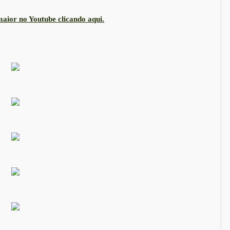
aior no Youtube clicando aqui.