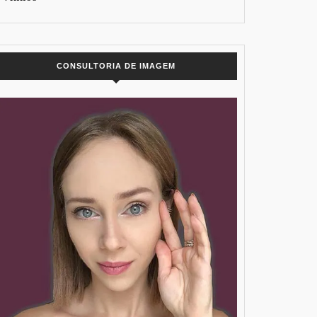
CONSULTORIA DE IMAGEM