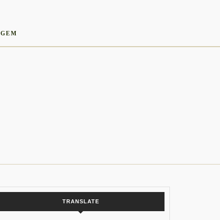
AGEM
TRANSLATE