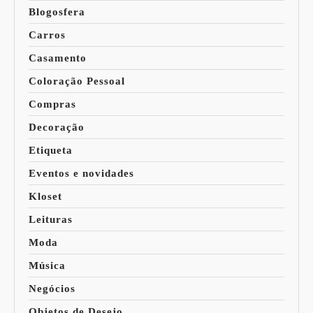
Blogosfera
Carros
Casamento
Coloração Pessoal
Compras
Decoração
Etiqueta
Eventos e novidades
Kloset
Leituras
Moda
Música
Negócios
Objetos de Desejo