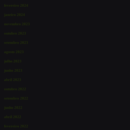
fevereiro 2024
janeiro 2024
novembro 2023
outubro 2023
setembro 2023
agosto 2023
julho 2023
junho 2023
abril 2023
outubro 2022
setembro 2022
junho 2022
abril 2022
fevereiro 2022