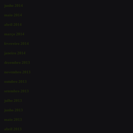
junho 2014
maio 2014
abril 2014
março 2014
fevereiro 2014
janeiro 2014
dezembro 2013
novembro 2013
outubro 2013
setembro 2013
julho 2013
junho 2013
maio 2013
abril 2013