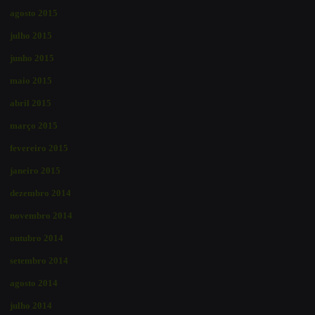
agosto 2015
julho 2015
junho 2015
maio 2015
abril 2015
março 2015
fevereiro 2015
janeiro 2015
dezembro 2014
novembro 2014
outubro 2014
setembro 2014
agosto 2014
julho 2014