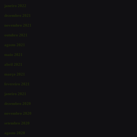
janeiro 2022
dezembro 2021
novembro 2021
outubro 2021
agosto 2021
maio 2021
abril 2021
março 2021
fevereiro 2021
janeiro 2021
dezembro 2020
novembro 2020
setembro 2020
agosto 2020