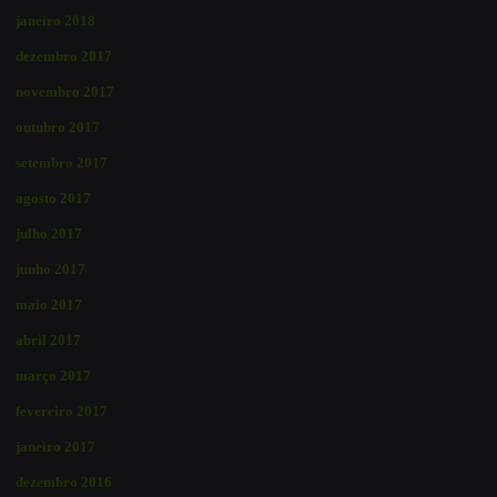
janeiro 2018
dezembro 2017
novembro 2017
outubro 2017
setembro 2017
agosto 2017
julho 2017
junho 2017
maio 2017
abril 2017
março 2017
fevereiro 2017
janeiro 2017
dezembro 2016