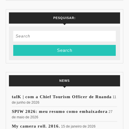
PESQUISAR:
Search
for:
NEWS
talK | com a Chief Tourism Officer de Ruanda
11
de junho de 2026
SPIW 2026: meu resumo como embaixadora
27
de maio de 2026
My camera roll. 2016.
15 de janeiro de 2026