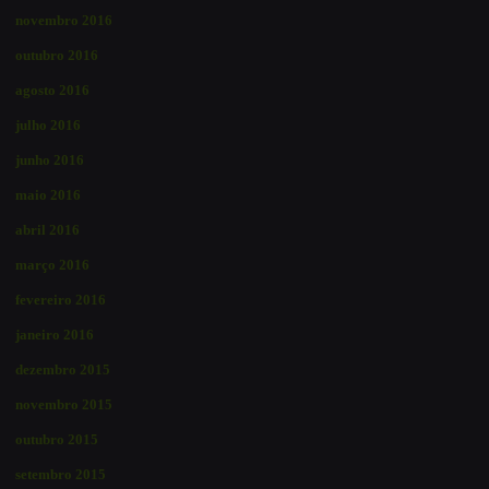
novembro 2016
outubro 2016
agosto 2016
julho 2016
junho 2016
maio 2016
abril 2016
março 2016
fevereiro 2016
janeiro 2016
dezembro 2015
novembro 2015
outubro 2015
setembro 2015