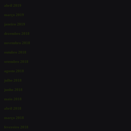
abril 2019
março 2019
janeiro 2019
dezembro 2018
novembro 2018
outubro 2018
setembro 2018
agosto 2018
julho 2018
junho 2018
maio 2018
abril 2018
março 2018
fevereiro 2018