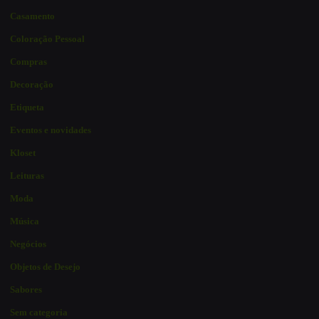
Casamento
Coloração Pessoal
Compras
Decoração
Etiqueta
Eventos e novidades
Kloset
Leituras
Moda
Música
Negócios
Objetos de Desejo
Sabores
Sem categoria