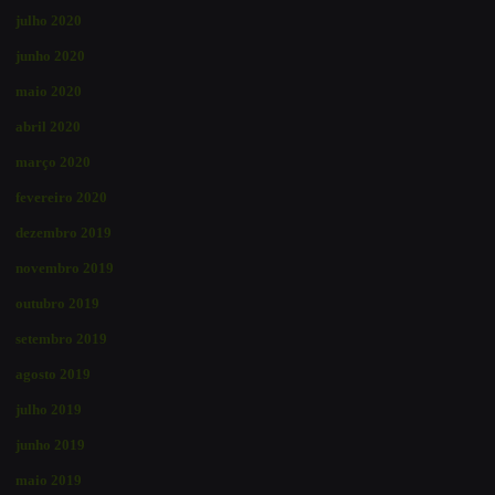
julho 2020
junho 2020
maio 2020
abril 2020
março 2020
fevereiro 2020
dezembro 2019
novembro 2019
outubro 2019
setembro 2019
agosto 2019
julho 2019
junho 2019
maio 2019