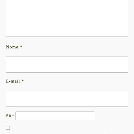
Nome
*
E-mail
*
Site