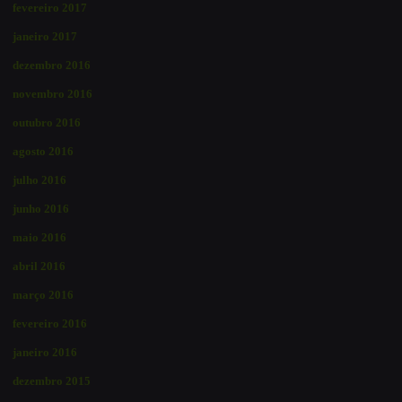
fevereiro 2017
janeiro 2017
dezembro 2016
novembro 2016
outubro 2016
agosto 2016
julho 2016
junho 2016
maio 2016
abril 2016
março 2016
fevereiro 2016
janeiro 2016
dezembro 2015