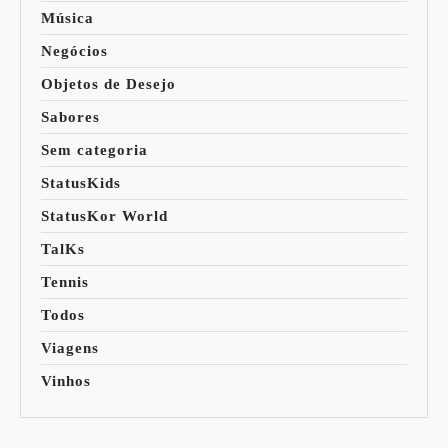
Música
Negócios
Objetos de Desejo
Sabores
Sem categoria
StatusKids
StatusKor World
TalKs
Tennis
Todos
Viagens
Vinhos