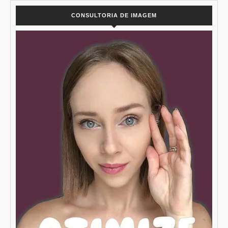
CONSULTORIA DE IMAGEM