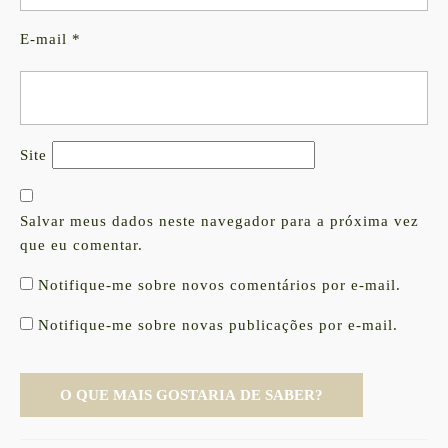
E-mail
*
Site
Salvar meus dados neste navegador para a próxima vez
que eu comentar.
Notifique-me sobre novos comentários por e-mail.
Notifique-me sobre novas publicações por e-mail.