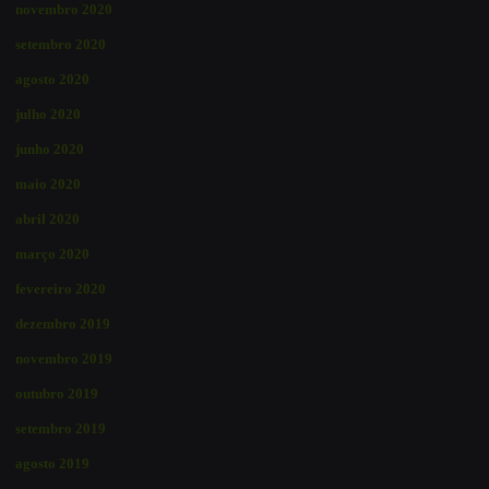
novembro 2020
setembro 2020
agosto 2020
julho 2020
junho 2020
maio 2020
abril 2020
março 2020
fevereiro 2020
dezembro 2019
novembro 2019
outubro 2019
setembro 2019
agosto 2019