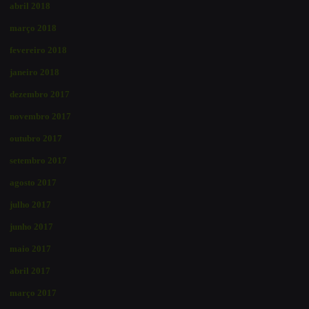
abril 2018
março 2018
fevereiro 2018
janeiro 2018
dezembro 2017
novembro 2017
outubro 2017
setembro 2017
agosto 2017
julho 2017
junho 2017
maio 2017
abril 2017
março 2017