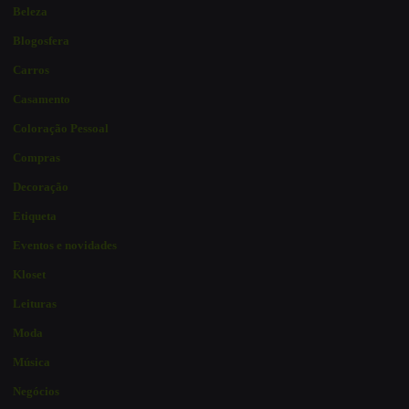
Beleza
Blogosfera
Carros
Casamento
Coloração Pessoal
Compras
Decoração
Etiqueta
Eventos e novidades
Kloset
Leituras
Moda
Música
Negócios