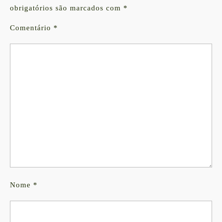
obrigatórios são marcados com
*
Comentário
*
Nome
*