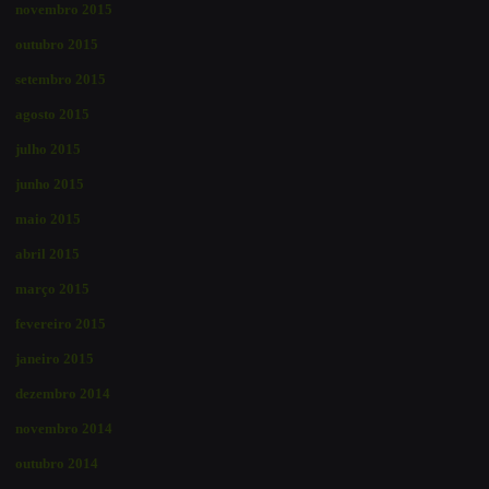
novembro 2015
outubro 2015
setembro 2015
agosto 2015
julho 2015
junho 2015
maio 2015
abril 2015
março 2015
fevereiro 2015
janeiro 2015
dezembro 2014
novembro 2014
outubro 2014