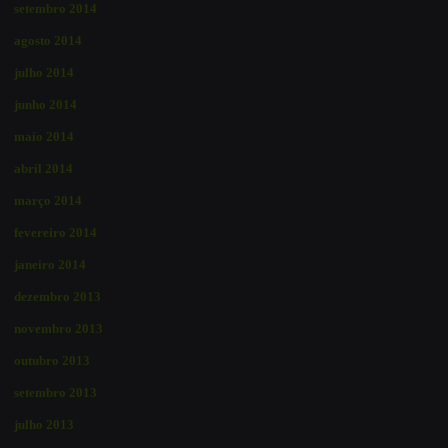
setembro 2014
agosto 2014
julho 2014
junho 2014
maio 2014
abril 2014
março 2014
fevereiro 2014
janeiro 2014
dezembro 2013
novembro 2013
outubro 2013
setembro 2013
julho 2013