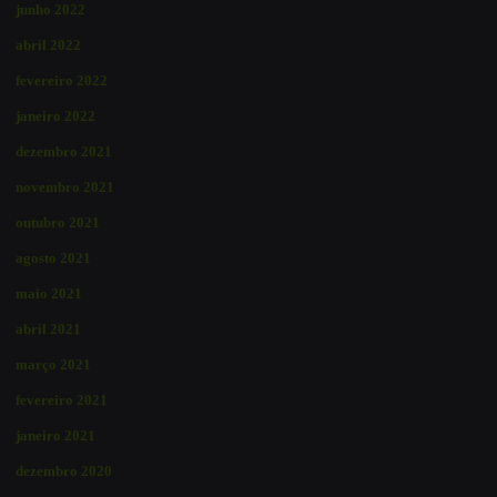
junho 2022
abril 2022
fevereiro 2022
janeiro 2022
dezembro 2021
novembro 2021
outubro 2021
agosto 2021
maio 2021
abril 2021
março 2021
fevereiro 2021
janeiro 2021
dezembro 2020