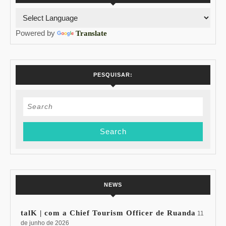
Powered by
Translate
PESQUISAR:
Search
for:
NEWS
talK | com a Chief Tourism Officer de Ruanda
11
de junho de 2026