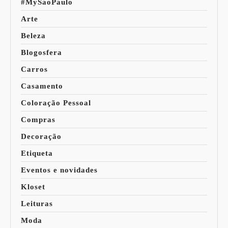
#MySaoPaulo
Arte
Beleza
Blogosfera
Carros
Casamento
Coloração Pessoal
Compras
Decoração
Etiqueta
Eventos e novidades
Kloset
Leituras
Moda