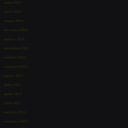
maio 2024
abril 2024
março 2024
fevereiro 2024
janeiro 2024
novembro 2023
outubro 2023
setembro 2023
agosto 2023
julho 2023
junho 2023
abril 2023
outubro 2022
setembro 2022