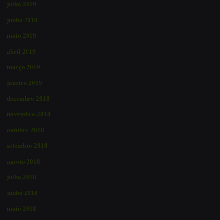
julho 2019
junho 2019
maio 2019
abril 2019
março 2019
janeiro 2019
dezembro 2018
novembro 2018
outubro 2018
setembro 2018
agosto 2018
julho 2018
junho 2018
maio 2018