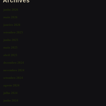
Archives
junho 2026
maio 2026
janeiro 2026
setembro 2025
junho 2025
maio 2025
abril 2025
dezembro 2024
novembro 2024
setembro 2024
agosto 2024
julho 2024
junho 2024