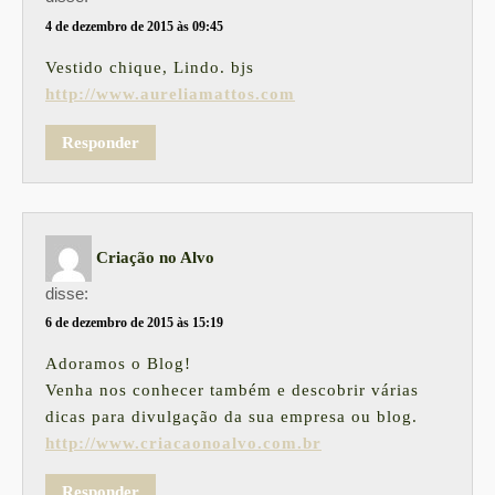
4 de dezembro de 2015 às 09:45
Vestido chique, Lindo. bjs
http://www.aureliamattos.com
Responder
Criação no Alvo
disse:
6 de dezembro de 2015 às 15:19
Adoramos o Blog!
Venha nos conhecer também e descobrir várias
dicas para divulgação da sua empresa ou blog.
http://www.criacaonoalvo.com.br
Responder