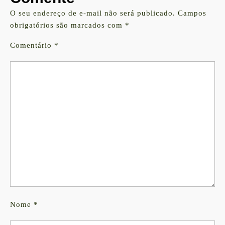
O seu endereço de e-mail não será publicado.
Campos
obrigatórios são marcados com
*
Comentário
*
Nome
*