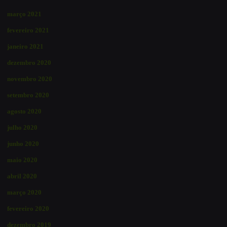
março 2021
fevereiro 2021
janeiro 2021
dezembro 2020
novembro 2020
setembro 2020
agosto 2020
julho 2020
junho 2020
maio 2020
abril 2020
março 2020
fevereiro 2020
dezembro 2019