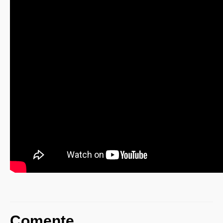
Comente