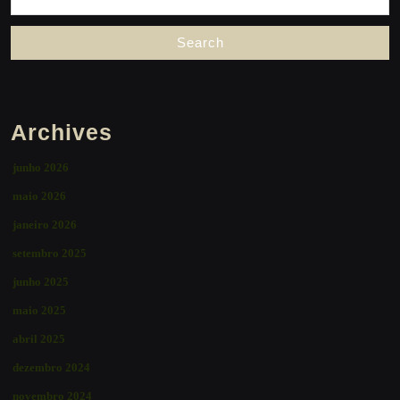
for:
Archives
junho 2026
maio 2026
janeiro 2026
setembro 2025
junho 2025
maio 2025
abril 2025
dezembro 2024
novembro 2024