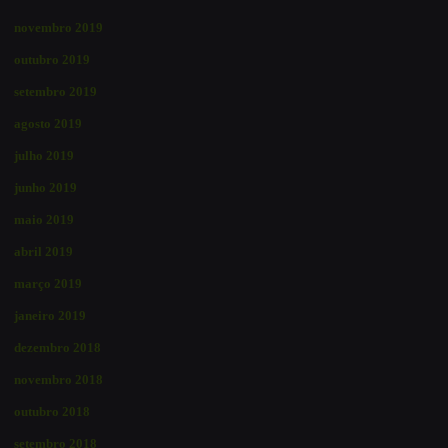
novembro 2019
outubro 2019
setembro 2019
agosto 2019
julho 2019
junho 2019
maio 2019
abril 2019
março 2019
janeiro 2019
dezembro 2018
novembro 2018
outubro 2018
setembro 2018