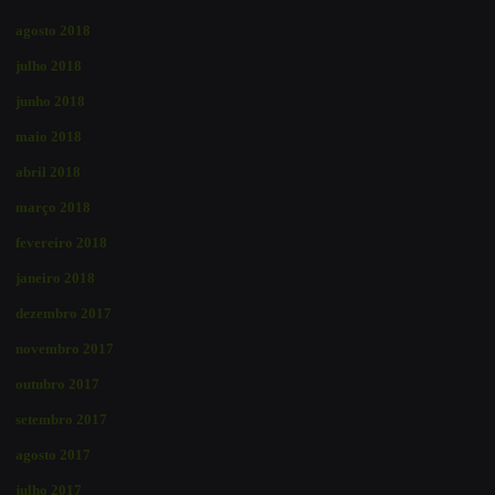
agosto 2018
julho 2018
junho 2018
maio 2018
abril 2018
março 2018
fevereiro 2018
janeiro 2018
dezembro 2017
novembro 2017
outubro 2017
setembro 2017
agosto 2017
julho 2017