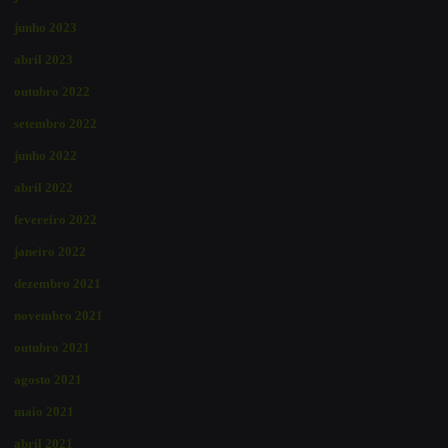
junho 2023
abril 2023
outubro 2022
setembro 2022
junho 2022
abril 2022
fevereiro 2022
janeiro 2022
dezembro 2021
novembro 2021
outubro 2021
agosto 2021
maio 2021
abril 2021