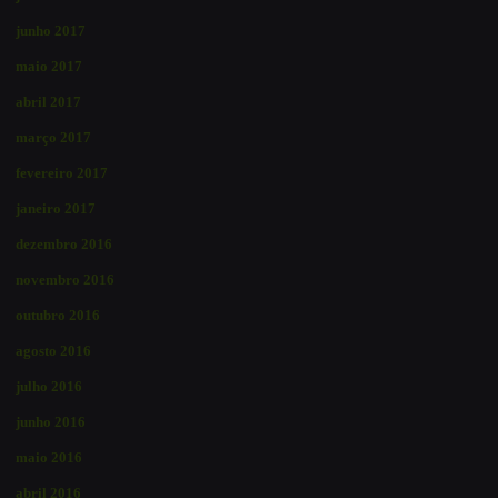
junho 2017
maio 2017
abril 2017
março 2017
fevereiro 2017
janeiro 2017
dezembro 2016
novembro 2016
outubro 2016
agosto 2016
julho 2016
junho 2016
maio 2016
abril 2016