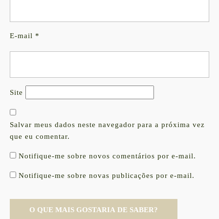
E-mail
*
Site
Salvar meus dados neste navegador para a próxima vez
que eu comentar.
Notifique-me sobre novos comentários por e-mail.
Notifique-me sobre novas publicações por e-mail.