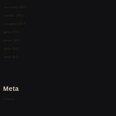
novembro 2013
outubro 2013
setembro 2013
julho 2013
junho 2013
maio 2013
abril 2013
Meta
Acessar