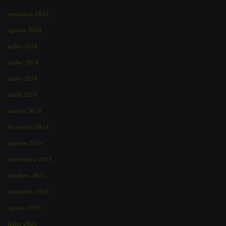
setembro 2024
agosto 2024
julho 2024
junho 2024
maio 2024
abril 2024
março 2024
fevereiro 2024
janeiro 2024
novembro 2023
outubro 2023
setembro 2023
agosto 2023
julho 2023