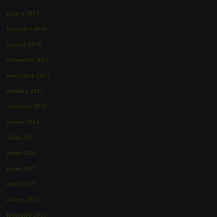
março 2016
fevereiro 2016
janeiro 2016
dezembro 2015
novembro 2015
outubro 2015
setembro 2015
agosto 2015
julho 2015
junho 2015
maio 2015
abril 2015
março 2015
fevereiro 2015