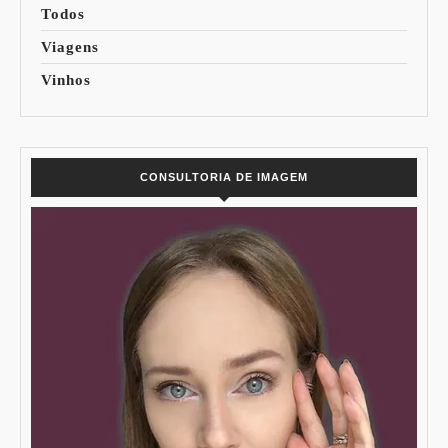
Todos
Viagens
Vinhos
CONSULTORIA DE IMAGEM