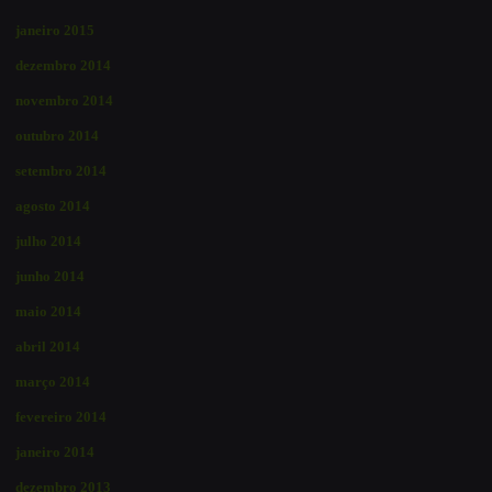
janeiro 2015
dezembro 2014
novembro 2014
outubro 2014
setembro 2014
agosto 2014
julho 2014
junho 2014
maio 2014
abril 2014
março 2014
fevereiro 2014
janeiro 2014
dezembro 2013