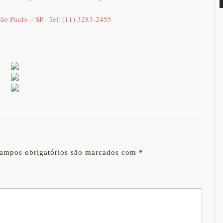
ão Paulo – SP | Tel: (11) 3283-2455
ampos obrigatórios são marcados com
*