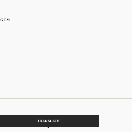
AGEM
TRANSLATE