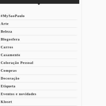
#MySaoPaulo
Arte
Beleza
Blogosfera
Carros
Casamento
Coloração Pessoal
Compras
Decoração
Etiqueta
Eventos e novidades
Kloset