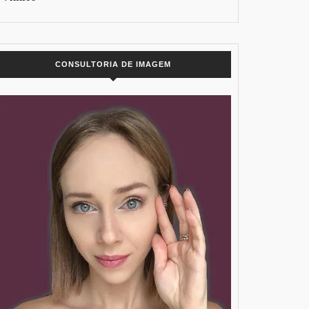
CONSULTORIA DE IMAGEM