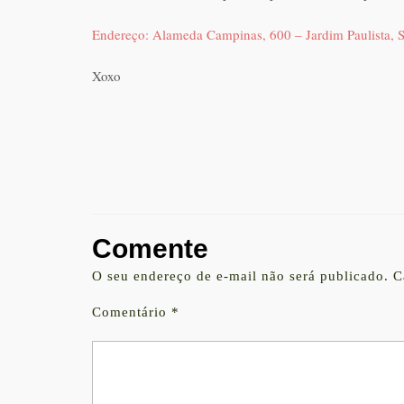
Endereço: Alameda Campinas, 600 – Jardim Paulista, S
Xoxo
Comente
O seu endereço de e-mail não será publicado.
C
Comentário
*