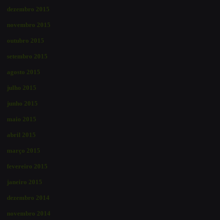
dezembro 2015
novembro 2015
outubro 2015
setembro 2015
agosto 2015
julho 2015
junho 2015
maio 2015
abril 2015
março 2015
fevereiro 2015
janeiro 2015
dezembro 2014
novembro 2014