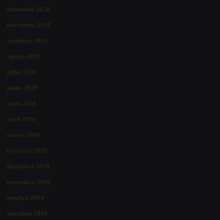
dezembro 2020
novembro 2020
setembro 2020
agosto 2020
julho 2020
junho 2020
maio 2020
abril 2020
março 2020
fevereiro 2020
dezembro 2019
novembro 2019
outubro 2019
setembro 2019