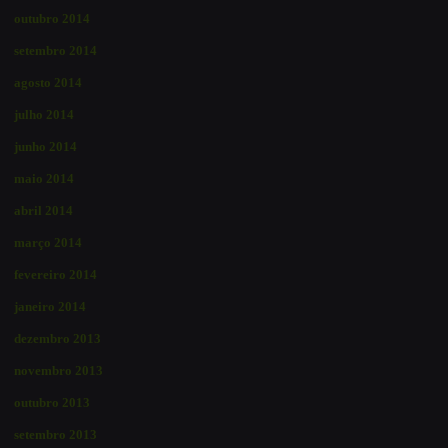
outubro 2014
setembro 2014
agosto 2014
julho 2014
junho 2014
maio 2014
abril 2014
março 2014
fevereiro 2014
janeiro 2014
dezembro 2013
novembro 2013
outubro 2013
setembro 2013