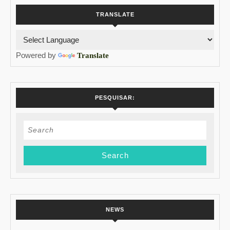
TRANSLATE
Powered by
Translate
PESQUISAR:
Search
for:
NEWS