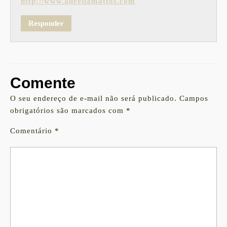
http://www.aureliamattos.com
Responder
Comente
O seu endereço de e-mail não será publicado.
Campos
obrigatórios são marcados com
*
Comentário
*