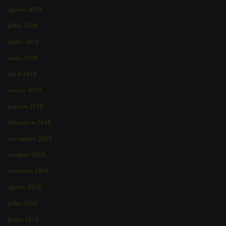
agosto 2019
julho 2019
junho 2019
maio 2019
abril 2019
março 2019
janeiro 2019
dezembro 2018
novembro 2018
outubro 2018
setembro 2018
agosto 2018
julho 2018
junho 2018