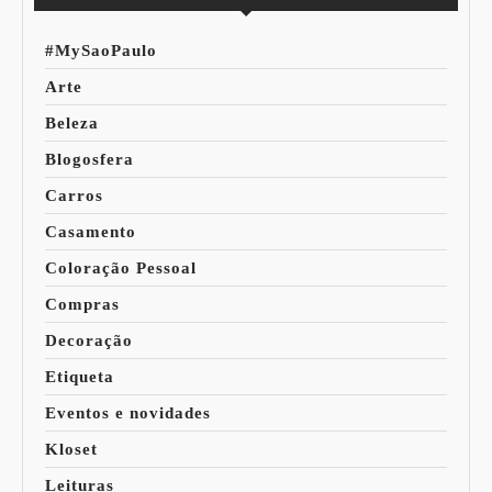
#MySaoPaulo
Arte
Beleza
Blogosfera
Carros
Casamento
Coloração Pessoal
Compras
Decoração
Etiqueta
Eventos e novidades
Kloset
Leituras