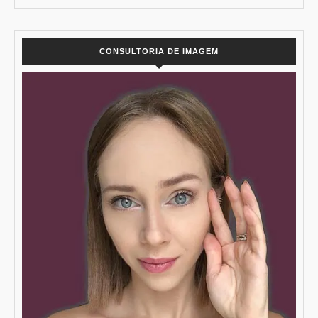
CONSULTORIA DE IMAGEM