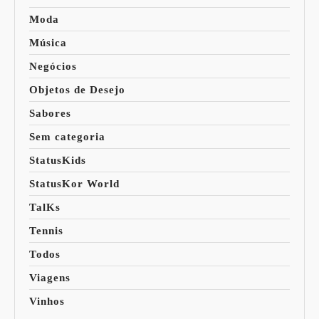
Moda
Música
Negócios
Objetos de Desejo
Sabores
Sem categoria
StatusKids
StatusKor World
TalKs
Tennis
Todos
Viagens
Vinhos