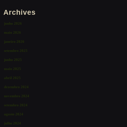
Archives
junho 2026
maio 2026
janeiro 2026
setembro 2025
junho 2025
maio 2025
abril 2025
dezembro 2024
novembro 2024
setembro 2024
agosto 2024
julho 2024