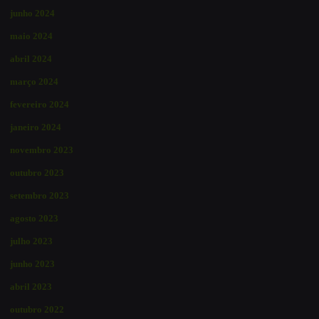
junho 2024
maio 2024
abril 2024
março 2024
fevereiro 2024
janeiro 2024
novembro 2023
outubro 2023
setembro 2023
agosto 2023
julho 2023
junho 2023
abril 2023
outubro 2022