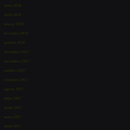
maio 2018
abril 2018
março 2018
fevereiro 2018
janeiro 2018
dezembro 2017
novembro 2017
outubro 2017
setembro 2017
agosto 2017
julho 2017
junho 2017
maio 2017
abril 2017