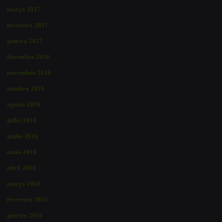
março 2017
fevereiro 2017
janeiro 2017
dezembro 2016
novembro 2016
outubro 2016
agosto 2016
julho 2016
junho 2016
maio 2016
abril 2016
março 2016
fevereiro 2016
janeiro 2016