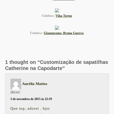
Créditos:
Vika Torno
Créditos:
Glamurama, Bruna Guerra
1 thought on “Customização de sapatilhas
Catherine na Capodarte”
Aurélia Mattos
disse:
3 de novembro de 2015 às 22:19
Que top, adorei . bjss