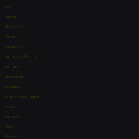
Arte
Beleza
Blogosfera
Carros
Casamento
Coloração Pessoal
Compras
Decoração
Etiqueta
Eventos e novidades
Kloset
Leituras
Moda
Música