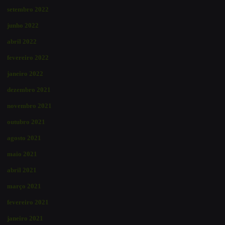
setembro 2022
junho 2022
abril 2022
fevereiro 2022
janeiro 2022
dezembro 2021
novembro 2021
outubro 2021
agosto 2021
maio 2021
abril 2021
março 2021
fevereiro 2021
janeiro 2021