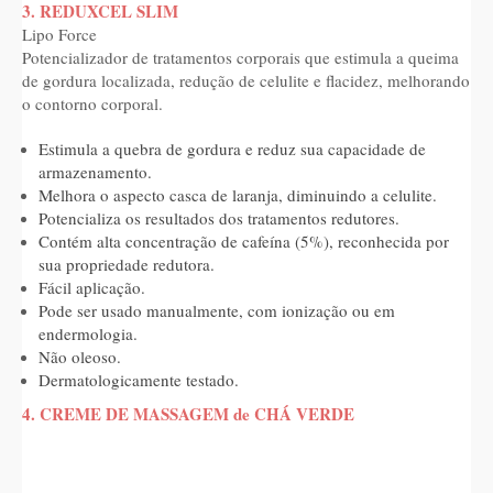
3. REDUXCEL SLIM
Lipo Force
Potencializador de tratamentos corporais que estimula a queima
de gordura localizada, redução de celulite e flacidez, melhorando
o contorno corporal.
Estimula a quebra de gordura e reduz sua capacidade de
armazenamento.
Melhora o aspecto casca de laranja, diminuindo a celulite.
Potencializa os resultados dos tratamentos redutores.
Contém alta concentração de cafeína (5%), reconhecida por
sua propriedade redutora.
Fácil aplicação.
Pode ser usado manualmente, com ionização ou em
endermologia.
Não oleoso.
Dermatologicamente testado.
4. CREME DE MASSAGEM de CHÁ VERDE