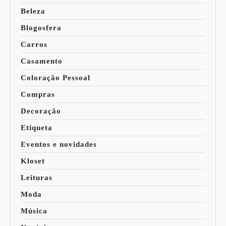
Beleza
Blogosfera
Carros
Casamento
Coloração Pessoal
Compras
Decoração
Etiqueta
Eventos e novidades
Kloset
Leituras
Moda
Música