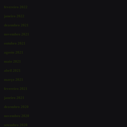
fevereiro 2022
janeiro 2022
dezembro 2021
novembro 2021
outubro 2021
agosto 2021
maio 2021
abril 2021
março 2021
fevereiro 2021
janeiro 2021
dezembro 2020
novembro 2020
setembro 2020