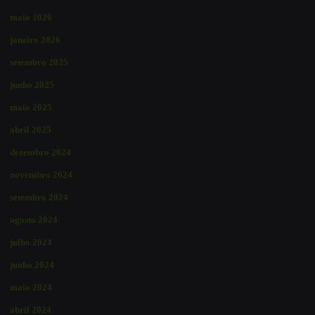
maio 2026
janeiro 2026
setembro 2025
junho 2025
maio 2025
abril 2025
dezembro 2024
novembro 2024
setembro 2024
agosto 2024
julho 2024
junho 2024
maio 2024
abril 2024