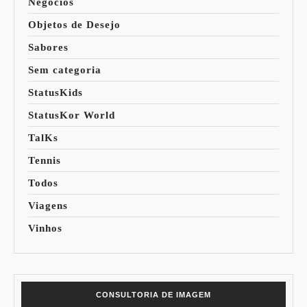
Negócios
Objetos de Desejo
Sabores
Sem categoria
StatusKids
StatusKor World
TalKs
Tennis
Todos
Viagens
Vinhos
CONSULTORIA DE IMAGEM