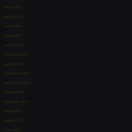
julho 2014
junho 2014
maio 2014
abril 2014
março 2014
fevereiro 2014
janeiro 2014
dezembro 2013
novembro 2013
outubro 2013
setembro 2013
julho 2013
junho 2013
maio 2013