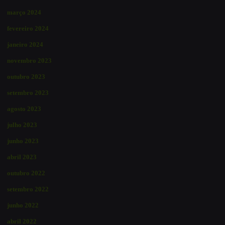
março 2024
fevereiro 2024
janeiro 2024
novembro 2023
outubro 2023
setembro 2023
agosto 2023
julho 2023
junho 2023
abril 2023
outubro 2022
setembro 2022
junho 2022
abril 2022