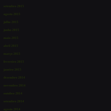
setembro 2015
agosto 2015
julho 2015
junho 2015
maio 2015
abril 2015
março 2015
fevereiro 2015
janeiro 2015
dezembro 2014
novembro 2014
outubro 2014
setembro 2014
agosto 2014