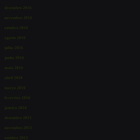
dezembro 2016
novembro 2016
outubro 2016
agosto 2016
julho 2016
junho 2016
maio 2016
abril 2016
março 2016
fevereiro 2016
janeiro 2016
dezembro 2015
novembro 2015
outubro 2015