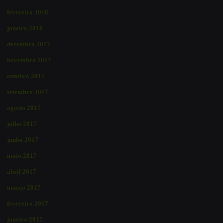
fevereiro 2018
janeiro 2018
dezembro 2017
novembro 2017
outubro 2017
setembro 2017
agosto 2017
julho 2017
junho 2017
maio 2017
abril 2017
março 2017
fevereiro 2017
janeiro 2017