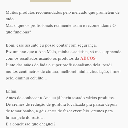
Muitos produtos recomendados pelo mercado que prometem de
tudo.
Mas o que os profissionais realmente usam e recomendam? O
que funciona?
Bom, esse assunto eu posso contar com segurança.
Faz um ano que a Ana Melo, minha esteticista, só me surpreende
ADCOS
com os resultados usando os produtos da
.
Junto das mãos de fada e super profissionalismo dela, perdi
muitos centímetros de cintura, melhorei minha circulação, firmei
pele, diminuí celulite…
Enfim.
Antes de conhecer a Ana eu já havia testado vários produtos.
De cremes de redução de gordura localizada pra passar depois
de tomar banho, a géis antes de fazer exercício, cremes para
firmar pele do rosto…
E a conclusão que cheguei?