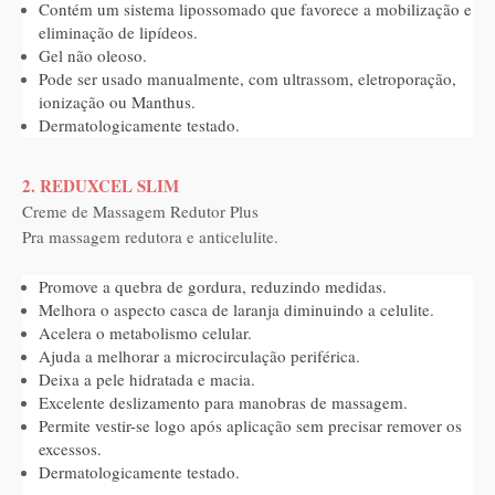
Contém um sistema lipossomado que favorece a mobilização e
eliminação de lipídeos.
Gel não oleoso.
Pode ser usado manualmente, com ultrassom, eletroporação,
ionização ou Manthus.
Dermatologicamente testado.
2. REDUXCEL SLIM
Creme de Massagem Redutor Plus
Pra massagem redutora e anticelulite.
Promove a quebra de gordura, reduzindo medidas.
Melhora o aspecto casca de laranja diminuindo a celulite.
Acelera o metabolismo celular.
Ajuda a melhorar a microcirculação periférica.
Deixa a pele hidratada e macia.
Excelente deslizamento para manobras de massagem.
Permite vestir-se logo após aplicação sem precisar remover os
excessos.
Dermatologicamente testado.