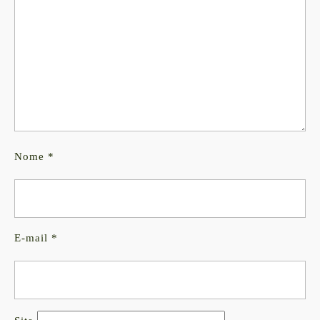
Nome
*
E-mail
*