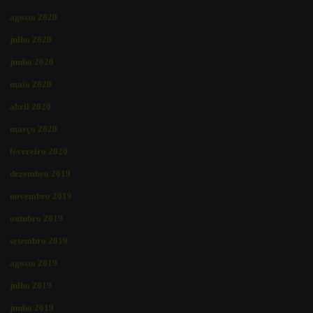
agosto 2020
julho 2020
junho 2020
maio 2020
abril 2020
março 2020
fevereiro 2020
dezembro 2019
novembro 2019
outubro 2019
setembro 2019
agosto 2019
julho 2019
junho 2019