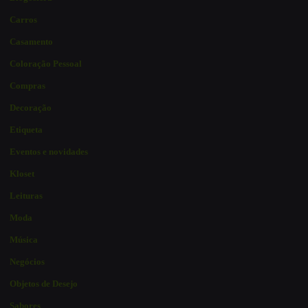
Carros
Casamento
Coloração Pessoal
Compras
Decoração
Etiqueta
Eventos e novidades
Kloset
Leituras
Moda
Música
Negócios
Objetos de Desejo
Sabores