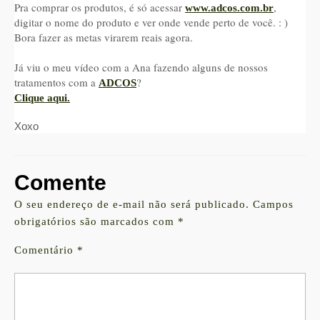
Pra comprar os produtos, é só acessar
,
www.adcos.com.br
digitar o nome do produto e ver onde vende perto de você. : )
Bora fazer as metas virarem reais agora.
Já viu o meu vídeo com a Ana fazendo alguns de nossos
tratamentos com a
?
ADCOS
Clique aqui.
Xoxo
Comente
O seu endereço de e-mail não será publicado.
Campos
obrigatórios são marcados com
*
Comentário
*