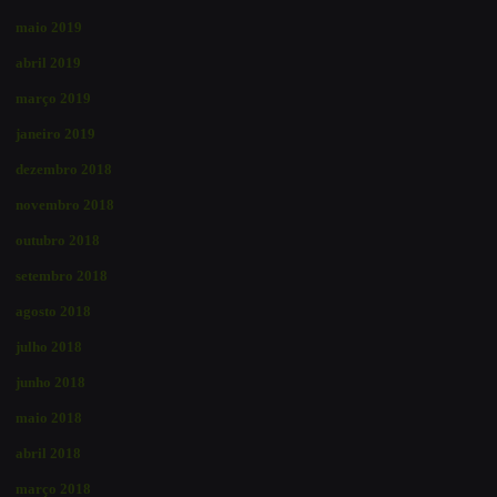
maio 2019
abril 2019
março 2019
janeiro 2019
dezembro 2018
novembro 2018
outubro 2018
setembro 2018
agosto 2018
julho 2018
junho 2018
maio 2018
abril 2018
março 2018