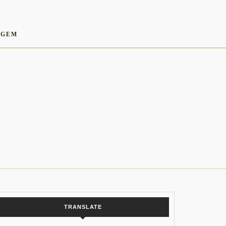
AGEM
TRANSLATE