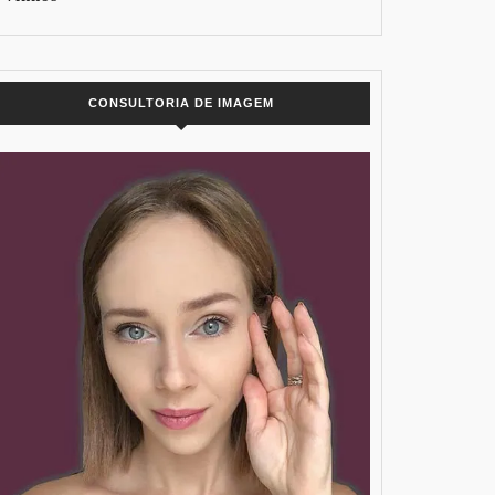
CONSULTORIA DE IMAGEM