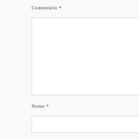
Comentário
*
Nome
*