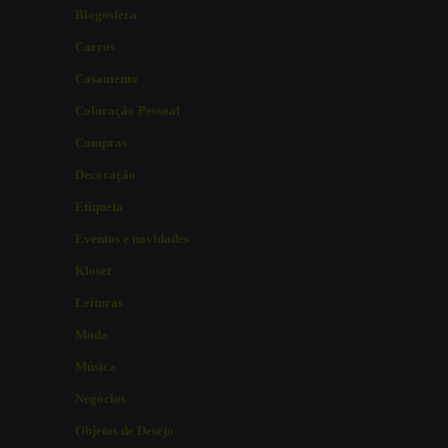
Blogosfera
Carros
Casamento
Coloração Pessoal
Compras
Decoração
Etiqueta
Eventos e novidades
Kloset
Leituras
Moda
Música
Negócios
Objetos de Desejo