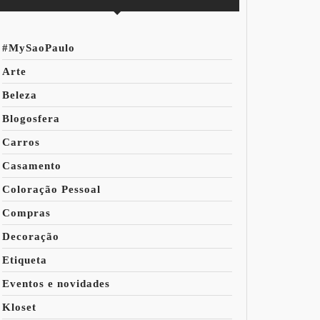
#MySaoPaulo
Arte
Beleza
Blogosfera
Carros
Casamento
Coloração Pessoal
Compras
Decoração
Etiqueta
Eventos e novidades
Kloset