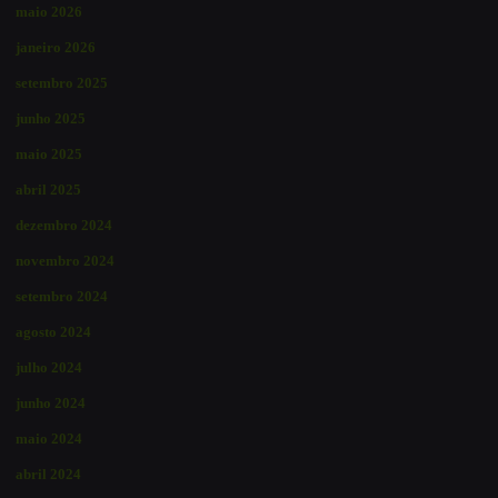
maio 2026
janeiro 2026
setembro 2025
junho 2025
maio 2025
abril 2025
dezembro 2024
novembro 2024
setembro 2024
agosto 2024
julho 2024
junho 2024
maio 2024
abril 2024