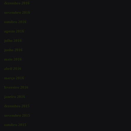
dezembro 2016
novembro 2016
outubro 2016
agosto 2016
julho 2016
junho 2016
maio 2016
abril 2016
março 2016
fevereiro 2016
janeiro 2016
dezembro 2015
novembro 2015
outubro 2015