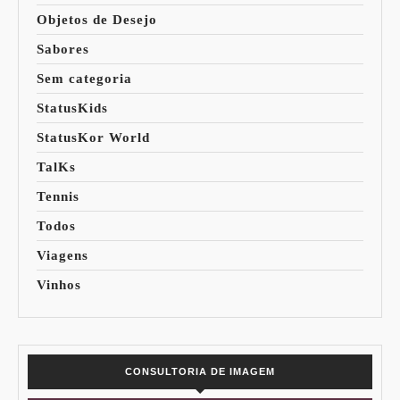
Objetos de Desejo
Sabores
Sem categoria
StatusKids
StatusKor World
TalKs
Tennis
Todos
Viagens
Vinhos
CONSULTORIA DE IMAGEM