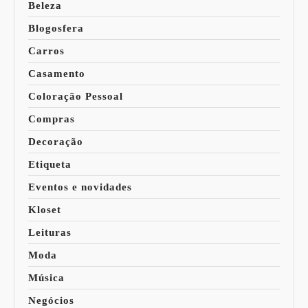
Beleza
Blogosfera
Carros
Casamento
Coloração Pessoal
Compras
Decoração
Etiqueta
Eventos e novidades
Kloset
Leituras
Moda
Música
Negócios