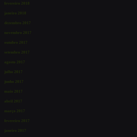
fevereiro 2018
janeiro 2018
dezembro 2017
novembro 2017
outubro 2017
setembro 2017
agosto 2017
julho 2017
junho 2017
maio 2017
abril 2017
março 2017
fevereiro 2017
janeiro 2017