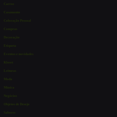
Carros
Casamento
Coloração Pessoal
Compras
Decoração
Etiqueta
Eventos e novidades
Kloset
Leituras
Moda
Música
Negócios
Objetos de Desejo
Sabores