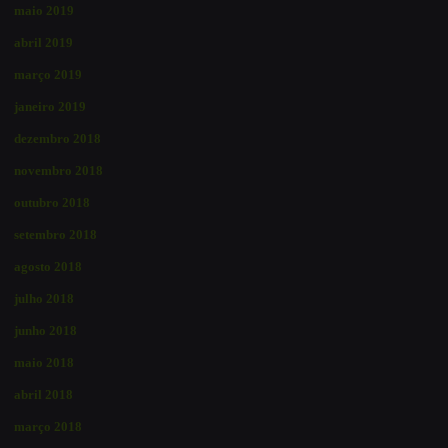
maio 2019
abril 2019
março 2019
janeiro 2019
dezembro 2018
novembro 2018
outubro 2018
setembro 2018
agosto 2018
julho 2018
junho 2018
maio 2018
abril 2018
março 2018