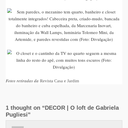
Fotos retiradas da
Revista Casa e Jardim
1 thought on “DECOR | O loft de Gabriela
Pugliesi”