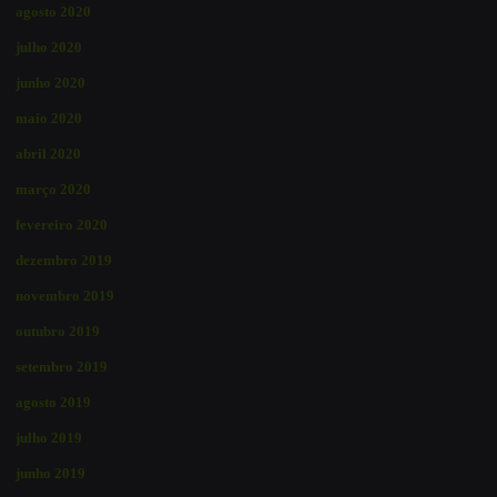
agosto 2020
julho 2020
junho 2020
maio 2020
abril 2020
março 2020
fevereiro 2020
dezembro 2019
novembro 2019
outubro 2019
setembro 2019
agosto 2019
julho 2019
junho 2019