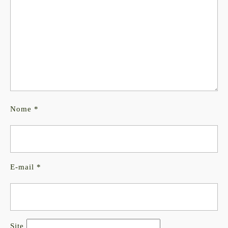
Nome
*
E-mail
*
Site