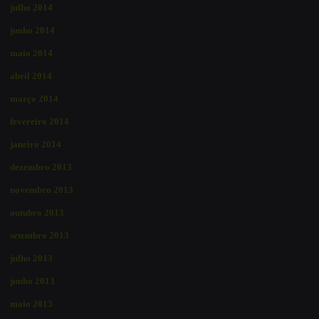
julho 2014
junho 2014
maio 2014
abril 2014
março 2014
fevereiro 2014
janeiro 2014
dezembro 2013
novembro 2013
outubro 2013
setembro 2013
julho 2013
junho 2013
maio 2013