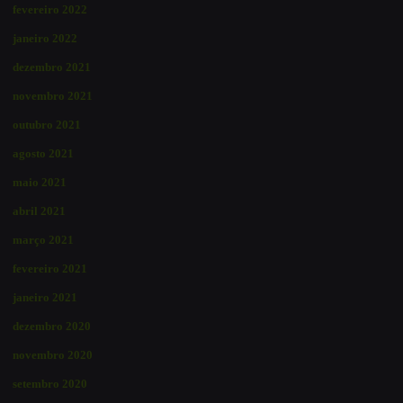
fevereiro 2022
janeiro 2022
dezembro 2021
novembro 2021
outubro 2021
agosto 2021
maio 2021
abril 2021
março 2021
fevereiro 2021
janeiro 2021
dezembro 2020
novembro 2020
setembro 2020