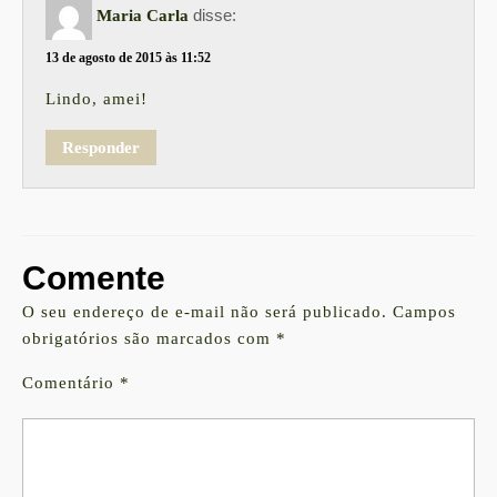
disse:
Maria Carla
13 de agosto de 2015 às 11:52
Lindo, amei!
Responder
Comente
O seu endereço de e-mail não será publicado.
Campos
obrigatórios são marcados com
*
Comentário
*