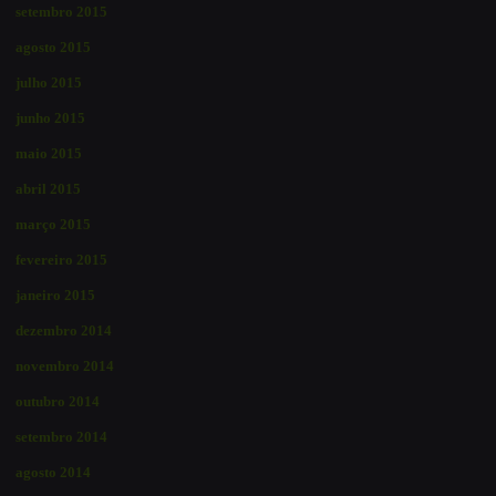
setembro 2015
agosto 2015
julho 2015
junho 2015
maio 2015
abril 2015
março 2015
fevereiro 2015
janeiro 2015
dezembro 2014
novembro 2014
outubro 2014
setembro 2014
agosto 2014