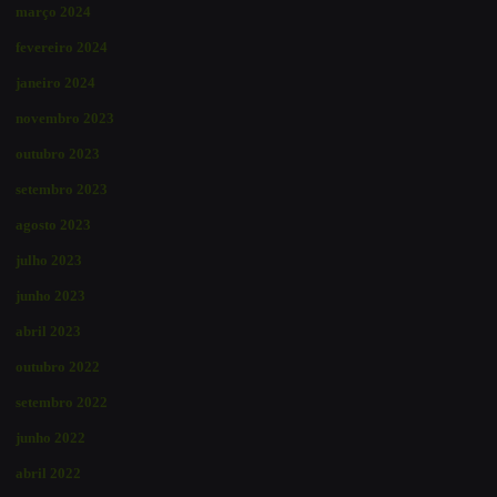
março 2024
fevereiro 2024
janeiro 2024
novembro 2023
outubro 2023
setembro 2023
agosto 2023
julho 2023
junho 2023
abril 2023
outubro 2022
setembro 2022
junho 2022
abril 2022