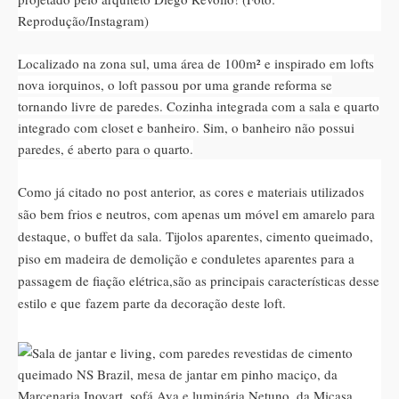
Localizado na zona sul, uma área de 100m² e inspirado em lofts
nova iorquinos, o loft passou por uma grande reforma se
tornando livre de paredes. Cozinha integrada com a sala e quarto
integrado com closet e banheiro. Sim, o banheiro não possui
paredes, é aberto para o quarto.
Como já citado no post anterior, as cores e materiais utilizados
são bem frios e neutros, com apenas um móvel em amarelo para
destaque, o buffet da sala. Tijolos aparentes, cimento queimado,
piso em madeira de demolição e conduletes aparentes para a
passagem de fiação elétrica,são as principais características desse
estilo e que fazem parte da decoração deste loft.