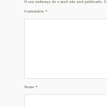
O seu endereço de e-mail não será publicado.
C
Comentário
*
Nome
*