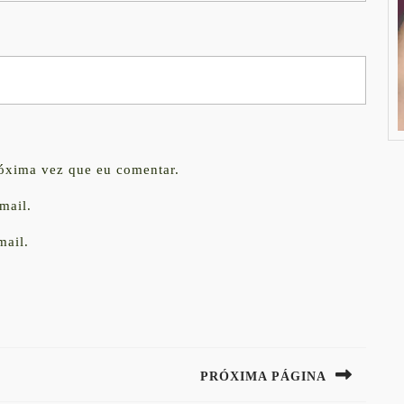
róxima vez que eu comentar.
mail.
mail.
PRÓXIMA PÁGINA