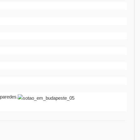
 paredes.