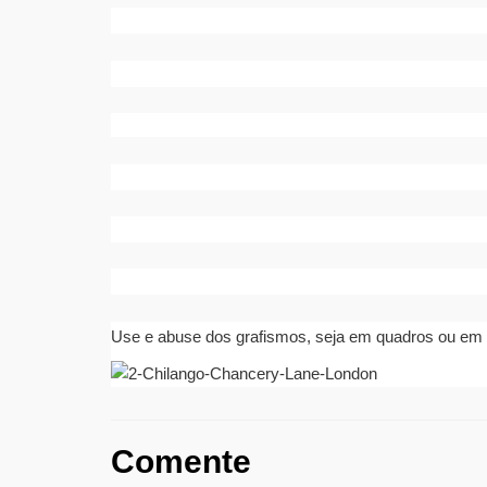
Use e abuse dos grafismos, seja em quadros ou em
Comente