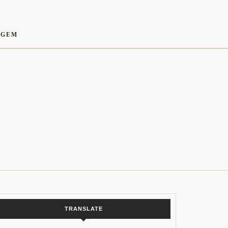
AGEM
TRANSLATE