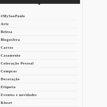
#MySaoPaulo
Arte
Beleza
Blogosfera
Carros
Casamento
Coloração Pessoal
Compras
Decoração
Etiqueta
Eventos e novidades
Kloset