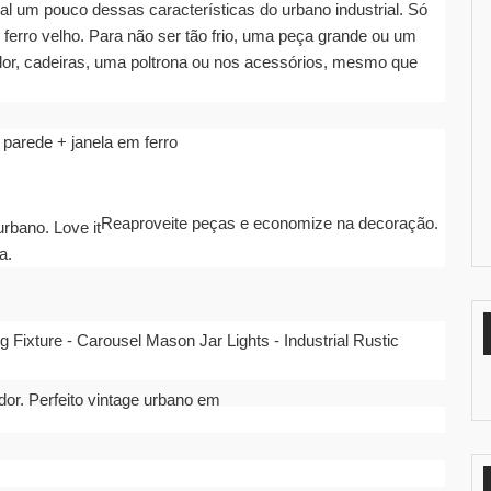
nal um pouco dessas características do urbano industrial. Só
ferro velho. Para não ser tão frio, uma peça grande ou um
dor, cadeiras, uma poltrona ou nos acessórios, mesmo que
Reaproveite peças e economize na decoração.
a.