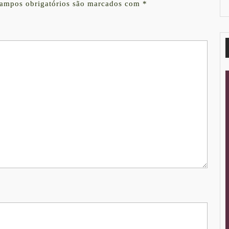
ampos obrigatórios são marcados com
*