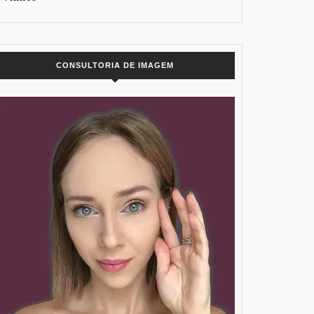
CONSULTORIA DE IMAGEM