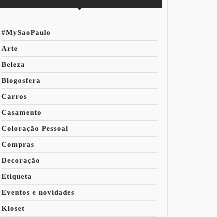
#MySaoPaulo
Arte
Beleza
Blogosfera
Carros
Casamento
Coloração Pessoal
Compras
Decoração
Etiqueta
Eventos e novidades
Kloset