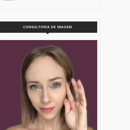
CONSULTORIA DE IMAGEM