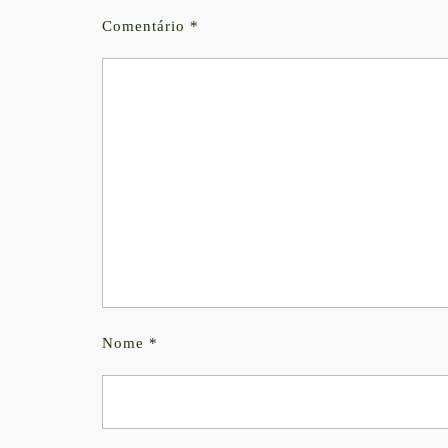
Comentário
*
Nome
*