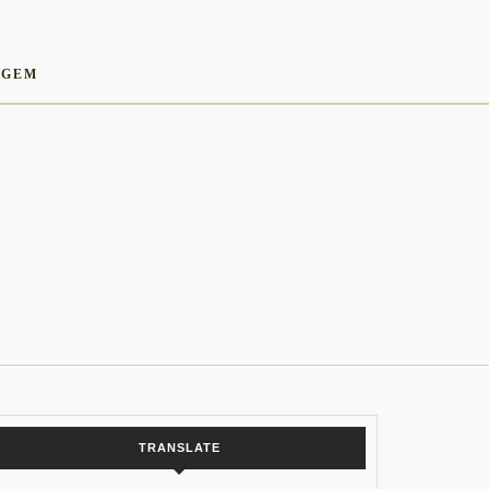
AGEM
TRANSLATE