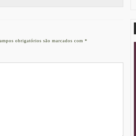
ampos obrigatórios são marcados com
*