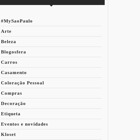
#MySaoPaulo
Arte
Beleza
Blogosfera
Carros
Casamento
Coloração Pessoal
Compras
Decoração
Etiqueta
Eventos e novidades
Kloset