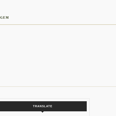
AGEM
TRANSLATE