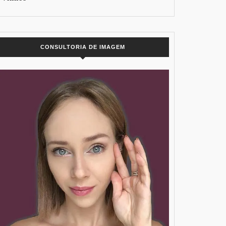
CONSULTORIA DE IMAGEM