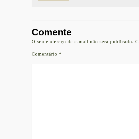
Comente
O seu endereço de e-mail não será publicado.
C
Comentário
*