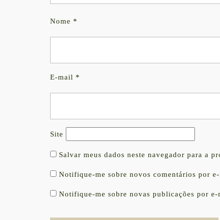
Nome
*
E-mail
*
Site
Salvar meus dados neste navegador para a p
Notifique-me sobre novos comentários por e-
Notifique-me sobre novas publicações por e-