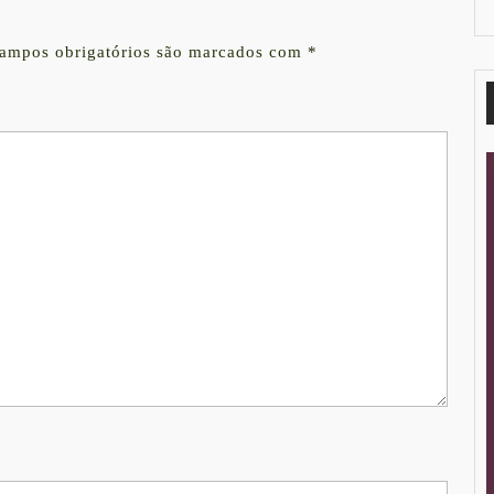
ampos obrigatórios são marcados com
*