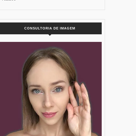
CONSULTORIA DE IMAGEM