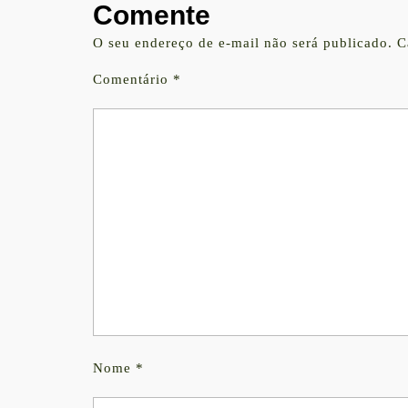
Comente
O seu endereço de e-mail não será publicado.
C
Comentário
*
Nome
*