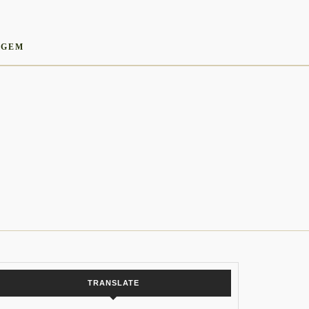
AGEM
TRANSLATE