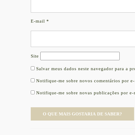
E-mail
*
Site
Salvar meus dados neste navegador para a p
Notifique-me sobre novos comentários por e-
Notifique-me sobre novas publicações por e-
Navegação