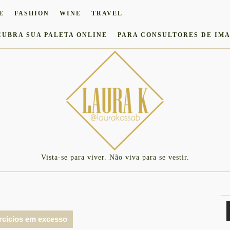
E
FASHION
WINE
TRAVEL
CUBRA SUA PALETA ONLINE
PARA CONSULTORES DE IM
Vista-se para viver. Não viva para se vestir.
rcícios em excesso