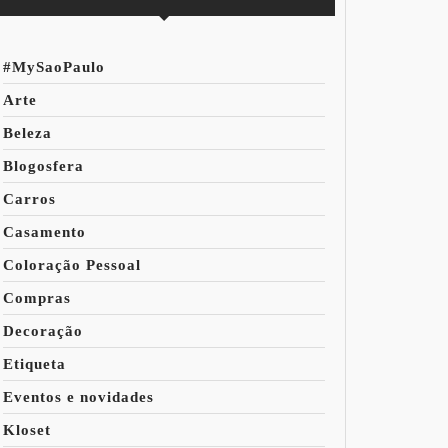
#MySaoPaulo
Arte
Beleza
Blogosfera
Carros
Casamento
Coloração Pessoal
Compras
Decoração
Etiqueta
Eventos e novidades
Kloset