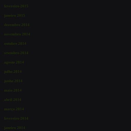
fevereiro 2015
janeiro 2015
dezembro 2014
novembro 2014
outubro 2014
setembro 2014
agosto 2014
julho 2014
junho 2014
maio 2014
abril 2014
março 2014
fevereiro 2014
janeiro 2014