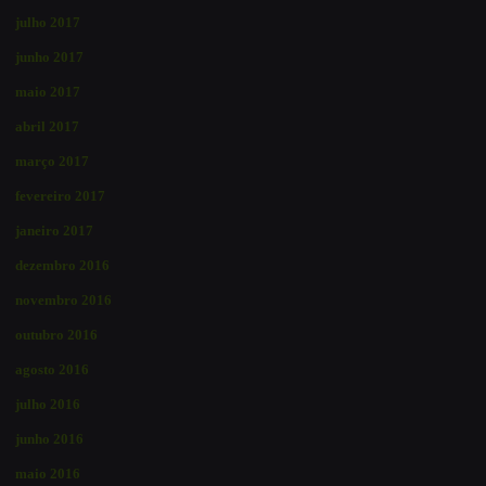
julho 2017
junho 2017
maio 2017
abril 2017
março 2017
fevereiro 2017
janeiro 2017
dezembro 2016
novembro 2016
outubro 2016
agosto 2016
julho 2016
junho 2016
maio 2016