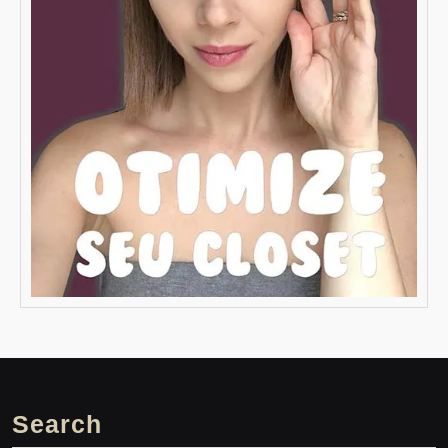
Search