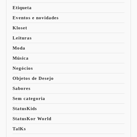
Etiqueta
Eventos e novidades
Kloset
Leituras
Moda
Música
Negócios
Objetos de Desejo
Sabores
Sem categoria
StatusKids
StatusKor World
TalKs