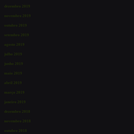
dezembro 2019
novembro 2019
outubro 2019
setembro 2019
agosto 2019
julho 2019
junho 2019
maio 2019
abril 2019
março 2019
janeiro 2019
dezembro 2018
novembro 2018
outubro 2018