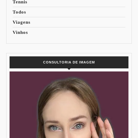
Tennis
Todos
Viagens
Vinhos
CONSULTORIA DE IMAGEM