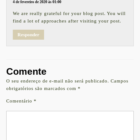
4 de fevereiro de 2020 às 01:00
We are really grateful for your blog post. You will
find a lot of approaches after visiting your post.
Responder
Comente
O seu endereço de e-mail não será publicado.
Campos
obrigatórios são marcados com
*
Comentário
*