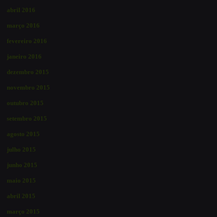
abril 2016
março 2016
fevereiro 2016
janeiro 2016
dezembro 2015
novembro 2015
outubro 2015
setembro 2015
agosto 2015
julho 2015
junho 2015
maio 2015
abril 2015
março 2015