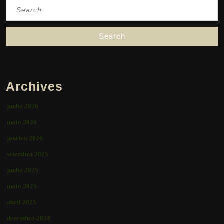
Search
for:
Archives
junho 2026
maio 2026
janeiro 2026
setembro 2025
junho 2025
maio 2025
abril 2025
dezembro 2024