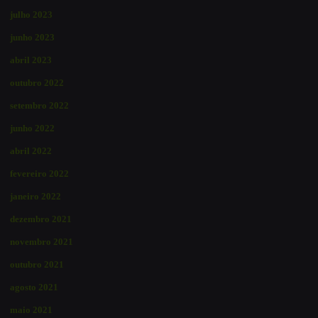
julho 2023
junho 2023
abril 2023
outubro 2022
setembro 2022
junho 2022
abril 2022
fevereiro 2022
janeiro 2022
dezembro 2021
novembro 2021
outubro 2021
agosto 2021
maio 2021