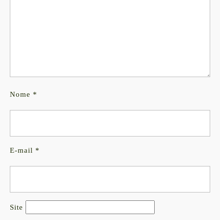
Nome
*
E-mail
*
Site