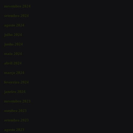
novembro 2024
setembro 2024
agosto 2024
julho 2024
junho 2024
maio 2024
abril 2024
março 2024
fevereiro 2024
janeiro 2024
novembro 2023
outubro 2023
setembro 2023
agosto 2023