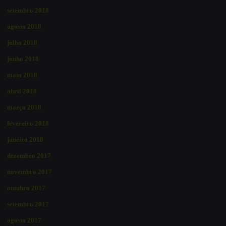
setembro 2018
agosto 2018
julho 2018
junho 2018
maio 2018
abril 2018
março 2018
fevereiro 2018
janeiro 2018
dezembro 2017
novembro 2017
outubro 2017
setembro 2017
agosto 2017