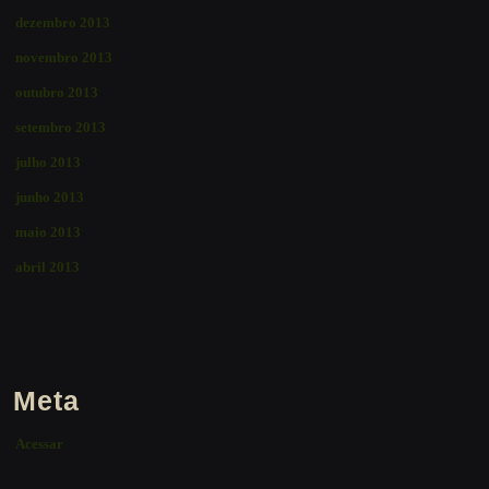
dezembro 2013
novembro 2013
outubro 2013
setembro 2013
julho 2013
junho 2013
maio 2013
abril 2013
Meta
Acessar