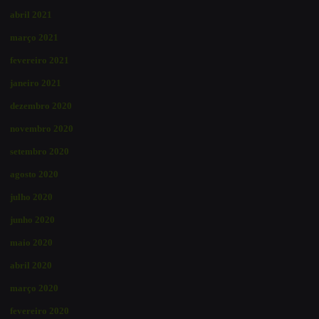
abril 2021
março 2021
fevereiro 2021
janeiro 2021
dezembro 2020
novembro 2020
setembro 2020
agosto 2020
julho 2020
junho 2020
maio 2020
abril 2020
março 2020
fevereiro 2020