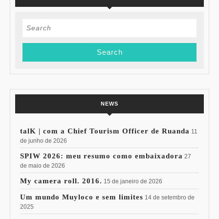
Search
for:
NEWS
talK | com a Chief Tourism Officer de Ruanda
11
de junho de 2026
SPIW 2026: meu resumo como embaixadora
27
de maio de 2026
My camera roll. 2016.
15 de janeiro de 2026
Um mundo Muyloco e sem limites
14 de setembro de
2025