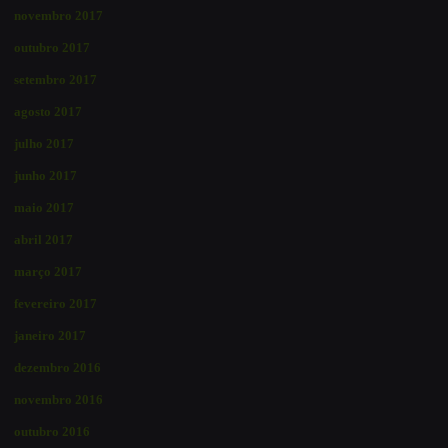
novembro 2017
outubro 2017
setembro 2017
agosto 2017
julho 2017
junho 2017
maio 2017
abril 2017
março 2017
fevereiro 2017
janeiro 2017
dezembro 2016
novembro 2016
outubro 2016