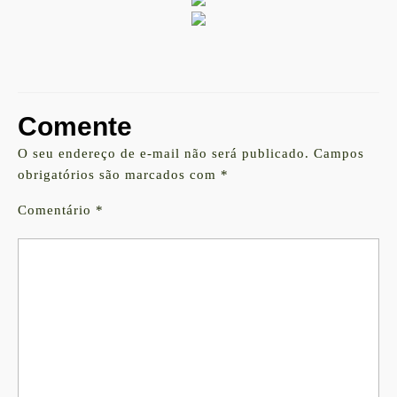
Comente
O seu endereço de e-mail não será publicado.
Campos
obrigatórios são marcados com
*
Comentário
*