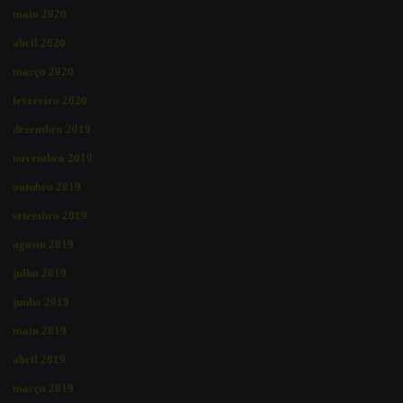
maio 2020
abril 2020
março 2020
fevereiro 2020
dezembro 2019
novembro 2019
outubro 2019
setembro 2019
agosto 2019
julho 2019
junho 2019
maio 2019
abril 2019
março 2019