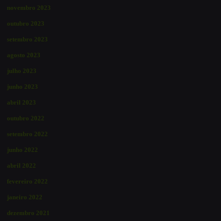
novembro 2023
outubro 2023
setembro 2023
agosto 2023
julho 2023
junho 2023
abril 2023
outubro 2022
setembro 2022
junho 2022
abril 2022
fevereiro 2022
janeiro 2022
dezembro 2021