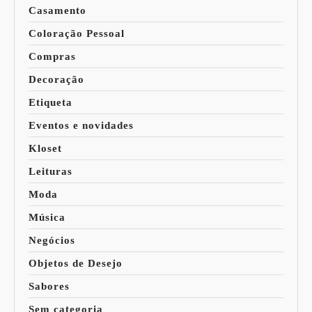
Casamento
Coloração Pessoal
Compras
Decoração
Etiqueta
Eventos e novidades
Kloset
Leituras
Moda
Música
Negócios
Objetos de Desejo
Sabores
Sem categoria