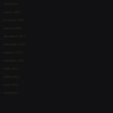
abril 2014
março 2014
fevereiro 2014
janeiro 2014
dezembro 2013
novembro 2013
outubro 2013
setembro 2013
julho 2013
junho 2013
maio 2013
abril 2013