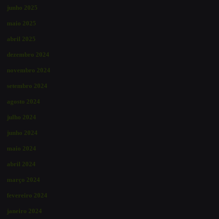
junho 2025
maio 2025
abril 2025
dezembro 2024
novembro 2024
setembro 2024
agosto 2024
julho 2024
junho 2024
maio 2024
abril 2024
março 2024
fevereiro 2024
janeiro 2024