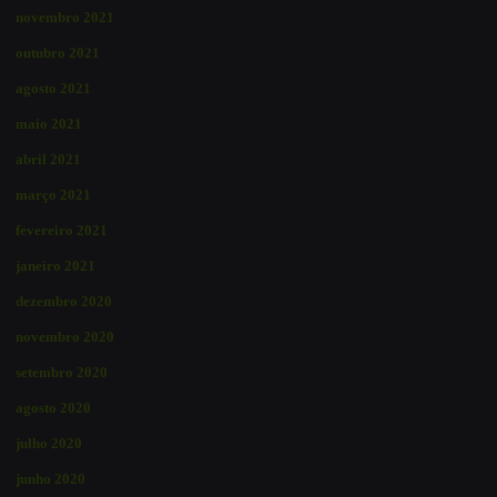
novembro 2021
outubro 2021
agosto 2021
maio 2021
abril 2021
março 2021
fevereiro 2021
janeiro 2021
dezembro 2020
novembro 2020
setembro 2020
agosto 2020
julho 2020
junho 2020