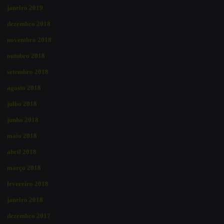
janeiro 2019
dezembro 2018
novembro 2018
outubro 2018
setembro 2018
agosto 2018
julho 2018
junho 2018
maio 2018
abril 2018
março 2018
fevereiro 2018
janeiro 2018
dezembro 2017