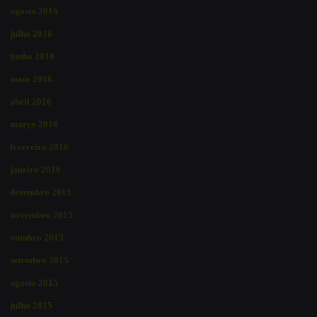
agosto 2016
julho 2016
junho 2016
maio 2016
abril 2016
março 2016
fevereiro 2016
janeiro 2016
dezembro 2015
novembro 2015
outubro 2015
setembro 2015
agosto 2015
julho 2015