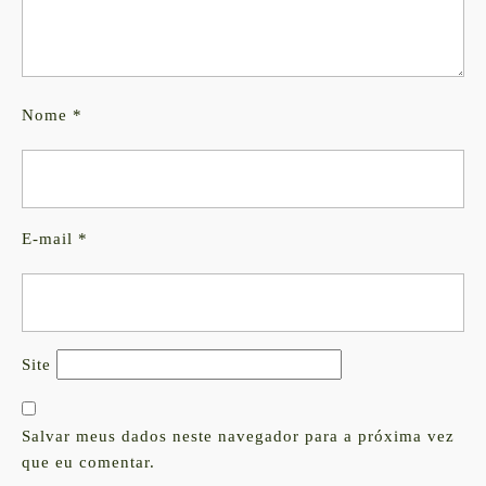
Nome
*
E-mail
*
Site
Salvar meus dados neste navegador para a próxima vez
que eu comentar.