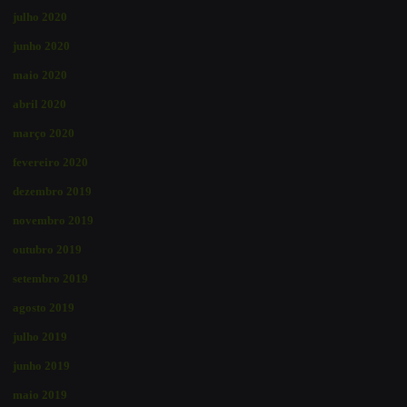
julho 2020
junho 2020
maio 2020
abril 2020
março 2020
fevereiro 2020
dezembro 2019
novembro 2019
outubro 2019
setembro 2019
agosto 2019
julho 2019
junho 2019
maio 2019