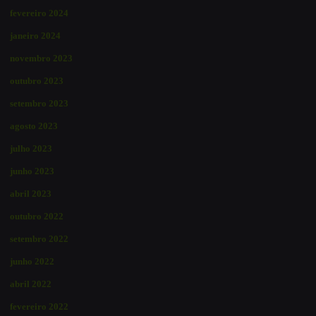
fevereiro 2024
janeiro 2024
novembro 2023
outubro 2023
setembro 2023
agosto 2023
julho 2023
junho 2023
abril 2023
outubro 2022
setembro 2022
junho 2022
abril 2022
fevereiro 2022