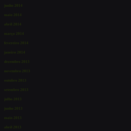
junho 2014
maio 2014
abril 2014
março 2014
fevereiro 2014
janeiro 2014
dezembro 2013
novembro 2013
outubro 2013
setembro 2013
julho 2013
junho 2013
maio 2013
abril 2013