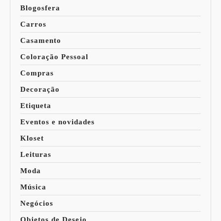
Blogosfera
Carros
Casamento
Coloração Pessoal
Compras
Decoração
Etiqueta
Eventos e novidades
Kloset
Leituras
Moda
Música
Negócios
Objetos de Desejo