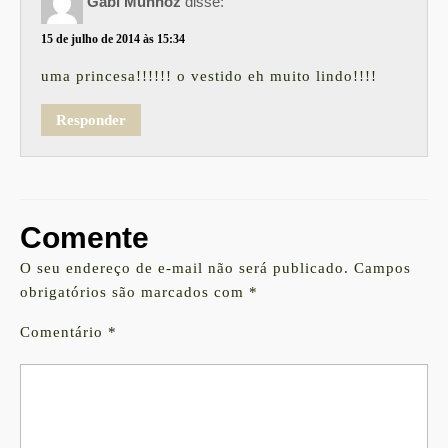
Gabi Munhoz
disse:
15 de julho de 2014 às 15:34
uma princesa!!!!!! o vestido eh muito lindo!!!!
Responder
Comente
O seu endereço de e-mail não será publicado.
Campos
obrigatórios são marcados com
*
Comentário
*