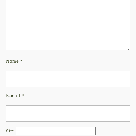
Nome
*
E-mail
*
Site