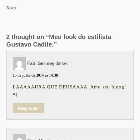
Xoxo
2 thought on “Meu look do estilista
Gustavo Cadile.”
Fabi Sermey
disse:
15 de julho de 2014 às 14:38
LAAAAAURA QUE DEUSAAAA. Amo seu bloog!
=)
Responder