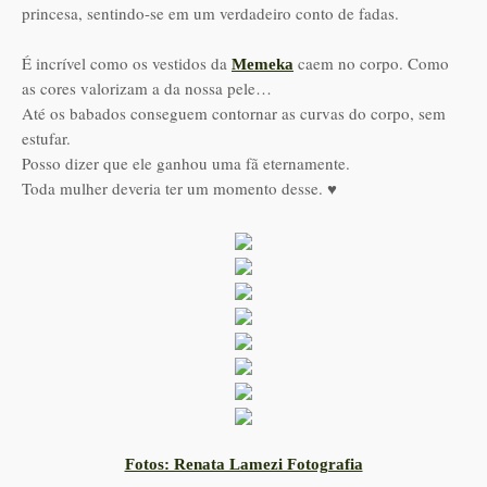
princesa, sentindo-se em um verdadeiro conto de fadas.
É incrível como os vestidos da
caem no corpo. Como
Memeka
as cores valorizam a da nossa pele…
Até os babados conseguem contornar as curvas do corpo, sem
estufar.
Posso dizer que ele ganhou uma fã eternamente.
Toda mulher deveria ter um momento desse. ♥
Fotos: Renata Lamezi Fotografia