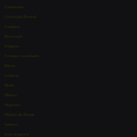
Casamento
Coloração Pessoal
Compras
Decoração
Etiqueta
Eventos e novidades
Kloset
Leituras
Moda
Música
Negócios
Objetos de Desejo
Sabores
Sem categoria