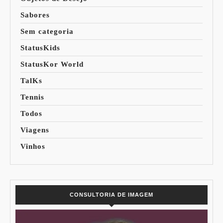
Sabores
Sem categoria
StatusKids
StatusKor World
TalKs
Tennis
Todos
Viagens
Vinhos
CONSULTORIA DE IMAGEM