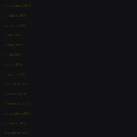
novembro 2016
outubro 2016
agosto 2016
julho 2016
junho 2016
maio 2016
abril 2016
março 2016
fevereiro 2016
janeiro 2016
dezembro 2015
novembro 2015
outubro 2015
setembro 2015