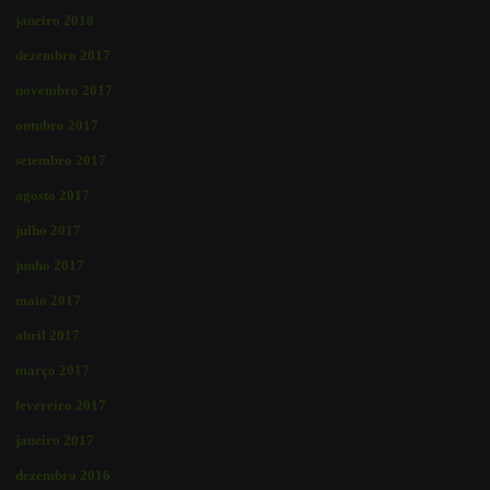
janeiro 2018
dezembro 2017
novembro 2017
outubro 2017
setembro 2017
agosto 2017
julho 2017
junho 2017
maio 2017
abril 2017
março 2017
fevereiro 2017
janeiro 2017
dezembro 2016