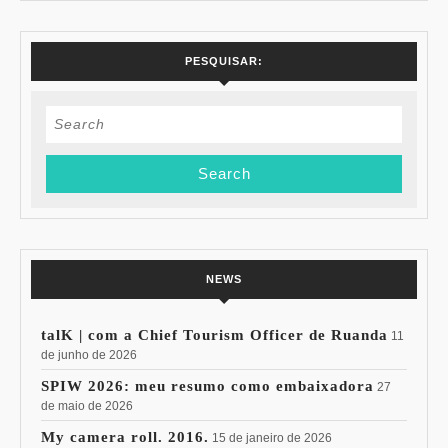
PESQUISAR:
Search
for:
NEWS
talK | com a Chief Tourism Officer de Ruanda
11
de junho de 2026
SPIW 2026: meu resumo como embaixadora
27
de maio de 2026
My camera roll. 2016.
15 de janeiro de 2026