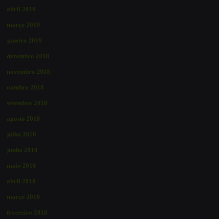
abril 2019
março 2019
janeiro 2019
dezembro 2018
novembro 2018
outubro 2018
setembro 2018
agosto 2018
julho 2018
junho 2018
maio 2018
abril 2018
março 2018
fevereiro 2018