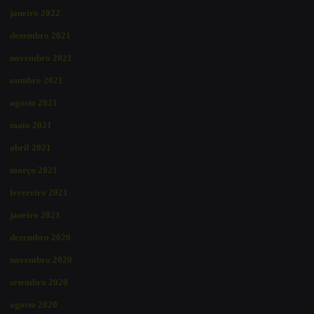
janeiro 2022
dezembro 2021
novembro 2021
outubro 2021
agosto 2021
maio 2021
abril 2021
março 2021
fevereiro 2021
janeiro 2021
dezembro 2020
novembro 2020
setembro 2020
agosto 2020