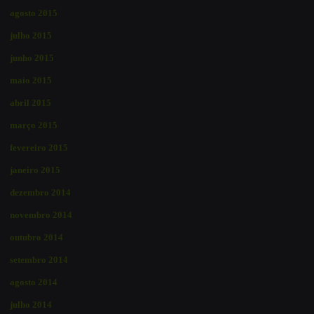
agosto 2015
julho 2015
junho 2015
maio 2015
abril 2015
março 2015
fevereiro 2015
janeiro 2015
dezembro 2014
novembro 2014
outubro 2014
setembro 2014
agosto 2014
julho 2014