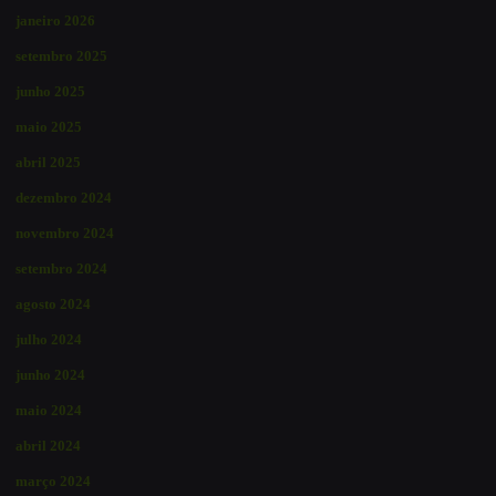
janeiro 2026
setembro 2025
junho 2025
maio 2025
abril 2025
dezembro 2024
novembro 2024
setembro 2024
agosto 2024
julho 2024
junho 2024
maio 2024
abril 2024
março 2024