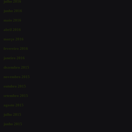
julho 2016
junho 2016
maio 2016
abril 2016
março 2016
fevereiro 2016
janeiro 2016
dezembro 2015
novembro 2015
outubro 2015
setembro 2015
agosto 2015
julho 2015
junho 2015