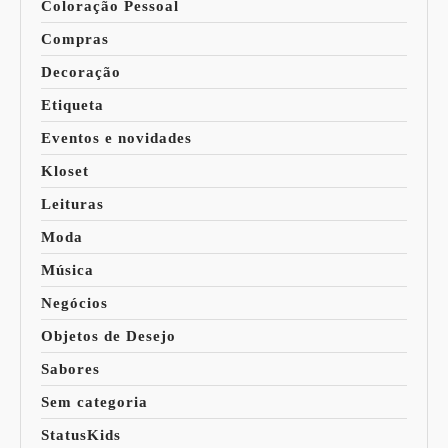
Coloração Pessoal
Compras
Decoração
Etiqueta
Eventos e novidades
Kloset
Leituras
Moda
Música
Negócios
Objetos de Desejo
Sabores
Sem categoria
StatusKids