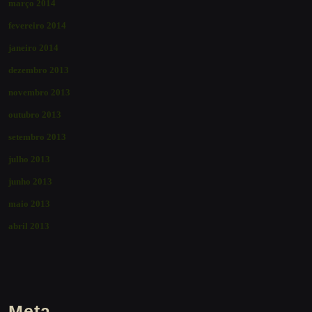
março 2014
fevereiro 2014
janeiro 2014
dezembro 2013
novembro 2013
outubro 2013
setembro 2013
julho 2013
junho 2013
maio 2013
abril 2013
Meta