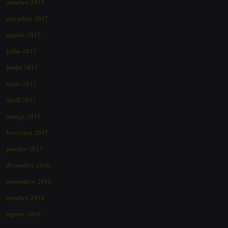
outubro 2017
setembro 2017
agosto 2017
julho 2017
junho 2017
maio 2017
abril 2017
março 2017
fevereiro 2017
janeiro 2017
dezembro 2016
novembro 2016
outubro 2016
agosto 2016