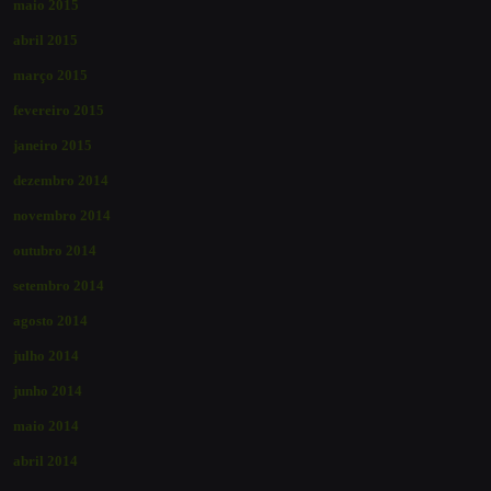
maio 2015
abril 2015
março 2015
fevereiro 2015
janeiro 2015
dezembro 2014
novembro 2014
outubro 2014
setembro 2014
agosto 2014
julho 2014
junho 2014
maio 2014
abril 2014