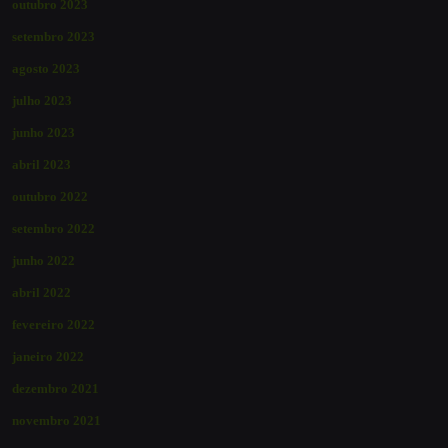
outubro 2023
setembro 2023
agosto 2023
julho 2023
junho 2023
abril 2023
outubro 2022
setembro 2022
junho 2022
abril 2022
fevereiro 2022
janeiro 2022
dezembro 2021
novembro 2021