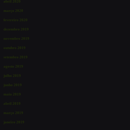
abril 2020
março 2020
fevereiro 2020
dezembro 2019
novembro 2019
outubro 2019
setembro 2019
agosto 2019
julho 2019
junho 2019
maio 2019
abril 2019
março 2019
janeiro 2019