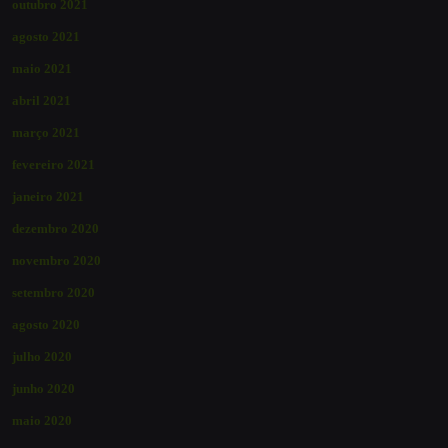
outubro 2021
agosto 2021
maio 2021
abril 2021
março 2021
fevereiro 2021
janeiro 2021
dezembro 2020
novembro 2020
setembro 2020
agosto 2020
julho 2020
junho 2020
maio 2020