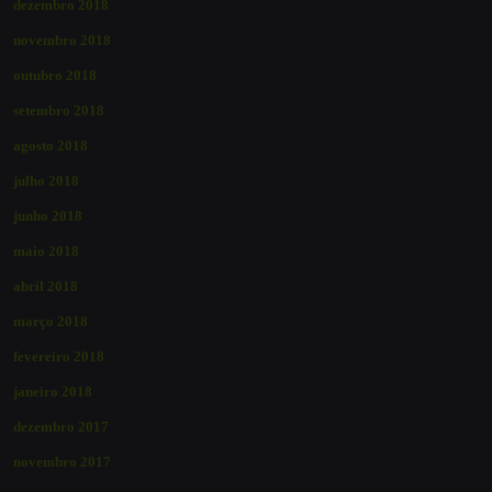
dezembro 2018
novembro 2018
outubro 2018
setembro 2018
agosto 2018
julho 2018
junho 2018
maio 2018
abril 2018
março 2018
fevereiro 2018
janeiro 2018
dezembro 2017
novembro 2017