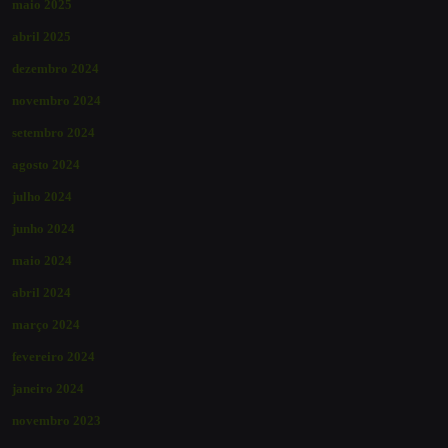
maio 2025
abril 2025
dezembro 2024
novembro 2024
setembro 2024
agosto 2024
julho 2024
junho 2024
maio 2024
abril 2024
março 2024
fevereiro 2024
janeiro 2024
novembro 2023