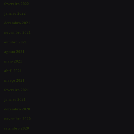
fevereiro 2022
janeiro 2022
dezembro 2021
novembro 2021
outubro 2021
agosto 2021
maio 2021
abril 2021
março 2021
fevereiro 2021
janeiro 2021
dezembro 2020
novembro 2020
setembro 2020