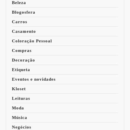
Beleza
Blogosfera
Carros
Casamento
Coloração Pessoal
Compras
Decoração
Etiqueta
Eventos e novidades
Kloset
Leituras
Moda
Música
Negócios