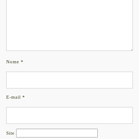
Nome
*
E-mail
*
Site