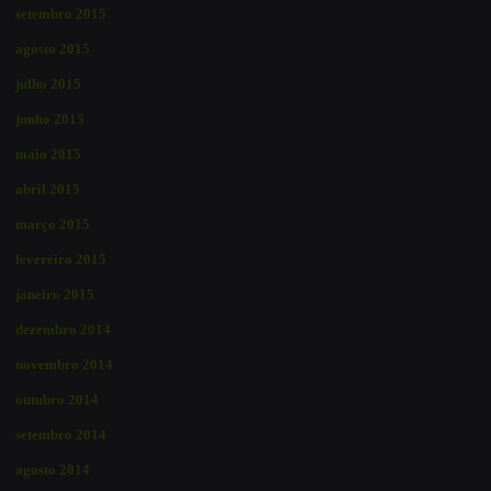
setembro 2015
agosto 2015
julho 2015
junho 2015
maio 2015
abril 2015
março 2015
fevereiro 2015
janeiro 2015
dezembro 2014
novembro 2014
outubro 2014
setembro 2014
agosto 2014