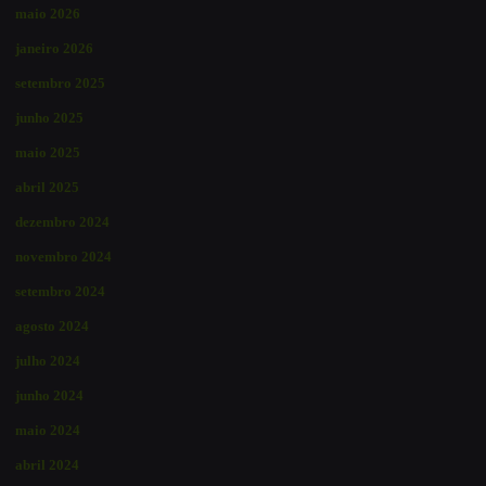
maio 2026
janeiro 2026
setembro 2025
junho 2025
maio 2025
abril 2025
dezembro 2024
novembro 2024
setembro 2024
agosto 2024
julho 2024
junho 2024
maio 2024
abril 2024