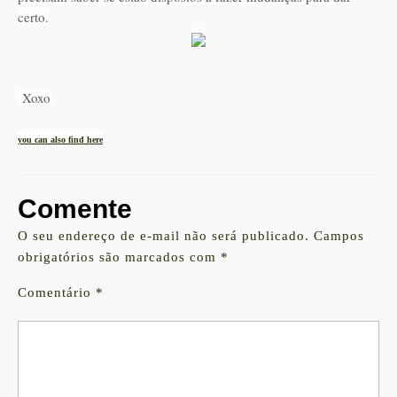
certo.
Xoxo
you can also find here
Comente
O seu endereço de e-mail não será publicado.
Campos
obrigatórios são marcados com
*
Comentário
*