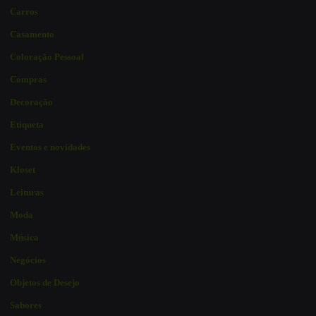
Carros
Casamento
Coloração Pessoal
Compras
Decoração
Etiqueta
Eventos e novidades
Kloset
Leituras
Moda
Música
Negócios
Objetos de Desejo
Sabores