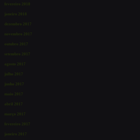
fevereiro 2018
janeiro 2018
dezembro 2017
novembro 2017
outubro 2017
setembro 2017
agosto 2017
julho 2017
junho 2017
maio 2017
abril 2017
março 2017
fevereiro 2017
janeiro 2017