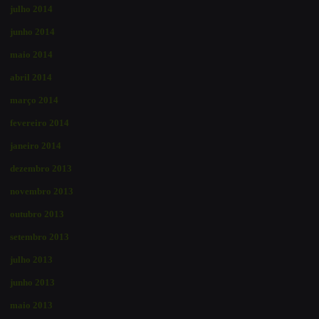
julho 2014
junho 2014
maio 2014
abril 2014
março 2014
fevereiro 2014
janeiro 2014
dezembro 2013
novembro 2013
outubro 2013
setembro 2013
julho 2013
junho 2013
maio 2013