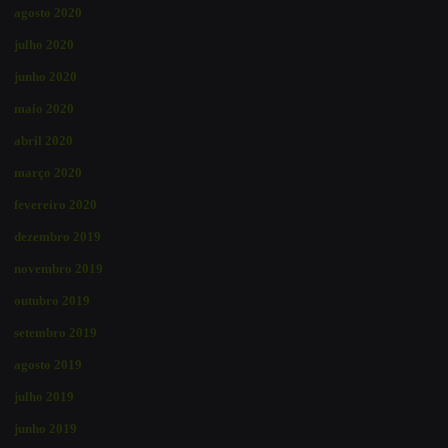
agosto 2020
julho 2020
junho 2020
maio 2020
abril 2020
março 2020
fevereiro 2020
dezembro 2019
novembro 2019
outubro 2019
setembro 2019
agosto 2019
julho 2019
junho 2019