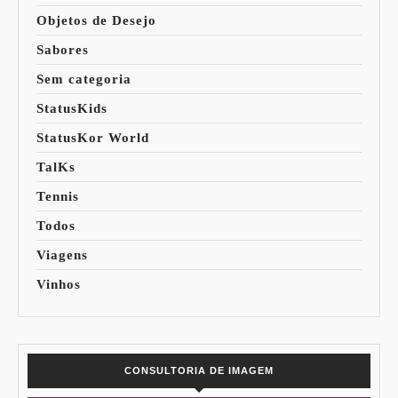
Objetos de Desejo
Sabores
Sem categoria
StatusKids
StatusKor World
TalKs
Tennis
Todos
Viagens
Vinhos
CONSULTORIA DE IMAGEM