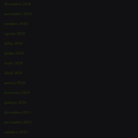
dezembro 2016
novembro 2016
outubro 2016
agosto 2016
julho 2016
junho 2016
maio 2016
abril 2016
março 2016
fevereiro 2016
janeiro 2016
dezembro 2015
novembro 2015
outubro 2015