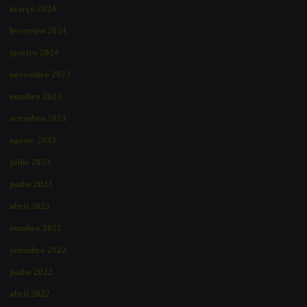
março 2024
fevereiro 2024
janeiro 2024
novembro 2023
outubro 2023
setembro 2023
agosto 2023
julho 2023
junho 2023
abril 2023
outubro 2022
setembro 2022
junho 2022
abril 2022