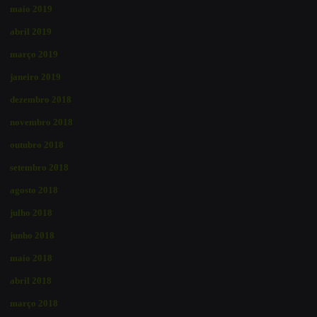
maio 2019
abril 2019
março 2019
janeiro 2019
dezembro 2018
novembro 2018
outubro 2018
setembro 2018
agosto 2018
julho 2018
junho 2018
maio 2018
abril 2018
março 2018