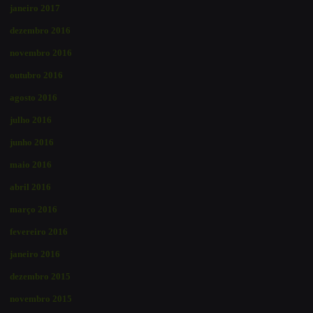
janeiro 2017
dezembro 2016
novembro 2016
outubro 2016
agosto 2016
julho 2016
junho 2016
maio 2016
abril 2016
março 2016
fevereiro 2016
janeiro 2016
dezembro 2015
novembro 2015