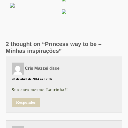
2 thought on “Princess way to be –
Minhas inspirações”
Cris Mazzei
disse:
28 de abril de 2014 às 12:56
Sua cara mesmo Laurinha!!
Responder