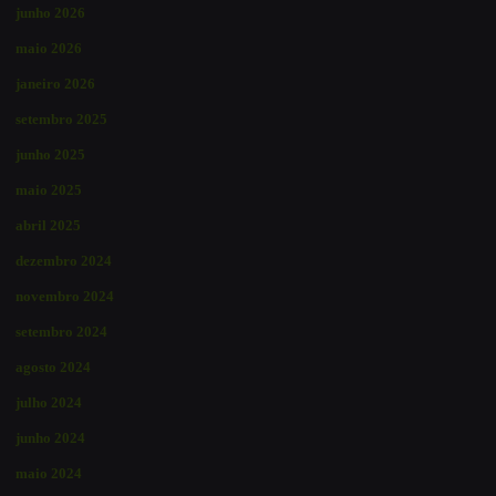
junho 2026
maio 2026
janeiro 2026
setembro 2025
junho 2025
maio 2025
abril 2025
dezembro 2024
novembro 2024
setembro 2024
agosto 2024
julho 2024
junho 2024
maio 2024