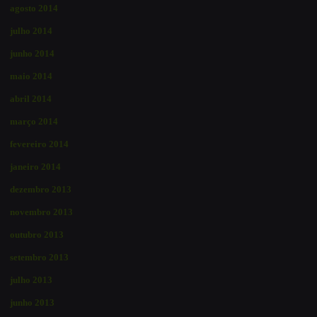
agosto 2014
julho 2014
junho 2014
maio 2014
abril 2014
março 2014
fevereiro 2014
janeiro 2014
dezembro 2013
novembro 2013
outubro 2013
setembro 2013
julho 2013
junho 2013