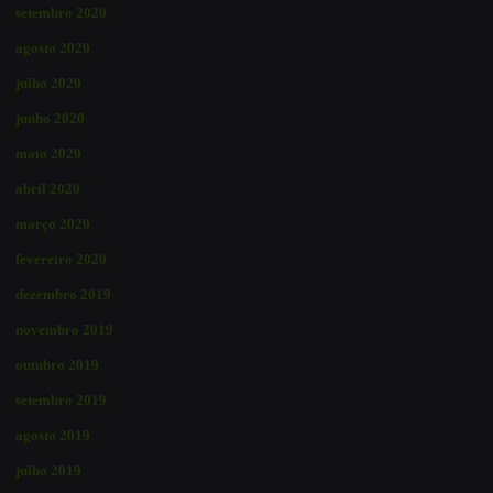
setembro 2020
agosto 2020
julho 2020
junho 2020
maio 2020
abril 2020
março 2020
fevereiro 2020
dezembro 2019
novembro 2019
outubro 2019
setembro 2019
agosto 2019
julho 2019