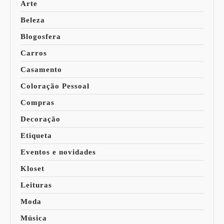
Arte
Beleza
Blogosfera
Carros
Casamento
Coloração Pessoal
Compras
Decoração
Etiqueta
Eventos e novidades
Kloset
Leituras
Moda
Música