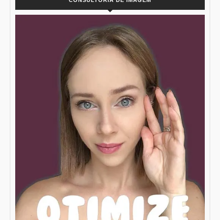
CONSULTORIA DE IMAGEM