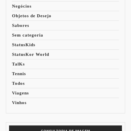
Negócios
Objetos de Desejo
Sabores
Sem categoria
StatusKids
StatusKor World
TalKs
Tennis
Todos
Viagens
Vinhos