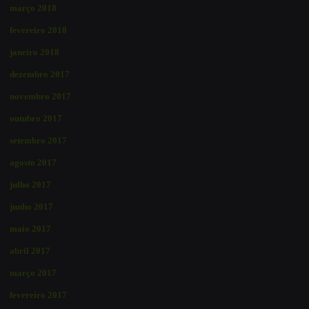
março 2018
fevereiro 2018
janeiro 2018
dezembro 2017
novembro 2017
outubro 2017
setembro 2017
agosto 2017
julho 2017
junho 2017
maio 2017
abril 2017
março 2017
fevereiro 2017