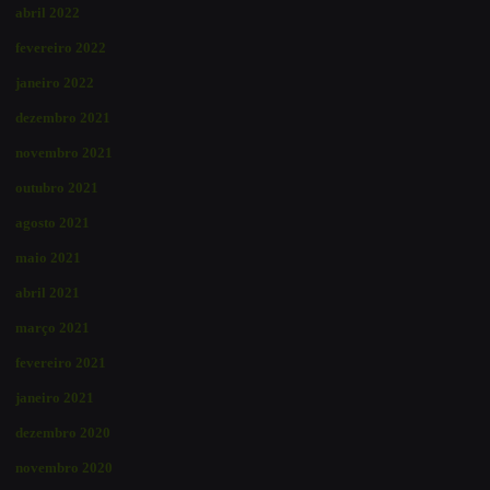
abril 2022
fevereiro 2022
janeiro 2022
dezembro 2021
novembro 2021
outubro 2021
agosto 2021
maio 2021
abril 2021
março 2021
fevereiro 2021
janeiro 2021
dezembro 2020
novembro 2020