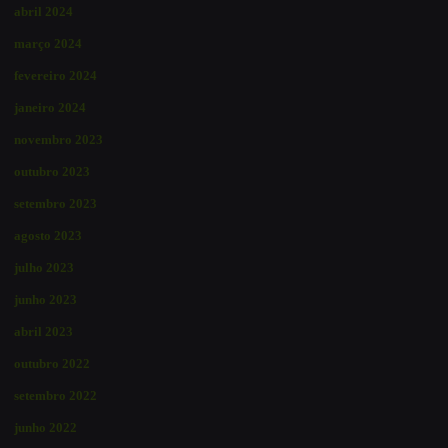
abril 2024
março 2024
fevereiro 2024
janeiro 2024
novembro 2023
outubro 2023
setembro 2023
agosto 2023
julho 2023
junho 2023
abril 2023
outubro 2022
setembro 2022
junho 2022