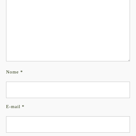
Nome
*
E-mail
*