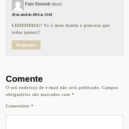
Fabi Shimidt
disse:
28 de abril de 2014 às 13:01
LIIIIIIIINDA!! Vc é mais bonita e princesa que
todas juntas!!
Responder
Comente
O seu endereço de e-mail não será publicado.
Campos
obrigatórios são marcados com
*
Comentário
*