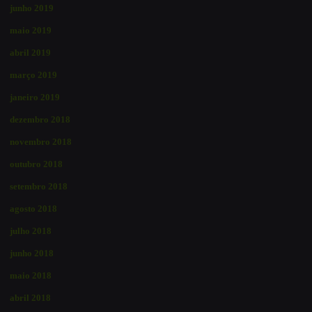
junho 2019
maio 2019
abril 2019
março 2019
janeiro 2019
dezembro 2018
novembro 2018
outubro 2018
setembro 2018
agosto 2018
julho 2018
junho 2018
maio 2018
abril 2018