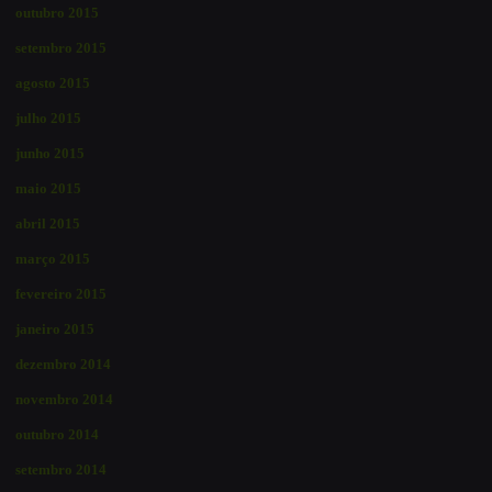
outubro 2015
setembro 2015
agosto 2015
julho 2015
junho 2015
maio 2015
abril 2015
março 2015
fevereiro 2015
janeiro 2015
dezembro 2014
novembro 2014
outubro 2014
setembro 2014