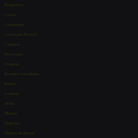
Blogosfera
Carros
Casamento
Coloração Pessoal
Compras
Decoração
Etiqueta
Eventos e novidades
Kloset
Leituras
Moda
Música
Negócios
Objetos de Desejo