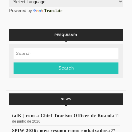
Powered by
Translate
PESQUISAR:
Search
for:
NEWS
talK | com a Chief Tourism Officer de Ruanda
11
de junho de 2026
SPIW 2026: meu resumo como embaixadora
27