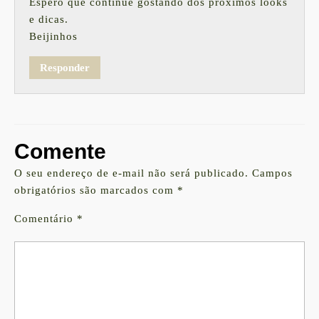
Espero que continue gostando dos próximos looks
e dicas.
Beijinhos
Responder
Comente
O seu endereço de e-mail não será publicado.
Campos
obrigatórios são marcados com
*
Comentário
*