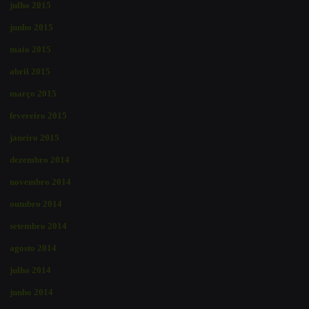
julho 2015
junho 2015
maio 2015
abril 2015
março 2015
fevereiro 2015
janeiro 2015
dezembro 2014
novembro 2014
outubro 2014
setembro 2014
agosto 2014
julho 2014
junho 2014