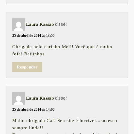
disse:
Laura Kassab
25 de abril de 2014 às 13:55
Obrigada pelo carinho Mel!! Você que é muito
fofa! Beijinhos
Responder
disse:
Laura Kassab
25 de abril de 2014 às 14:00
Muito obrigada Ca!! Seu site é incrível…sucesso
sempre linda!!