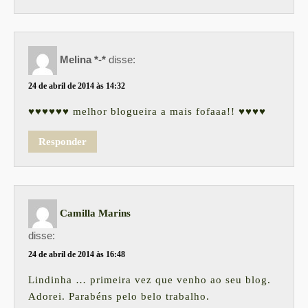
Melina *-*
disse:
24 de abril de 2014 às 14:32
♥♥♥♥♥♥ melhor blogueira a mais fofaaa!! ♥♥♥♥
Responder
Camilla Marins
disse:
24 de abril de 2014 às 16:48
Lindinha … primeira vez que venho ao seu blog.
Adorei. Parabéns pelo belo trabalho.