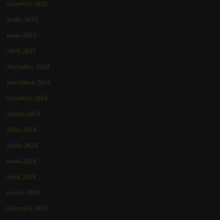
setembro 2025
junho 2025
maio 2025
abril 2025
dezembro 2024
novembro 2024
setembro 2024
agosto 2024
julho 2024
junho 2024
maio 2024
abril 2024
março 2024
fevereiro 2024