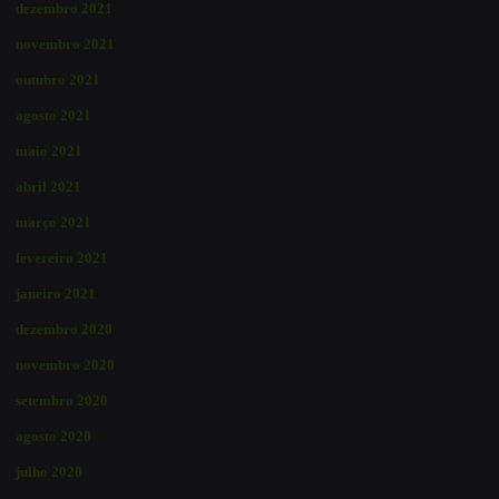
dezembro 2021
novembro 2021
outubro 2021
agosto 2021
maio 2021
abril 2021
março 2021
fevereiro 2021
janeiro 2021
dezembro 2020
novembro 2020
setembro 2020
agosto 2020
julho 2020