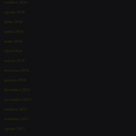
outubro 2016
agosto 2016
julho 2016
junho 2016
maio 2016
abril 2016
março 2016
fevereiro 2016
janeiro 2016
dezembro 2015
novembro 2015
outubro 2015
setembro 2015
agosto 2015