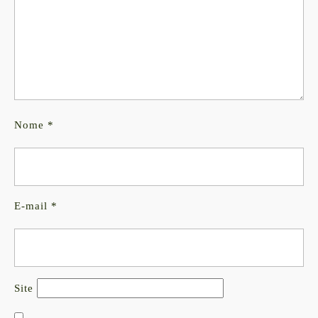
Nome
*
E-mail
*
Site