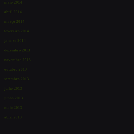
maio 2014
abril 2014
março 2014
fevereiro 2014
janeiro 2014
dezembro 2013
novembro 2013
outubro 2013
setembro 2013
julho 2013
junho 2013
maio 2013
abril 2013