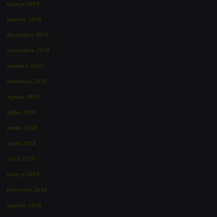
março 2019
janeiro 2019
dezembro 2018
novembro 2018
outubro 2018
setembro 2018
agosto 2018
julho 2018
junho 2018
maio 2018
abril 2018
março 2018
fevereiro 2018
janeiro 2018