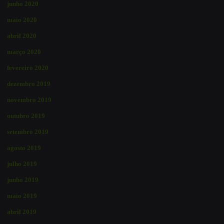
junho 2020
maio 2020
abril 2020
março 2020
fevereiro 2020
dezembro 2019
novembro 2019
outubro 2019
setembro 2019
agosto 2019
julho 2019
junho 2019
maio 2019
abril 2019