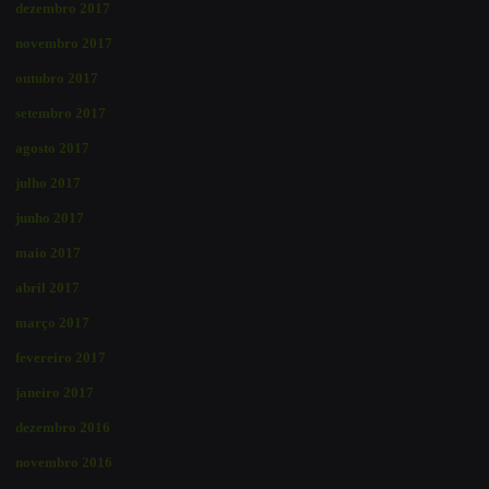
dezembro 2017
novembro 2017
outubro 2017
setembro 2017
agosto 2017
julho 2017
junho 2017
maio 2017
abril 2017
março 2017
fevereiro 2017
janeiro 2017
dezembro 2016
novembro 2016