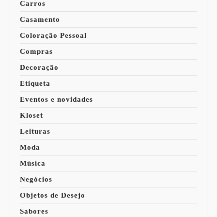
Carros
Casamento
Coloração Pessoal
Compras
Decoração
Etiqueta
Eventos e novidades
Kloset
Leituras
Moda
Música
Negócios
Objetos de Desejo
Sabores