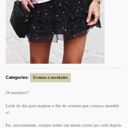
Categories:
Eventos e novidades
Oi meninas!!
Look do dia para inspirar o fim de semana que começa amanhã
o/.
Eu, sinceramente, sempre tenho em mente correr pro sofá depois