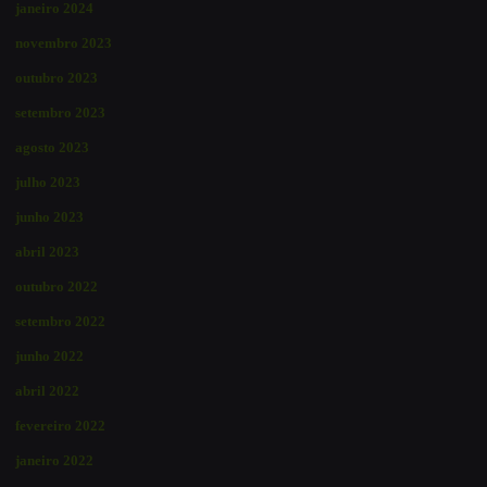
janeiro 2024
novembro 2023
outubro 2023
setembro 2023
agosto 2023
julho 2023
junho 2023
abril 2023
outubro 2022
setembro 2022
junho 2022
abril 2022
fevereiro 2022
janeiro 2022