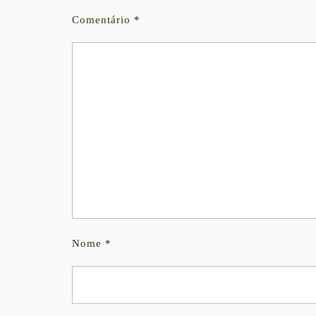
Comentário
*
Nome
*