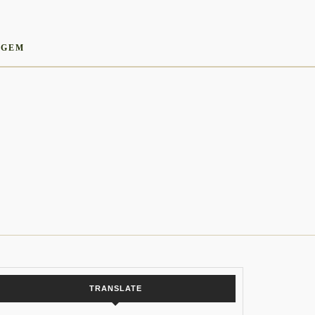
AGEM
TRANSLATE