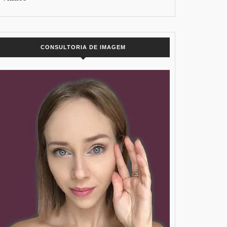
CONSULTORIA DE IMAGEM