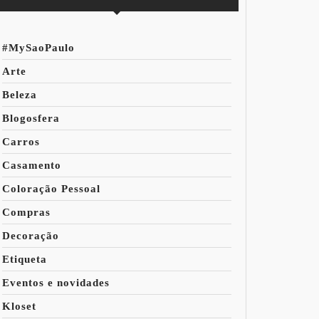
#MySaoPaulo
Arte
Beleza
Blogosfera
Carros
Casamento
Coloração Pessoal
Compras
Decoração
Etiqueta
Eventos e novidades
Kloset