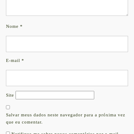
Nome
*
E-mail
*
Site
Salvar meus dados neste navegador para a próxima vez
que eu comentar.