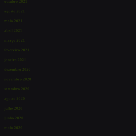
outubro 2021
agosto 2021
maio 2021
abril 2021
março 2021
fevereiro 2021
janeiro 2021
dezembro 2020
novembro 2020
setembro 2020
agosto 2020
julho 2020
junho 2020
maio 2020