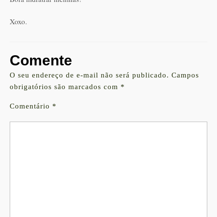
Xoxo.
Comente
O seu endereço de e-mail não será publicado.
Campos
obrigatórios são marcados com
*
Comentário
*