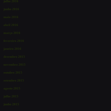
julho 2016
junho 2016
maio 2016
abril 2016
março 2016
fevereiro 2016
janeiro 2016
dezembro 2015
novembro 2015
outubro 2015
setembro 2015
agosto 2015
julho 2015
junho 2015