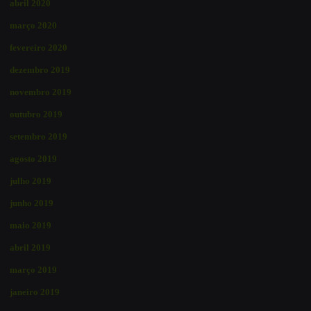
abril 2020
março 2020
fevereiro 2020
dezembro 2019
novembro 2019
outubro 2019
setembro 2019
agosto 2019
julho 2019
junho 2019
maio 2019
abril 2019
março 2019
janeiro 2019