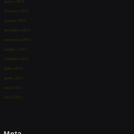
março 2014
fevereiro 2014
janeiro 2014
dezembro 2013
novembro 2013
outubro 2013
setembro 2013
julho 2013
junho 2013
maio 2013
abril 2013
Meta