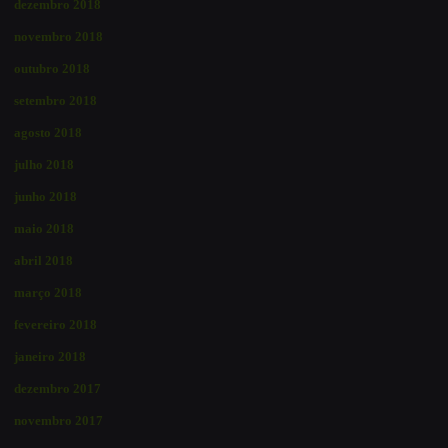
dezembro 2018
novembro 2018
outubro 2018
setembro 2018
agosto 2018
julho 2018
junho 2018
maio 2018
abril 2018
março 2018
fevereiro 2018
janeiro 2018
dezembro 2017
novembro 2017