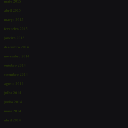
maio 2015
abril 2015
março 2015
fevereiro 2015
janeiro 2015
dezembro 2014
novembro 2014
outubro 2014
setembro 2014
agosto 2014
julho 2014
junho 2014
maio 2014
abril 2014