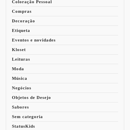
Coloração Pessoal
Compras
Decoração
Etiqueta
Eventos e novidades
Kloset
Leituras
Moda
Música
Negócios
Objetos de Desejo
Sabores
Sem categoria
StatusKids