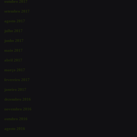
outubro 2017
setembro 2017
agosto 2017
julho 2017
junho 2017
maio 2017
abril 2017
março 2017
fevereiro 2017
janeiro 2017
dezembro 2016
novembro 2016
outubro 2016
agosto 2016