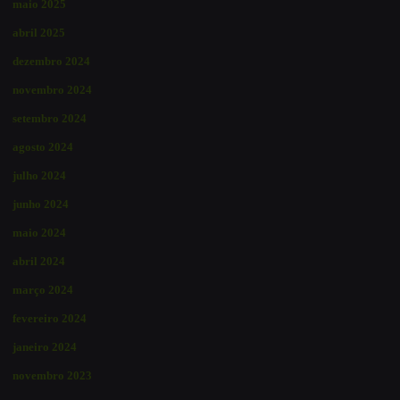
maio 2025
abril 2025
dezembro 2024
novembro 2024
setembro 2024
agosto 2024
julho 2024
junho 2024
maio 2024
abril 2024
março 2024
fevereiro 2024
janeiro 2024
novembro 2023