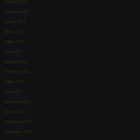
outubro 2023
setembro 2023
agosto 2023
julho 2023
junho 2023
abril 2023
outubro 2022
setembro 2022
junho 2022
abril 2022
fevereiro 2022
janeiro 2022
dezembro 2021
novembro 2021